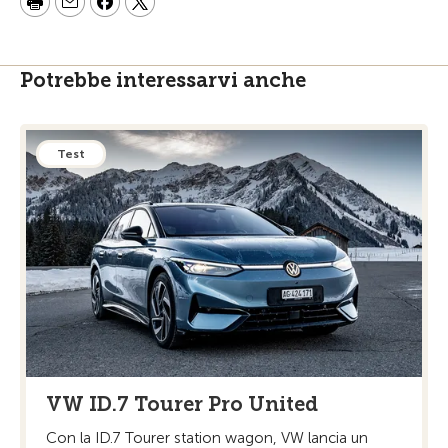
Potrebbe interessarvi anche
Test
VW ID.7 Tourer Pro United
Con la ID.7 Tourer station wagon, VW lancia un