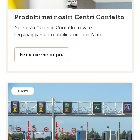
Prodotti nei nostri Centri Contatto
Nei nostri Centri di Contatto trovate
l'equipaggiamento obbligatorio per l'auto.
Per saperne di più
Costi