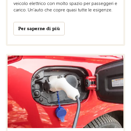
veicolo elettrico con molto spazio per passeggeri e
carico. Un’auto che copre quasi tutte le esigenze.
Per saperne di più