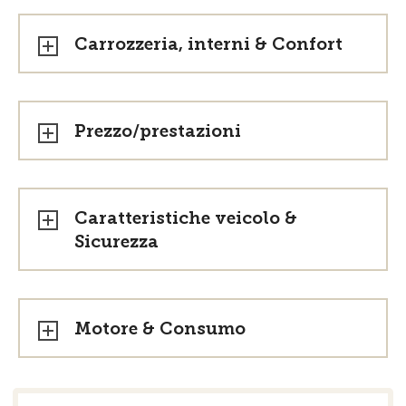
Carrozzeria, interni & Confort
Prezzo/prestazioni
Caratteristiche veicolo &
Sicurezza
Motore & Consumo