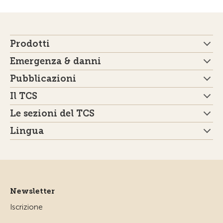
Prodotti
Emergenza & danni
Pubblicazioni
Il TCS
Le sezioni del TCS
Lingua
Newsletter
Iscrizione