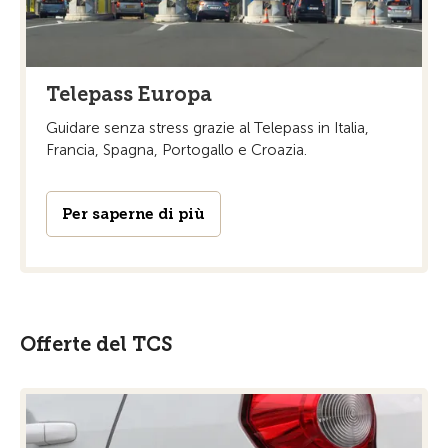
Telepass Europa
Guidare senza stress grazie al Telepass in Italia,
Francia, Spagna, Portogallo e Croazia.
Per saperne di più
Offerte del TCS