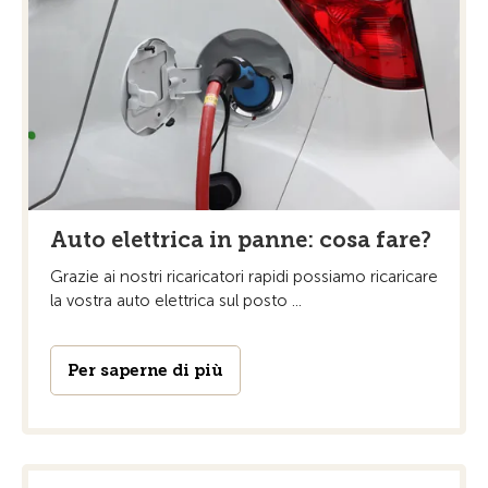
Auto elettrica in panne: cosa fare?
Grazie ai nostri ricaricatori rapidi possiamo ricaricare
la vostra auto elettrica sul posto ...
Per saperne di più