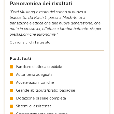
Panoramica dei risultati
"Ford Mustang e muro del suono di nuovo a
braccetto. Da Mach 1, passa a Mach-E. Una
transizione elettrica che tale nuova generazione, che
muta in crossover, effettua a tambur battente, sia per
prestazioni che autonomia."
Opinione di chi ha testato
Punti forti
Familiare elettrica credibile
Autonomia adeguata
Accelerazioni toniche
Grande abitabilità/pratici bagagliai
Dotazione di serie completa
Sistemi di assistenza