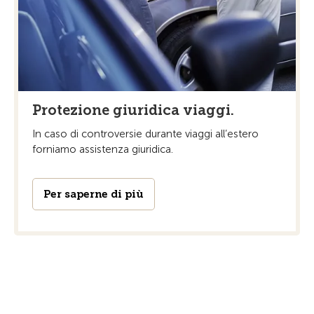
Protezione giuridica viaggi.
In caso di controversie durante viaggi all’estero
forniamo assistenza giuridica.
Per saperne di più