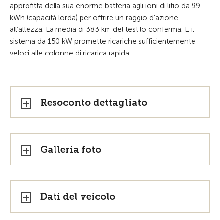
approfitta della sua enorme batteria agli ioni di litio da 99
kWh (capacità lorda) per offrire un raggio d’azione
all’altezza. La media di 383 km del test lo conferma. E il
sistema da 150 kW promette ricariche sufficientemente
veloci alle colonne di ricarica rapida.
Resoconto dettagliato
Galleria foto
Dati del veicolo