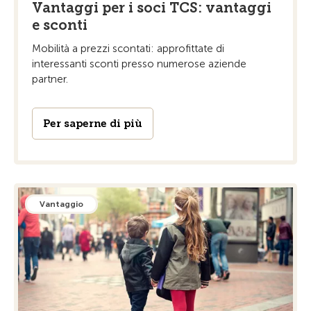
Vantaggi per i soci TCS: vantaggi
e sconti
Mobilità a prezzi scontati: approfittate di
interessanti sconti presso numerose aziende
partner.
Per saperne di più
Vantaggio