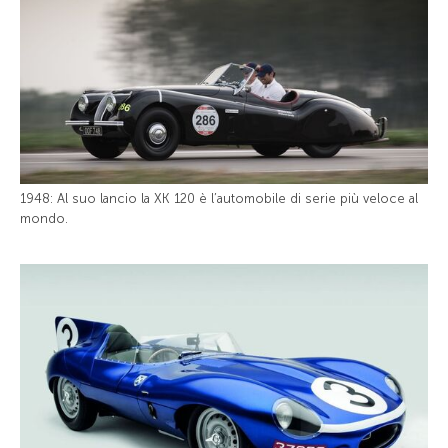
1948: Al suo lancio la XK 120 è l’automobile di serie più veloce al
mondo.