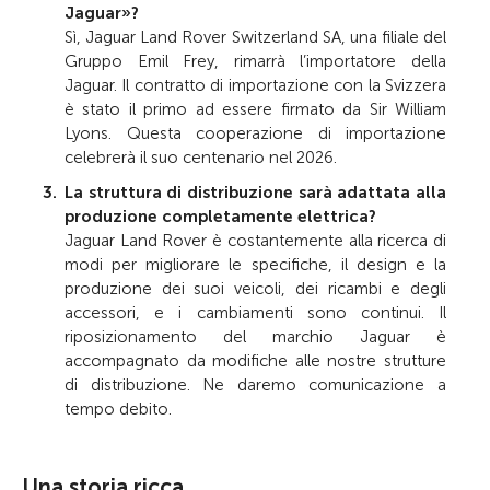
Jaguar»?
Sì, Jaguar Land Rover Switzerland SA, una filiale del
Gruppo Emil Frey, rimarrà l’importatore della
Jaguar. Il contratto di importazione con la Svizzera
è stato il primo ad essere firmato da Sir William
Lyons. Questa cooperazione di importazione
celebrerà il suo centenario nel 2026.
La struttura di distribuzione sarà adattata alla
produzione completamente elettrica?
Jaguar Land Rover è costantemente alla ricerca di
modi per migliorare le specifiche, il design e la
produzione dei suoi veicoli, dei ricambi e degli
accessori, e i cambiamenti sono continui. Il
riposizionamento del marchio Jaguar è
accompagnato da modifiche alle nostre strutture
di distribuzione. Ne daremo comunicazione a
tempo debito.
Una storia ricca