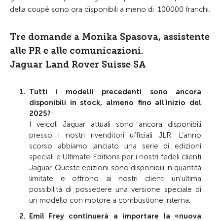
della coupé sono ora disponibili a meno di
100000 franchi.
Tre domande a Monika Spasova, assistente
alle PR e alle comunicazioni.
Jaguar Land Rover Suisse SA
Tutti i modelli precedenti sono ancora
disponibili in stock, almeno fino all’inizio del
2025?
I veicoli Jaguar attuali sono ancora disponibili
presso i nostri rivenditori ufficiali JLR. L’anno
scorso abbiamo lanciato una serie di edizioni
speciali e Ultimate Editions per i nostri fedeli clienti
Jaguar. Queste edizioni sono disponibili in quantità
limitate e offrono ai nostri clienti un’ultima
possibilità di possedere una versione speciale di
un modello con motore a combustione interna.
Emil Frey continuerà a importare la «nuova