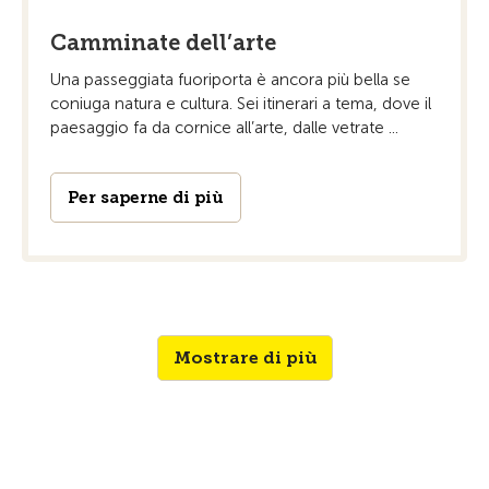
Camminate dell’arte
Una passeggiata fuoriporta è ancora più bella se
coniuga natura e cultura. Sei itinerari a tema, dove il
paesaggio fa da cornice all’arte, dalle vetrate ...
Per saperne di più
Mostrare di più