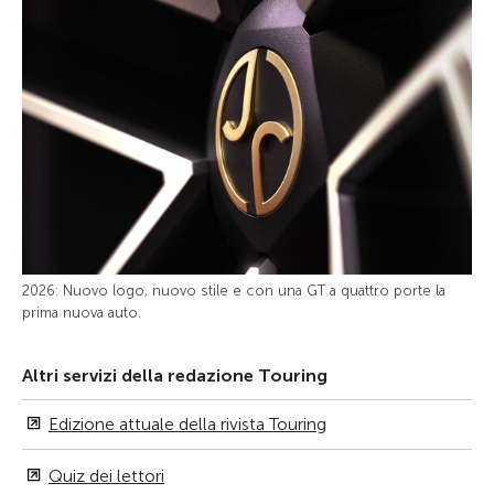
2026: Nuovo logo, nuovo stile e con una GT a quattro porte la
prima nuova auto.
Altri servizi della redazione Touring
Edizione attuale della rivista Touring
Quiz dei lettori