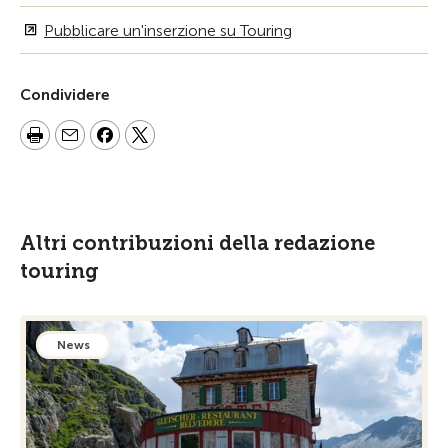
Pubblicare un'inserzione su Touring
Condividere
Altri contribuzioni della redazione
touring
News