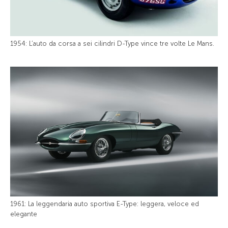
1954: L’auto da corsa a sei cilindri D-Type vince tre volte Le Mans.
1961: La leggendaria auto sportiva E-Type: leggera, veloce ed
elegante