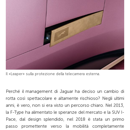
Il «Leaper» sulla protezione della telecamera esterna.
Perché il management di Jaguar ha deciso un cambio di
rotta così spettacolare e altamente rischioso? Negli ultimi
anni, è vero, non si era visto un percorso chiaro. Nel 2013,
la F-Type ha alimentato le speranze del mercato e la SUV I-
Pace, dal design splendido, nel 2018 è stata un primo
passo promettente verso la mobilità completamente