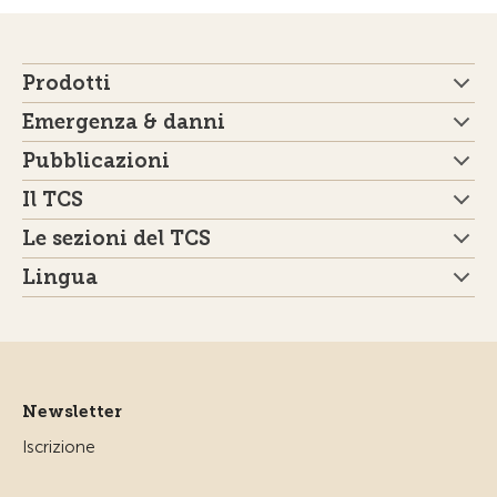
Prodotti
Emergenza & danni
Pubblicazioni
Il TCS
Le sezioni del TCS
Lingua
Newsletter
Iscrizione