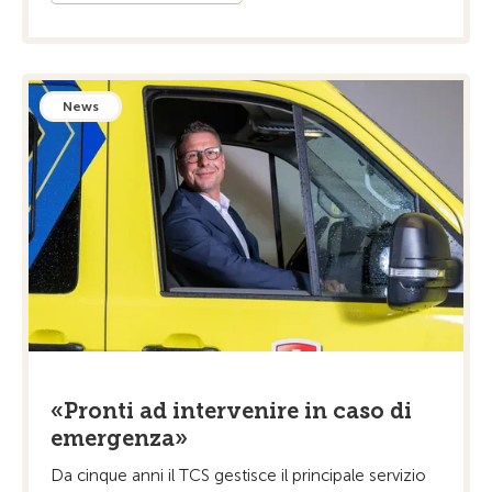
News
«Pronti ad intervenire in caso di
emergenza»
Da cinque anni il TCS gestisce il principale servizio