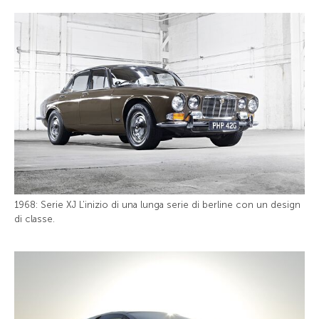
1968: Serie XJ L’inizio di una lunga serie di berline con un design
di classe.