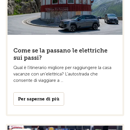
Come se la passano le elettriche
sui passi?
Qual è l’itinerario migliore per raggiungere la casa
vacanze con un’elettrica? L’autostrada che
consente di viaggiare a ...
Per saperne di più