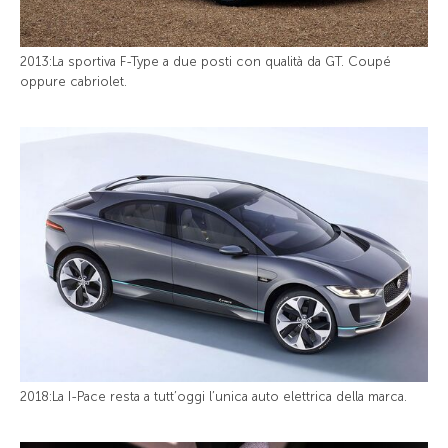
2013:La sportiva F-Type a due posti con qualità da GT. Coupé
oppure cabriolet.
2018:La I-Pace resta a tutt’oggi l’unica auto elettrica della marca.