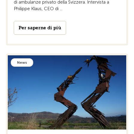
di ambulanze privato della Svizzera. Intervista a
Philippe Klaus, CEO di ...
Per saperne di più
News