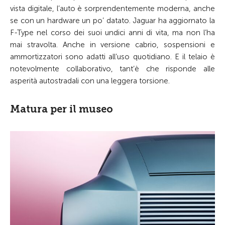
vista digitale, l’auto è sorprendentemente moderna, anche
se con un hardware un po’ datato. Jaguar ha aggiornato la
F-Type nel corso dei suoi undici anni di vita, ma non l’ha
mai stravolta. Anche in versione cabrio, sospensioni e
ammortizzatori sono adatti all’uso quotidiano. E il telaio è
notevolmente collaborativo, tant’è che risponde alle
asperità autostradali con una leggera torsione.
Matura per il museo