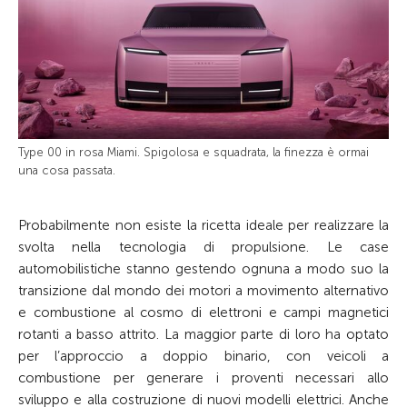
Type 00 in rosa Miami. Spigolosa e squadrata, la finezza è ormai
una cosa passata.
Probabilmente non esiste la ricetta ideale per realizzare la
svolta nella tecnologia di propulsione. Le case
automobilistiche stanno gestendo ognuna a modo suo la
transizione dal mondo dei motori a movimento alternativo
e combustione al cosmo di elettroni e campi magnetici
rotanti a basso attrito. La maggior parte di loro ha optato
per l’approccio a doppio binario, con veicoli a
combustione per generare i proventi necessari allo
sviluppo e alla costruzione di nuovi modelli elettrici. Anche