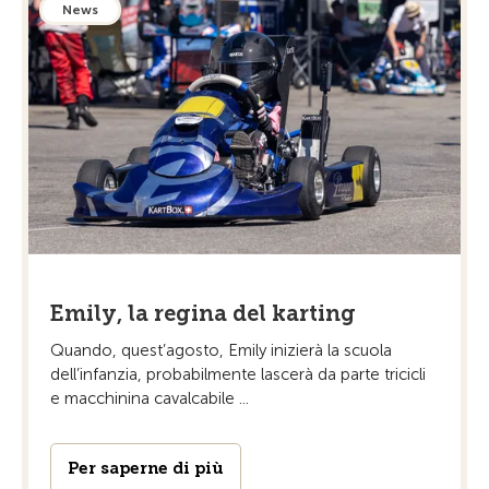
News
Emily, la regina del karting
Quando, quest’agosto, Emily inizierà la scuola
dell’infanzia, probabilmente lascerà da parte tricicli
e macchinina cavalcabile ...
Per saperne di più