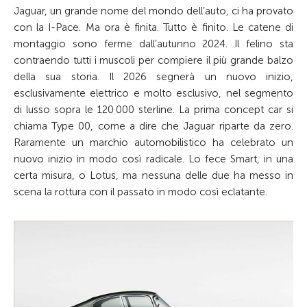
Jaguar, un grande nome del mondo dell’auto, ci ha provato
con la I-Pace. Ma ora è finita. Tutto è finito. Le catene di
montaggio sono ferme dall’autunno 2024. Il felino sta
contraendo tutti i muscoli per compiere il più grande balzo
della sua storia. Il 2026 segnerà un nuovo inizio,
esclusivamente elettrico e molto esclusivo, nel segmento
di lusso sopra le 120 000 sterline. La prima concept car si
chiama Type 00, come a dire che Jaguar riparte da zero.
Raramente un marchio automobilistico ha celebrato un
nuovo inizio in modo così radicale. Lo fece Smart, in una
certa misura,
o Lotus, ma nessuna delle due ha messo in
scena la rottura con il passato in modo così eclatante.