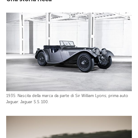
1935: Nascita della marca da parte di Sir William Lyons; prima auto
Jaguar: Jaguar S.S. 100.