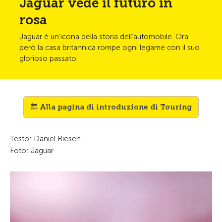
Jaguar vede il futuro in
rosa
Jaguar è un’icona della storia dell’automobile. Ora
però la casa britannica rompe ogni legame con il suo
glorioso passato.
🔙 Alla pagina di introduzione di Touring
Testo: Daniel Riesen
Foto: Jaguar