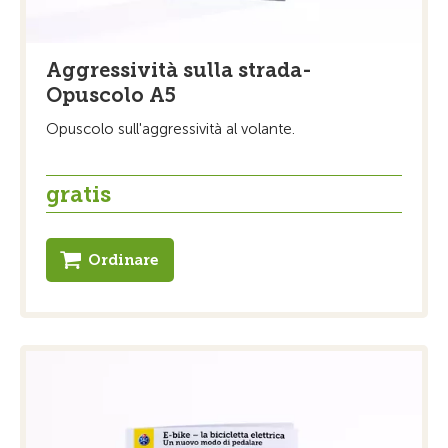
Aggressività sulla strada-
Opuscolo A5
Opuscolo sull'aggressività al volante.
gratis
Ordinare