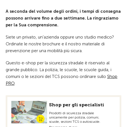
A seconda del volume degli ordini, i tempi di consegna
possono arrivare fino a due settimane. La ringraziamo
per la Sua comprensione.
Siete un privato, un'azienda oppure uno studio medico?
Ordinate le nostre brochure e il nostro materiale di
prevenzione per una mobilità più sicura.
Questo e-shop per la sicurezza stradale è riservato al
grande pubblico. La polizia, le scuole, le scuole guida, i
comuni o le sezioni del TCS possono ordinare sullo
Shop
PRO
.
Shop per gli specialisti
Prodotti di sicurezza stradale
unicamente per polizia, comuni,
scuole, sezioni TCS o autoscuole.