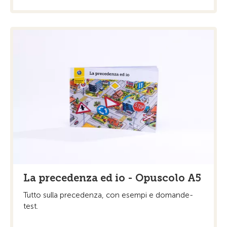
La precedenza ed io - Opuscolo A5
Tutto sulla precedenza, con esempi e domande-
test.