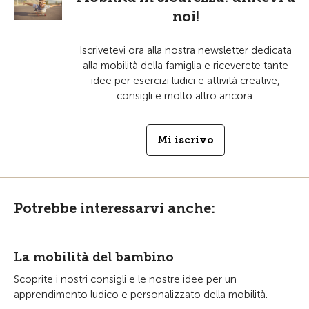
noi!
Iscrivetevi ora alla nostra newsletter dedicata
alla mobilità della famiglia e riceverete tante
idee per esercizi ludici e attività creative,
consigli e molto altro ancora.
Mi iscrivo
Potrebbe interessarvi anche:
La mobilità del bambino
Scoprite i nostri consigli e le nostre idee per un
apprendimento ludico e personalizzato della mobilità.