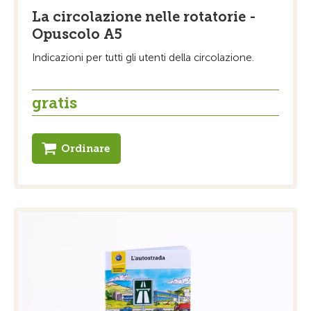
La circolazione nelle rotatorie -
Opuscolo A5
Indicazioni per tutti gli utenti della circolazione.
gratis
Ordinare