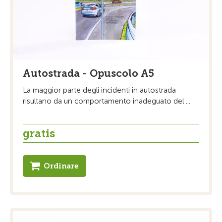
Autostrada - Opuscolo A5
La maggior parte degli incidenti in autostrada
risultano da un comportamento inadeguato del ...
gratis
Ordinare