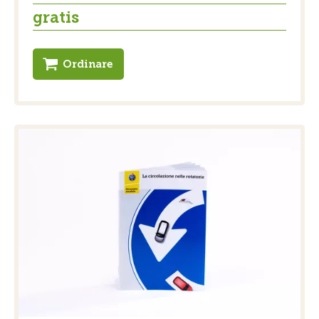
gratis
Ordinare