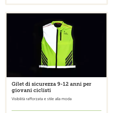
Gilet di sicurezza 9-12 anni per
giovani ciclisti
Visibilità rafforzata e stile alla moda