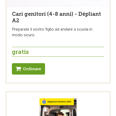
Cari genitori (4-8 anni) - Dépliant
A2
Preparate il vostro figlio ad andare a scuola in
modo sicuro.
gratis
Ordinare