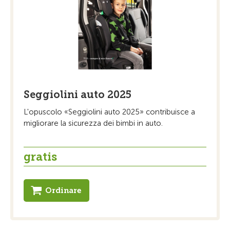
Seggiolini auto 2025
L'opuscolo «Seggiolini auto 2025» contribuisce a
migliorare la sicurezza dei bimbi in auto.
gratis
Ordinare