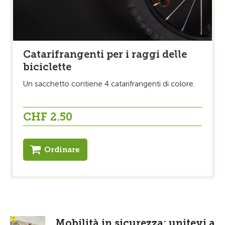
Catarifrangenti per i raggi delle
biciclette
Un sacchetto contiene 4 catarifrangenti di colore.
CHF 2.50
Ordinare
Mobilità in sicurezza: unitevi a