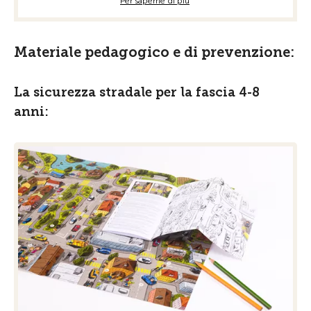
Per saperne di più
Materiale pedagogico e di prevenzione:
La sicurezza stradale per la fascia 4-8
anni: