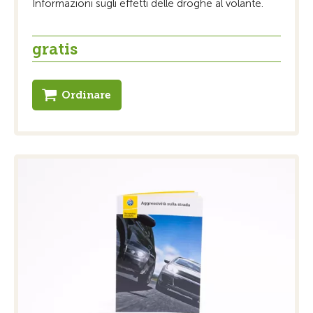
Informazioni sugli effetti delle droghe al volante.
gratis
Ordinare