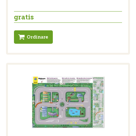
gratis
Ordinare