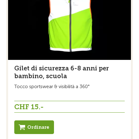
Gilet di sicurezza 6-8 anni per
bambino, scuola
Tocco sportswear & visibilità a 360°
CHF 15.-
Ordinare