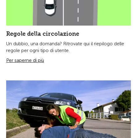
Regole della circolazione
Un dubbio, una domanda? Ritrovate qui il riepilogo delle
regole per ogni tipo di utente.
Per saperne di più