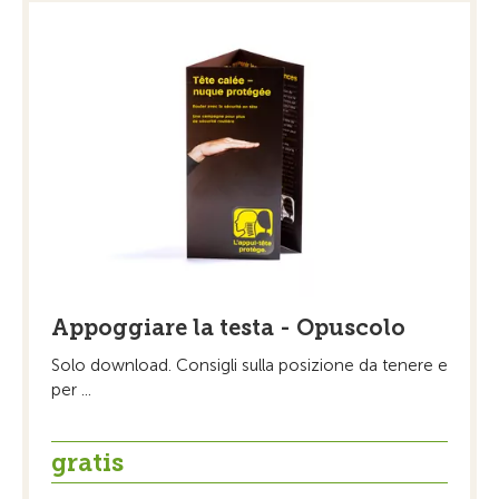
Appoggiare la testa - Opuscolo
Solo download. Consigli sulla posizione da tenere e
per ...
gratis