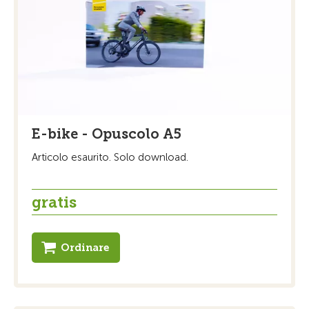
E-bike - Opuscolo A5
Articolo esaurito. Solo download.
gratis
Ordinare