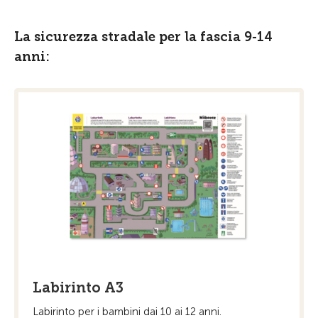
La sicurezza stradale per la fascia 9-14
anni:
Labirinto A3
Labirinto per i bambini dai 10 ai 12 anni.