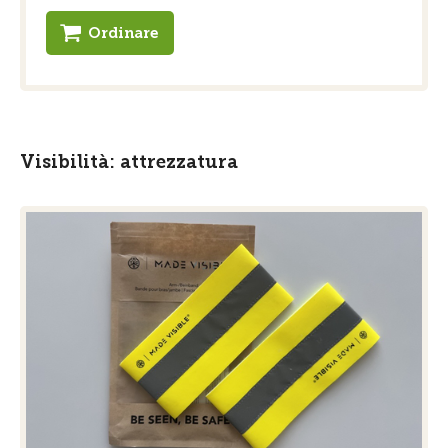
Ordinare
Visibilità: attrezzatura