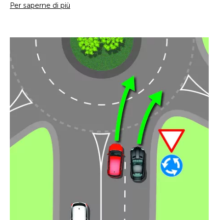
Per saperne di più