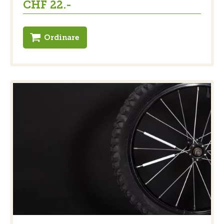
CHF 22.-
Ordinare