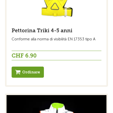
Pettorina Triki 4-5 anni
Conforme alla norma di visibilità EN 17353 tipo A
CHF 6.90
Ordinare