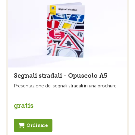
Segnali stradali - Opuscolo A5
Presentazione dei segnali stradali in una brochure.
gratis
Ordinare