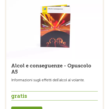
Alcol e conseguenze - Opuscolo
A5
Informazioni sugli effetti dell’alcol al volante.
gratis