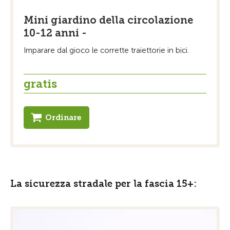
Mini giardino della circolazione
10-12 anni -
Imparare dal gioco le corrette traiettorie in bici.
gratis
Ordinare
La sicurezza stradale per la fascia 15+: