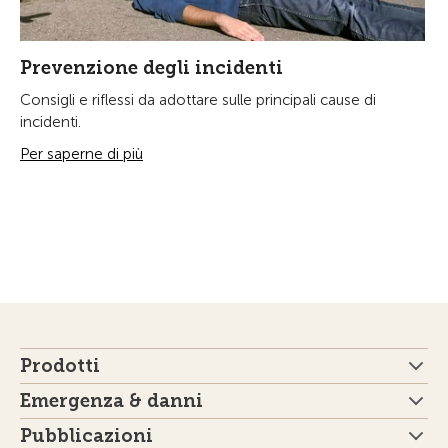
Prevenzione degli incidenti
Consigli e riflessi da adottare sulle principali cause di
incidenti.
Per saperne di più
Prodotti
Emergenza & danni
Pubblicazioni