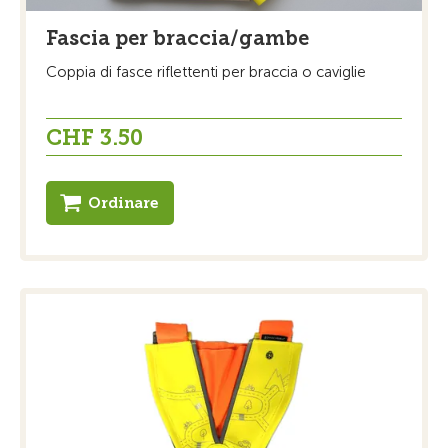
Fascia per braccia/gambe
Coppia di fasce riflettenti per braccia o caviglie
CHF 3.50
Ordinare