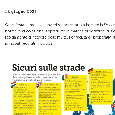
12 giugno 2025
Quest’estate, molti vacanzieri si apprestano a lasciare la Svizz
norme di circolazione, soprattutto in materia di dotazioni di
si
rapidamente di ricevere delle multe. Per facilitare i preparativi
principali requisiti in Europa.