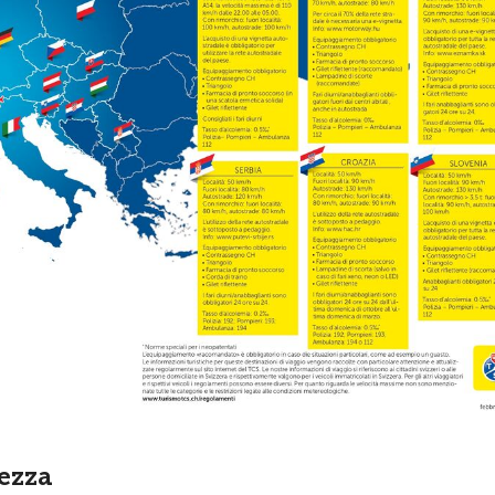
rezza