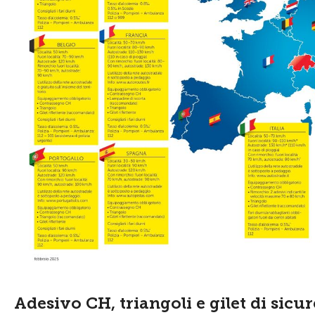
Adesivo CH, triangoli e gilet di sicu