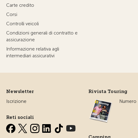
Carte credito
Corsi
Controlli veicoli
Condizioni generali di contratto e
assicurazione
Informazione relativa agli
intermediari assicurativi
Newsletter
Rivista Touring
Iscrizione
Numero a
Reti sociali
Camping