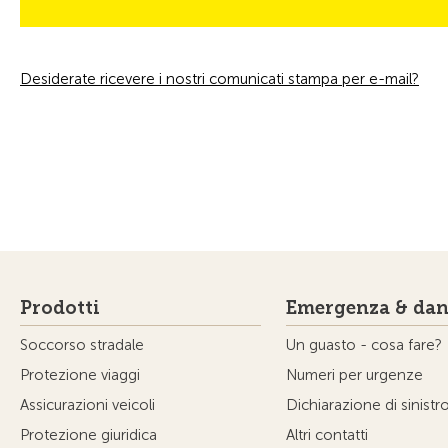
Desiderate ricevere i nostri comunicati stampa per e-mail?
Prodotti
Emergenza & dan
Soccorso stradale
Un guasto - cosa fare?
Protezione viaggi
Numeri per urgenze
Assicurazioni veicoli
Dichiarazione di sinistr
Protezione giuridica
Altri contatti