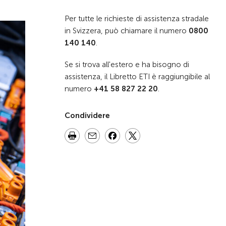
Per tutte le richieste di assistenza stradale
in Svizzera, può chiamare il numero
0800
140 140
.
Se si trova all'estero e ha bisogno di
assistenza, il Libretto ETI è raggiungibile al
numero
+41 58 827 22 20
.
Condividere