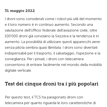
31 maggio 2022
I droni sono considerati come i robot più utili del momento
e il loro numero è in continuo aumento. Secondo una
valutazione dell’Ufficio federale dell’aviazione civile, oltre
100'000 droni già sorvolano la Svizzera e la tendenza è in
aumento. La possibilità di utilizzare questi apparecchi aerei
senza pilota sembra quasi illimitata. I droni sono diventati
indispensabili per il trasporto, il salvataggio, l’ispezione e la
sorveglianza. Per i privati, i droni con telecamera
consentono di entrare facilmente nel mondo della mobilità
digitale verticale.
Test dei cinque droni tra i più popolari
Per questo test, il TCS ha paragonato droni con
telecamera per quanto riguarda le loro caratteristiche di