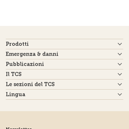
Prodotti
Emergenza & danni
Pubblicazioni
Il TCS
Le sezioni del TCS
Lingua