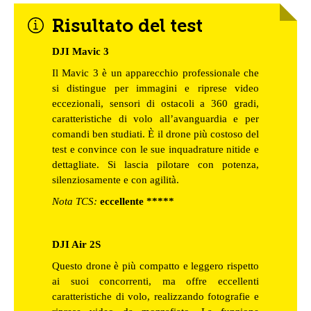
Risultato del test
DJI Mavic 3
Il Mavic 3 è un apparecchio professionale che
si distingue per immagini e riprese video
eccezionali, sensori di ostacoli a 360 gradi,
caratteristiche di volo all’avanguardia e per
comandi ben studiati. È il drone più costoso del
test e convince con le sue inquadrature nitide e
dettagliate. Si lascia pilotare con potenza,
silenziosamente e con agilità.
Nota TCS:
eccellente *****
DJI Air 2S
Questo drone è più compatto e leggero rispetto
ai suoi concorrenti, ma offre eccellenti
caratteristiche di volo, realizzando fotografie e