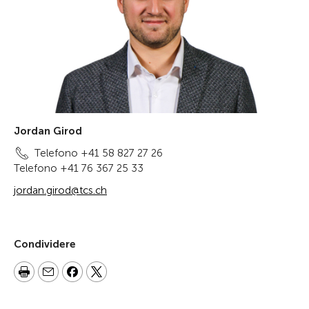
Jordan Girod
Telefono +41 58 827 27 26
Telefono +41 76 367 25 33
jordan.girod@tcs.ch
Condividere