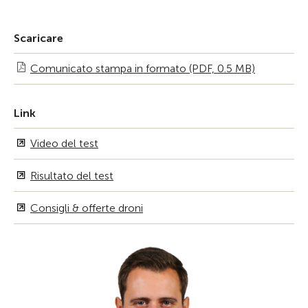
Scaricare
Comunicato stampa in formato (PDF, 0.5 MB)
Link
Video del test
Risultato del test
Consigli & offerte droni