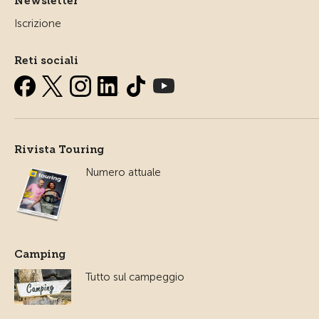
Newsletter
Iscrizione
Reti sociali
Rivista Touring
Numero attuale
Camping
Tutto sul campeggio