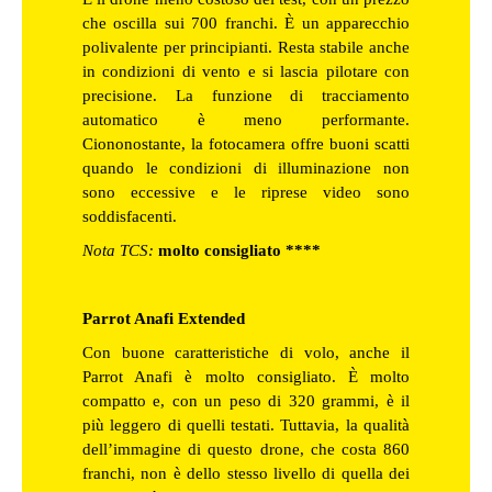
che oscilla sui 700 franchi. È un apparecchio
polivalente per principianti. Resta stabile anche
in condizioni di vento e si lascia pilotare con
precisione. La funzione di tracciamento
automatico è meno performante.
Ciononostante, la fotocamera offre buoni scatti
quando le condizioni di illuminazione non
sono eccessive e le riprese video sono
soddisfacenti.
Nota TCS:
molto consigliato ****
Parrot Anafi Extended
Con buone caratteristiche di volo, anche il
Parrot Anafi è molto consigliato. È molto
compatto e, con un peso di 320 grammi, è il
più leggero di quelli testati. Tuttavia, la qualità
dell’immagine di questo drone, che costa 860
franchi, non è dello stesso livello di quella dei