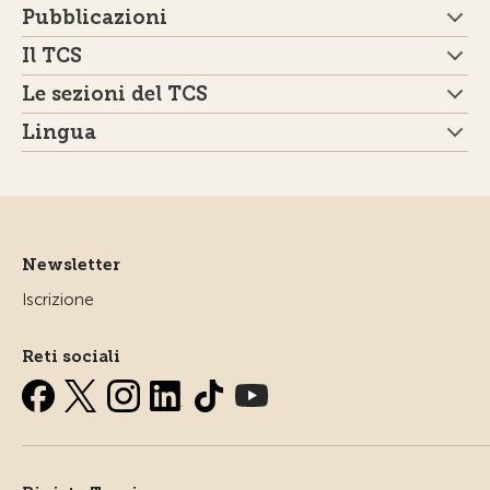
Pubblicazioni
Il TCS
Le sezioni del TCS
Lingua
Newsletter
Iscrizione
Reti sociali