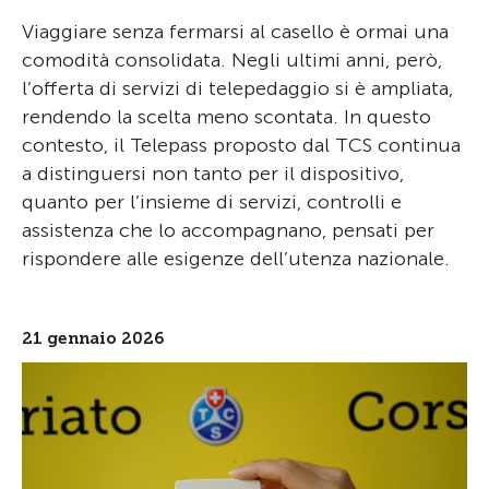
Viaggiare senza fermarsi al casello è ormai una
comodità consolidata. Negli ultimi anni, però,
l’offerta di servizi di telepedaggio si è ampliata,
rendendo la scelta meno scontata. In questo
contesto, il Telepass proposto dal TCS continua
a distinguersi non tanto per il dispositivo,
quanto per l’insieme di servizi, controlli e
assistenza che lo accompagnano, pensati per
rispondere alle esigenze dell’utenza nazionale.
21 gennaio 2026