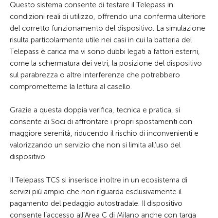
Questo sistema consente di testare il Telepass in
condizioni reali di utilizzo, offrendo una conferma ulteriore
del corretto funzionamento del dispositivo. La simulazione
risulta particolarmente utile nei casi in cui la batteria del
Telepass è carica ma vi sono dubbi legati a fattori esterni,
come la schermatura dei vetri, la posizione del dispositivo
sul parabrezza o altre interferenze che potrebbero
comprometterne la lettura al casello.
Grazie a questa doppia verifica, tecnica e pratica, si
consente ai Soci di affrontare i propri spostamenti con
maggiore serenità, riducendo il rischio di inconvenienti e
valorizzando un servizio che non si limita all’uso del
dispositivo.
Il Telepass TCS si inserisce inoltre in un ecosistema di
servizi più ampio che non riguarda esclusivamente il
pagamento del pedaggio autostradale. Il dispositivo
consente l’accesso all’Area C di Milano anche con targa