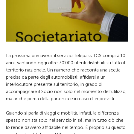
La prossima primavera, il servizio Telepass TCS compirà 10
anni, vantando oggi oltre 30’000 utenti distribuiti su tutto il
territorio nazionale. Un numero che racconta una scelta
precisa da parte degli automobilisti: affidarsi a un
interlocutore presente sul territorio, in grado di
accompagnare il Socio non solo nel momento dell’utilizzo,
ma anche prima della partenza e in caso di imprevisti.
Quando si parla di viaggi e mobilità, infatti, la differenza
spesso non sta solo nel servizio in sé, ma in tutto ciò che
lo rende davvero affidabile nel tempo. È proprio su questo