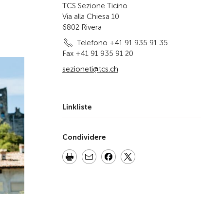
TCS Sezione Ticino
Via alla Chiesa 10
6802 Rivera
Telefono +41 91 935 91 35
Fax +41 91 935 91 20
sezioneti@tcs.ch
Linkliste
Condividere