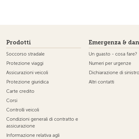
Prodotti
Emergenza & dan
Soccorso stradale
Un guasto - cosa fare?
Protezione viaggi
Numeri per urgenze
Assicurazioni veicoli
Dichiarazione di sinistr
Protezione giuridica
Altri contatti
Carte credito
Corsi
Controlli veicoli
Condizioni generali di contratto e
assicurazione
Informazione relativa agli