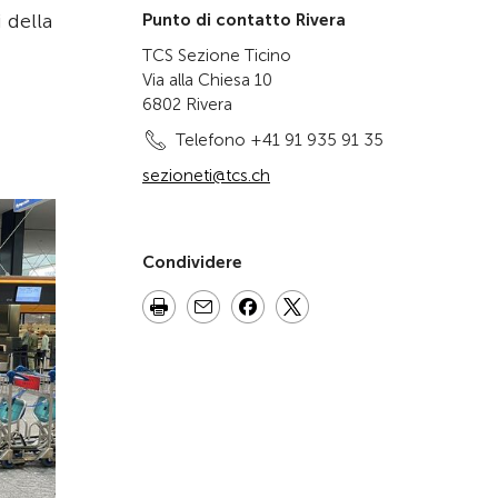
 della
Punto di contatto Rivera
TCS Sezione Ticino
Via alla Chiesa 10
6802 Rivera
Telefono +41 91 935 91 35
sezioneti@tcs.ch
Condividere