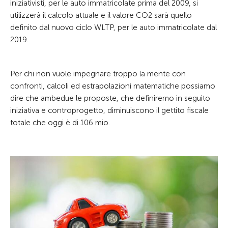
iniziativisti, per le auto immatricolate prima del 2009, si
utilizzerà il calcolo attuale e il valore CO2 sarà quello
definito dal nuovo ciclo WLTP, per le auto immatricolate dal
2019.
Per chi non vuole impegnare troppo la mente con
confronti, calcoli ed estrapolazioni matematiche possiamo
dire che ambedue le proposte, che definiremo in seguito
iniziativa e controprogetto, diminuiscono il gettito fiscale
totale che oggi è di 106 mio.