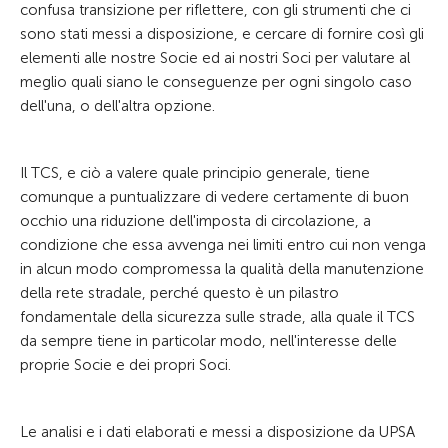
confusa transizione per riflettere, con gli strumenti che ci
sono stati messi a disposizione, e cercare di fornire così gli
elementi alle nostre Socie ed ai nostri Soci per valutare al
meglio quali siano le conseguenze per ogni singolo caso
dell'una, o dell'altra opzione.
Il TCS, e ciò a valere quale principio generale, tiene
comunque a puntualizzare di vedere certamente di buon
occhio una riduzione dell'imposta di circolazione, a
condizione che essa avvenga nei limiti entro cui non venga
in alcun modo compromessa la qualità della manutenzione
della rete stradale, perché questo è un pilastro
fondamentale della sicurezza sulle strade, alla quale il TCS
da sempre tiene in particolar modo, nell'interesse delle
proprie Socie e dei propri Soci.
Le analisi e i dati elaborati e messi a disposizione da UPSA