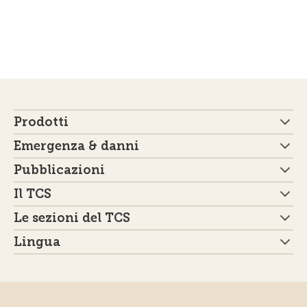
Prodotti
Emergenza & danni
Pubblicazioni
Il TCS
Le sezioni del TCS
Lingua