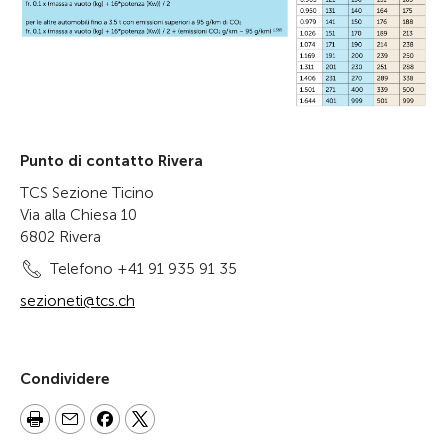
Punto di contatto Rivera
TCS Sezione Ticino
Via alla Chiesa 10
6802 Rivera
Telefono +41 91 935 91 35
sezioneti@tcs.ch
Condividere