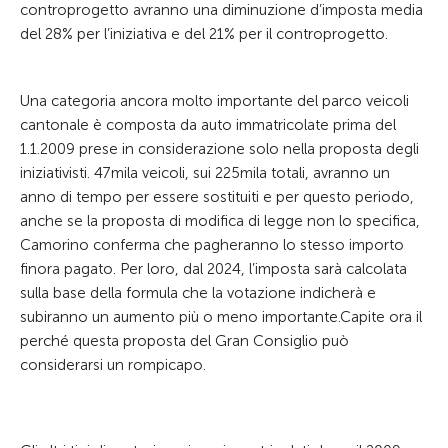
controprogetto avranno una diminuzione d’imposta media
del 28% per l’iniziativa e del 21% per il controprogetto.
Una categoria ancora molto importante del parco veicoli
cantonale è composta da auto immatricolate prima del
1.1.2009 prese in considerazione solo nella proposta degli
iniziativisti. 47mila veicoli, sui 225mila totali, avranno un
anno di tempo per essere sostituiti e per questo periodo,
anche se la proposta di modifica di legge non lo specifica,
Camorino conferma che pagheranno lo stesso importo
finora pagato. Per loro, dal 2024, l’imposta sarà calcolata
sulla base della formula che la votazione indicherà e
subiranno un aumento più o meno importante.Capite ora il
perché questa proposta del Gran Consiglio può
considerarsi un rompicapo.