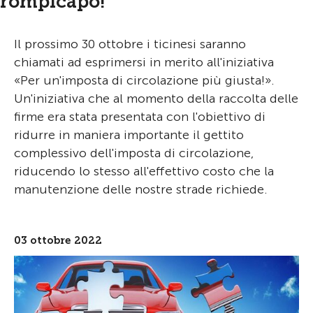
rompicapo!
Il prossimo 30 ottobre i ticinesi saranno
chiamati ad esprimersi in merito all'iniziativa
«Per un'imposta di circolazione più giusta!».
Un'iniziativa che al momento della raccolta delle
firme era stata presentata con l'obiettivo di
ridurre in maniera importante il gettito
complessivo dell'imposta di circolazione,
riducendo lo stesso all'effettivo costo che la
manutenzione delle nostre strade richiede.
03 ottobre 2022