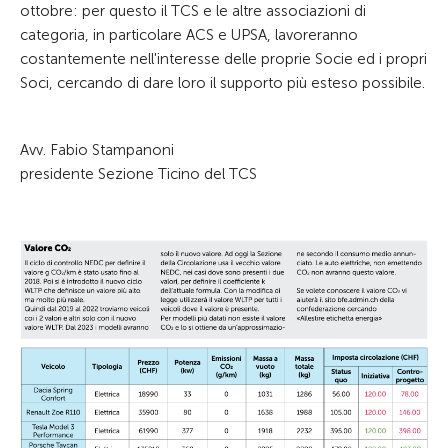
ottobre: per questo il TCS e le altre associazioni di
categoria, in particolare ACS e UPSA, lavoreranno
costantemente nell'interesse delle proprie Socie ed i propri
Soci, cercando di dare loro il supporto più esteso possibile.
Avv. Fabio Stampanoni
presidente Sezione Ticino del TCS