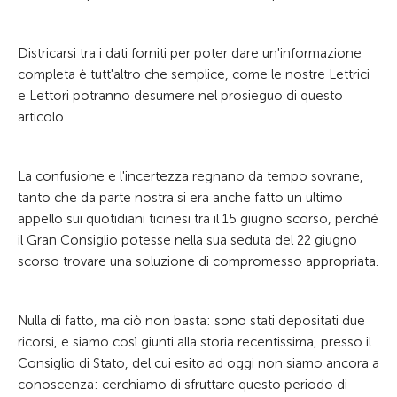
Districarsi tra i dati forniti per poter dare un'informazione
completa è tutt'altro che semplice, come le nostre Lettrici
e Lettori potranno desumere nel prosieguo di questo
articolo.
La confusione e l'incertezza regnano da tempo sovrane,
tanto che da parte nostra si era anche fatto un ultimo
appello sui quotidiani ticinesi tra il 15 giugno scorso, perché
il Gran Consiglio potesse nella sua seduta del 22 giugno
scorso trovare una soluzione di compromesso appropriata.
Nulla di fatto, ma ciò non basta: sono stati depositati due
ricorsi, e siamo così giunti alla storia recentissima, presso il
Consiglio di Stato, del cui esito ad oggi non siamo ancora a
conoscenza: cerchiamo di sfruttare questo periodo di