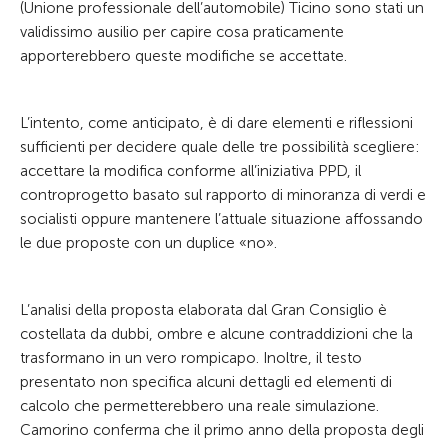
(Unione professionale dell’automobile) Ticino sono stati un
validissimo ausilio per capire cosa praticamente
apporterebbero queste modifiche se accettate.
L’intento, come anticipato, è di dare elementi e riflessioni
sufficienti per decidere quale delle tre possibilità scegliere:
accettare la modifica conforme all’iniziativa PPD, il
controprogetto basato sul rapporto di minoranza di verdi e
socialisti oppure mantenere l’attuale situazione affossando
le due proposte con un duplice «no».
L’analisi della proposta elaborata dal Gran Consiglio è
costellata da dubbi, ombre e alcune contraddizioni che la
trasformano in un vero rompicapo. Inoltre, il testo
presentato non specifica alcuni dettagli ed elementi di
calcolo che permetterebbero una reale simulazione.
Camorino conferma che il primo anno della proposta degli