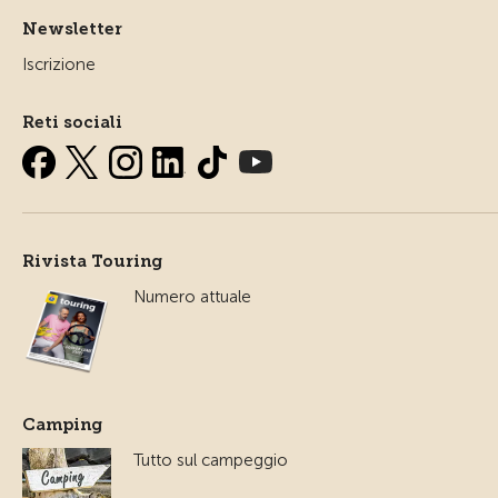
Newsletter
Iscrizione
Reti sociali
Rivista Touring
Numero attuale
Camping
Tutto sul campeggio