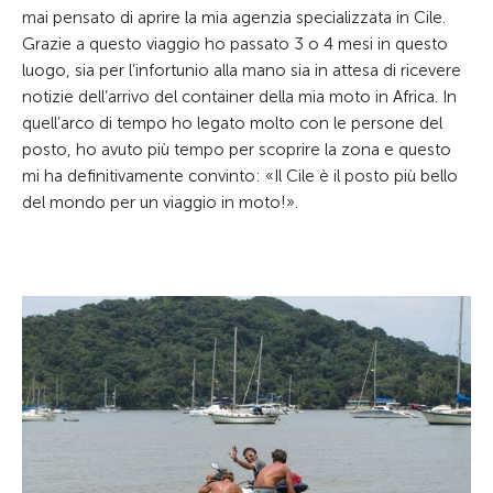
mai pensato di aprire la mia agenzia specializzata in Cile.
Grazie a questo viaggio ho passato 3 o 4 mesi in questo
luogo, sia per l’infortunio alla mano sia in attesa di ricevere
notizie dell’arrivo del container della mia moto in Africa. In
quell’arco di tempo ho legato molto con le persone del
posto, ho avuto più tempo per scoprire la zona e questo
mi ha definitivamente convinto: «Il Cile è il posto più bello
del mondo per un viaggio in moto!».