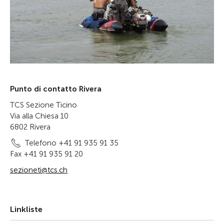
Punto di contatto Rivera
TCS Sezione Ticino
Via alla Chiesa 10
6802 Rivera
Telefono +41 91 935 91 35
Fax +41 91 935 91 20
sezioneti@tcs.ch
Linkliste