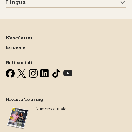
Lingua
Newsletter
Iscrizione
Reti sociali
Rivista Touring
Numero attuale