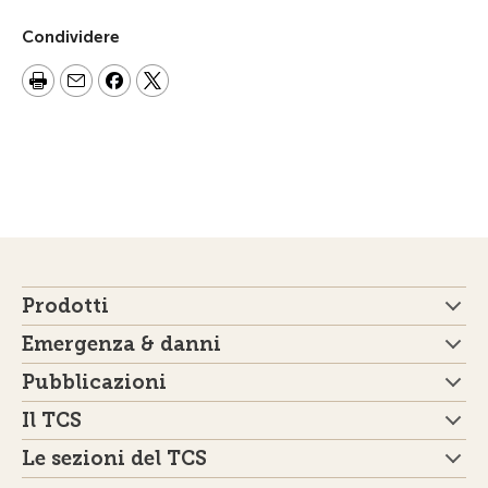
Condividere
Prodotti
Emergenza & danni
Pubblicazioni
Il TCS
Le sezioni del TCS