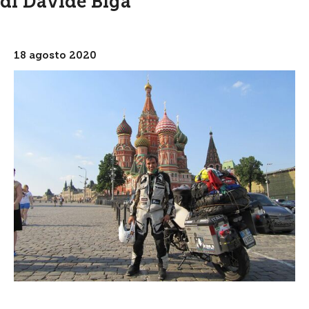
di Davide Biga
18 agosto 2020