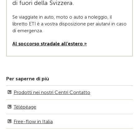
di fuori della Svizzera.
Se viaggiate in auto, moto o auto a noleggio, il
libretto ETI è a vostra disposizione per aiutarvi in caso
di emergenza.
Al soccorso stradale all’estero »
Per saperne di più
Prodotti nei nostri Centri Contatto
Télépéage
Free-flow in Italia