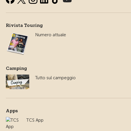
Rivista Touring
Numero attuale
Camping
Tutto sul campeggio
Apps
TCS App