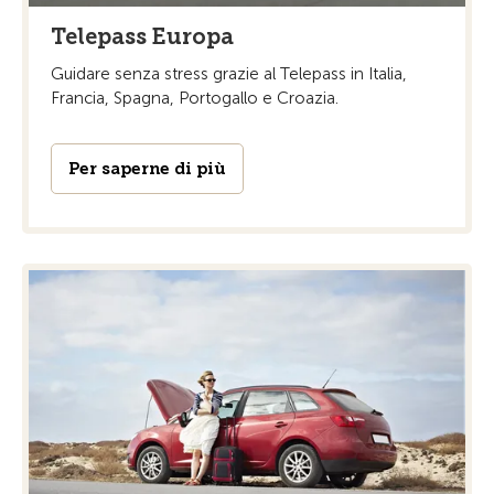
Telepass Europa
Guidare senza stress grazie al Telepass in Italia,
Francia, Spagna, Portogallo e Croazia.
Per saperne di più