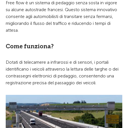
Free flow è un sistema di pedaggio senza sosta in vigore
su alcune autostrade francesi. Questo sistema innovativo
consente agli automobilisti di transitare senza fermarsi,
migliorando il flusso del traffico e riducendo i tempi di
attesa.
Come funziona?
Dotati di telecamere a infrarossi e di sensori, i portali
identificano i veicoli attraverso la lettura delle targhe o dei
contrassegni elettronici di pedaggio, consentendo una
registrazione precisa del passaggio dei veicoli.