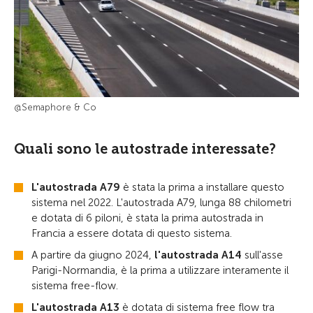
@Semaphore & Co
Quali sono le autostrade interessate?
L'autostrada A79
è stata la prima a installare questo
sistema nel 2022. L'autostrada A79, lunga 88 chilometri
e dotata di 6 piloni, è stata la prima autostrada in
Francia a essere dotata di questo sistema.
A partire da giugno 2024,
l
'autostrada A14
sull'asse
Parigi-Normandia, è la prima a utilizzare interamente il
sistema free-flow.
L'autostrada A13
è dotata di sistema free flow tra