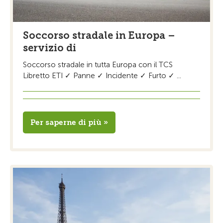
Soccorso stradale in Europa –
servizio di
Soccorso stradale in tutta Europa con il TCS
Libretto ETI ✓ Panne ✓ Incidente ✓ Furto ✓ ...
Per saperne di più »