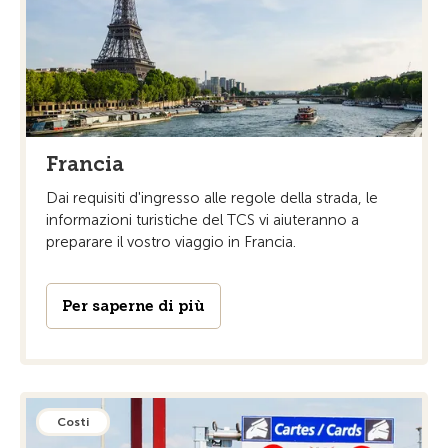
Francia
Dai requisiti d'ingresso alle regole della strada, le
informazioni turistiche del TCS vi aiuteranno a
preparare il vostro viaggio in Francia.
Per saperne di più
Costi