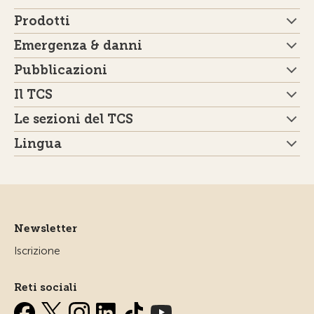
Prodotti
Emergenza & danni
Pubblicazioni
Il TCS
Le sezioni del TCS
Lingua
Newsletter
Iscrizione
Reti sociali