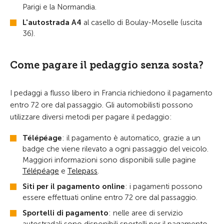
Parigi e la Normandia.
L'autostrada A4
al casello di Boulay-Moselle (uscita
36).
Come pagare il pedaggio senza sosta?
I pedaggi a flusso libero in Francia richiedono il pagamento
entro 72 ore dal passaggio. Gli automobilisti possono
utilizzare diversi metodi per pagare il pedaggio:
Télépéage
: il pagamento è automatico, grazie a un
badge che viene rilevato a ogni passaggio del veicolo.
Maggiori informazioni sono disponibili sulle pagine
Télépéage
e
Telepass
.
Siti per il pagamento online
: i pagamenti possono
essere effettuati online entro 72 ore dal passaggio.
Sportelli di pagamento
: nelle aree di servizio