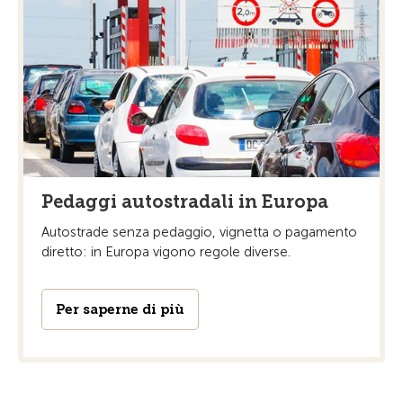
Pedaggi autostradali in Europa
Autostrade senza pedaggio, vignetta o pagamento
diretto: in Europa vigono regole diverse.
Per saperne di più