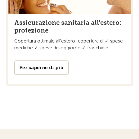
Assicurazione sanitaria all'estero:
protezione
Copertura ottimale all'estero: copertura di ✓ spese
mediche ✓ spese di soggiorno ✓ franchigie ...
Per saperne di più