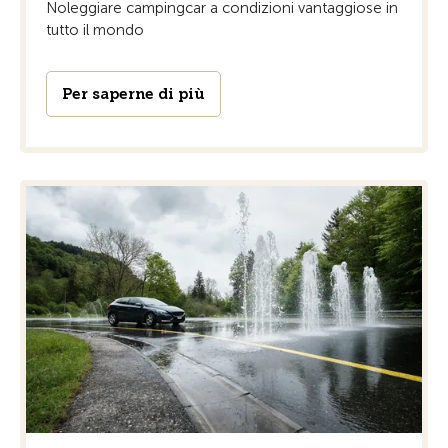
Noleggiare campingcar a condizioni vantaggiose in
tutto il mondo
Per saperne di più