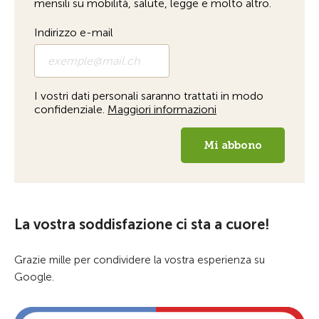
La vostra soddisfazione ci sta a cuore!
Grazie mille per condividere la vostra esperienza su
Google.