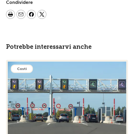
Condividere
Potrebbe interessarvi anche
Costi