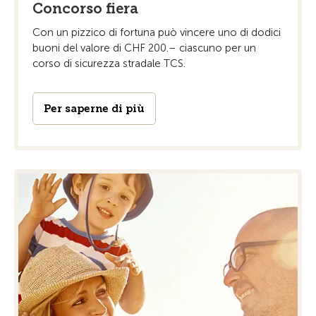
Concorso fiera
Con un pizzico di fortuna può vincere uno di dodici
buoni del valore di CHF 200.– ciascuno per un
corso di sicurezza stradale TCS.
Per saperne di più