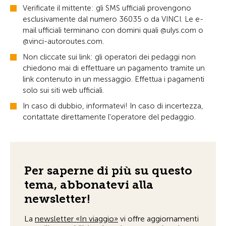
Verificate il mittente: gli SMS ufficiali provengono
esclusivamente dal numero 36035 o da VINCI. Le e-
mail ufficiali terminano con domini quali @ulys.com o
@vinci-autoroutes.com.
Non cliccate sui link: gli operatori dei pedaggi non
chiedono mai di effettuare un pagamento tramite un
link contenuto in un messaggio. Effettua i pagamenti
solo sui siti web ufficiali.
In caso di dubbio, informatevi! In caso di incertezza,
contattate direttamente l'operatore del pedaggio.