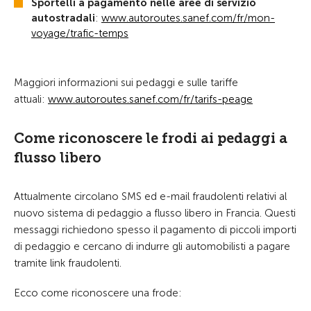
S
portelli a pagamento nelle aree di servizio
autostradali
:
www.autoroutes.sanef.com/fr/mon-
voyage/trafic-temps
Maggiori informazioni sui pedaggi e sulle tariffe
attuali:
www.autoroutes.sanef.com/fr/tarifs-peage
Come riconoscere le frodi ai pedaggi a
flusso libero
Attualmente circolano SMS ed e-mail fraudolenti relativi al
nuovo sistema di pedaggio a flusso libero in Francia. Questi
messaggi richiedono spesso il pagamento di piccoli importi
di pedaggio e cercano di indurre gli automobilisti a pagare
tramite link fraudolenti.
Ecco come riconoscere una frode: