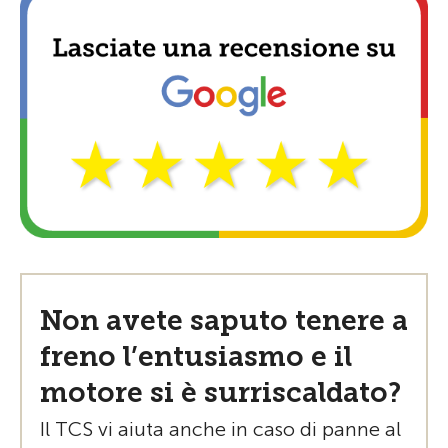
Non avete saputo tenere a
freno l’entusiasmo e il
motore si è surriscaldato?
Il TCS vi aiuta anche in caso di panne al