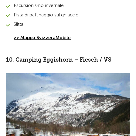
Escursionismo invernale
Pista di pattinaggio sul ghiaccio
Slitta
>> Mappa SvizzeraMobile
10. Camping Eggishorn – Fiesch / VS