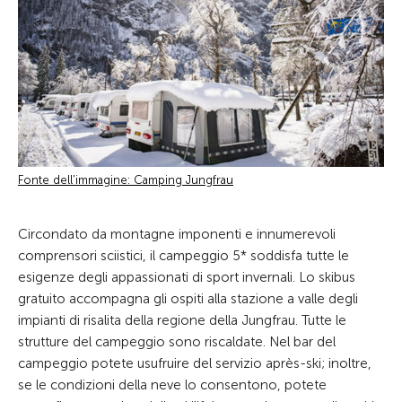
Fonte dell'immagine: Camping Jungfrau
Circondato da montagne imponenti e innumerevoli
comprensori sciistici, il campeggio 5* soddisfa tutte le
esigenze degli appassionati di sport invernali. Lo skibus
gratuito accompagna gli ospiti alla stazione a valle degli
impianti di risalita della regione della Jungfrau. Tutte le
strutture del campeggio sono riscaldate. Nel bar del
campeggio potete usufruire del servizio après-ski; inoltre,
se le condizioni della neve lo consentono, potete