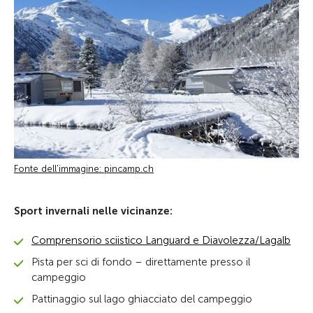
Fonte dell'immagine: pincamp.ch
Sport invernali nelle vicinanze:
Comprensorio sciistico Languard e Diavolezza/Lagalb
Pista per sci di fondo – direttamente presso il
campeggio
Pattinaggio sul lago ghiacciato del campeggio