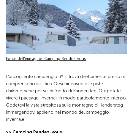
Fonte dell'immagine: Camping Rendez-vous
L’accogliente campeggio 3* si trova direttamente presso il
comprensorio sciistico Oeschinensee e le piste
chilometriche per sci di fondo di Kandersteg. Qui potete
vivere i paesaggi invernali in modo particolarmente intenso.
Godetevi la vista strepitosa sulle montagne di Kandersteg
immergendovi appieno nel mondo del campeggio
invernale.
>> Camping Rendez-vous