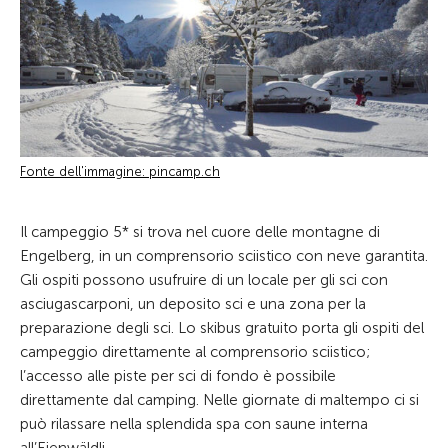
Fonte dell'immagine: pincamp.ch
Il campeggio 5* si trova nel cuore delle montagne di
Engelberg, in un comprensorio sciistico con neve garantita.
Gli ospiti possono usufruire di un locale per gli sci con
asciugascarponi, un deposito sci e una zona per la
preparazione degli sci. Lo skibus gratuito porta gli ospiti del
campeggio direttamente al comprensorio sciistico;
l’accesso alle piste per sci di fondo è possibile
direttamente dal camping. Nelle giornate di maltempo ci si
può rilassare nella splendida spa con saune interna