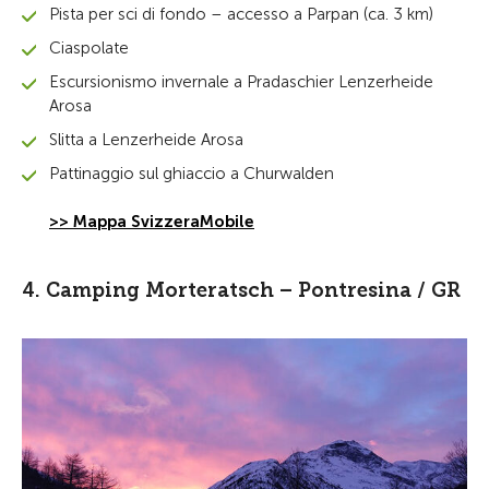
Pista per sci di fondo – accesso a Parpan (ca. 3 km)
Ciaspolate
Escursionismo invernale a Pradaschier Lenzerheide
Arosa
Slitta a Lenzerheide Arosa
Pattinaggio sul ghiaccio a Churwalden
>> Mappa SvizzeraMobile
4. Camping Morteratsch – Pontresina / GR