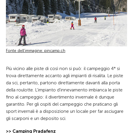
Fonte dell'immagine: pincamp.ch
Più vicino alle piste di così non si può: il campeggio 4* si
trova direttamente accanto agli impianti di risalita. Le piste
da sci, pertanto, partono direttamente davanti alla porta
della roulotte. L’impianto d'innevamento imbianca le piste
fino al campeggio: il divertimento invernale è dunque
garantito. Per gli ospiti del campeggio che praticano gli
sport invernali è a disposizione un locale per far asciugare
gli scarponi e un deposito sci.
>> Camping Pradafenz