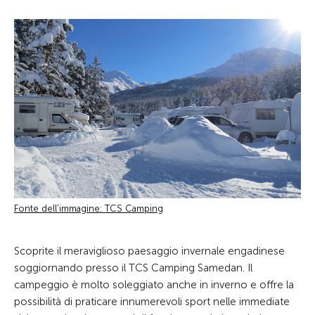
Fonte dell'immagine: TCS Camping
Scoprite il meraviglioso paesaggio invernale engadinese
soggiornando presso il TCS Camping Samedan. Il
campeggio è molto soleggiato anche in inverno e offre la
possibilità di praticare innumerevoli sport nelle immediate