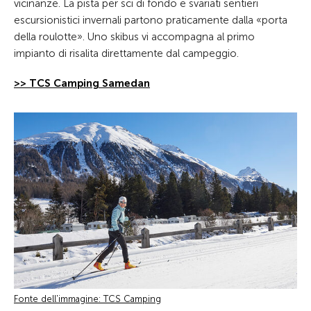
vicinanze. La pista per sci di fondo e svariati sentieri
escursionistici invernali partono praticamente dalla «porta
della roulotte». Uno skibus vi accompagna al primo
impianto di risalita direttamente dal campeggio.
>> TCS Camping Samedan
Fonte dell'immagine: TCS Camping