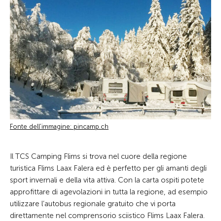
Fonte dell'immagine: pincamp.ch
Il TCS Camping Flims si trova nel cuore della regione
turistica Flims Laax Falera ed è perfetto per gli amanti degli
sport invernali e della vita attiva. Con la carta ospiti potete
approfittare di agevolazioni in tutta la regione, ad esempio
utilizzare l’autobus regionale gratuito che vi porta
direttamente nel comprensorio sciistico Flims Laax Falera.