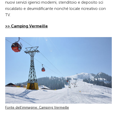
nuovi servizi igienici moderni, stenditoio e deposito sci
riscaldato e deumidificante nonché locale ricreativo con
TV.
>> Camping Vermeille
Fonte dell'immagine: Camping Vermeille