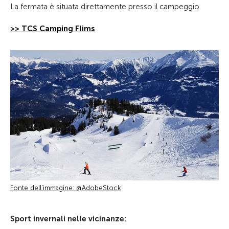
La fermata è situata direttamente presso il campeggio.
>> TCS Camping Flims
Fonte dell'immagine: @AdobeStock
Sport invernali nelle vicinanze: