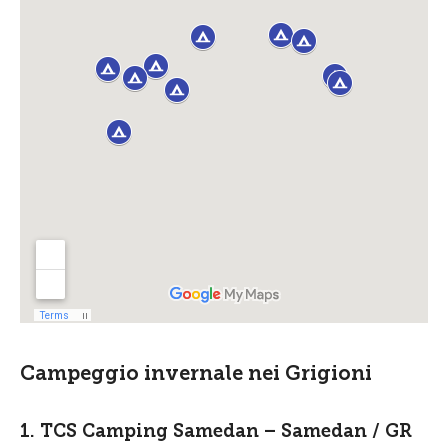
Campeggio invernale nei Grigioni
1. TCS Camping Samedan – Samedan / GR