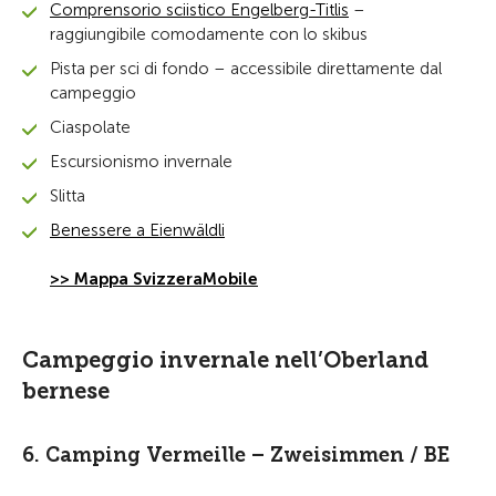
Comprensorio sciistico Engelberg-Titlis
–
raggiungibile comodamente con lo skibus
Pista per sci di fondo – accessibile direttamente dal
campeggio
Ciaspolate
Escursionismo invernale
Slitta
Benessere a Eienwäldli
>> Mappa SvizzeraMobile
Campeggio invernale nell’Oberland
bernese
6. Camping Vermeille – Zweisimmen / BE