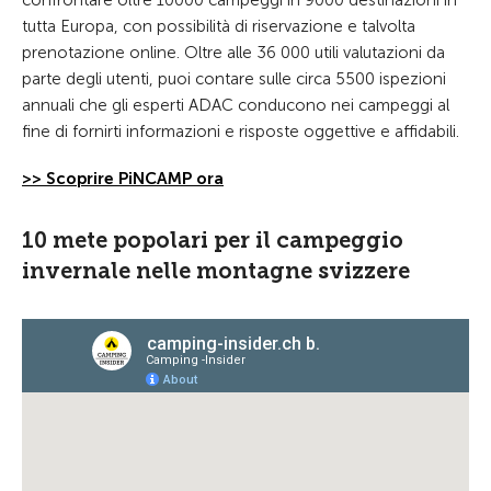
confrontare oltre 10000 campeggi in 9000 destinazioni in
tutta Europa, con possibilità di riservazione e talvolta
prenotazione online. Oltre alle 36 000 utili valutazioni da
parte degli utenti, puoi contare sulle circa 5500 ispezioni
annuali che gli esperti ADAC conducono nei campeggi al
fine di fornirti informazioni e risposte oggettive e affidabili.
>> Scoprire PiNCAMP ora
10 mete popolari per il campeggio
invernale nelle montagne svizzere