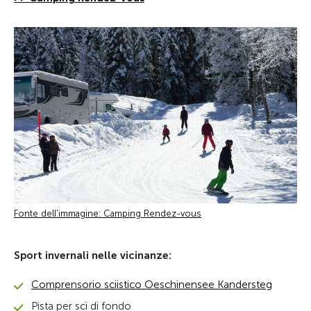
Fonte dell'immagine: Camping Rendez-vous
Sport invernali nelle vicinanze:
Comprensorio sciistico Oeschinensee Kandersteg
Pista per sci di fondo