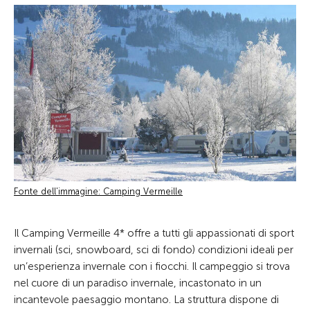
Fonte dell'immagine: Camping Vermeille
Il Camping Vermeille 4* offre a tutti gli appassionati di sport
invernali (sci, snowboard, sci di fondo) condizioni ideali per
un’esperienza invernale con i fiocchi. Il campeggio si trova
nel cuore di un paradiso invernale, incastonato in un
incantevole paesaggio montano. La struttura dispone di