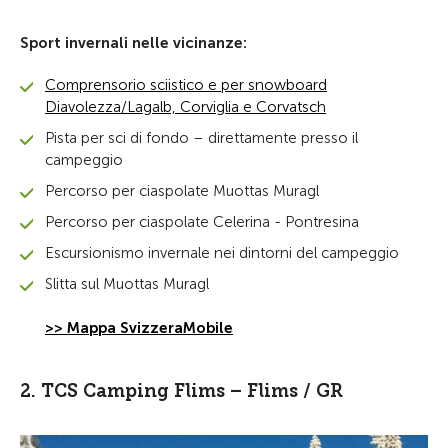
Sport invernali nelle vicinanze:
Comprensorio sciistico e per snowboard
Diavolezza/Lagalb, Corviglia e Corvatsch
Pista per sci di fondo – direttamente presso il
campeggio
Percorso per ciaspolate Muottas Muragl
Percorso per ciaspolate Celerina - Pontresina
Escursionismo invernale nei dintorni del campeggio
Slitta sul Muottas Muragl
>> Mappa SvizzeraMobile
2. TCS Camping Flims – Flims / GR