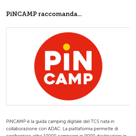
PiNCAMP raccomanda...
PiNCAMP è la guida camping digitale del TCS nata in
collaborazione con ADAC. La piattaforma permette di