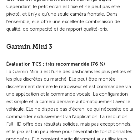
Cependant, le petit écran est fixe et ne peut pas être
pivoté, et il n'y a qu'une seule caméra frontale. Dans
l'ensemble, elle offre une excellente combinaison de
qualité, de compacité et de rapport qualité-prix.
Garmin Mini 3
Évaluation TCS : très recommandée (76 %)
La Garmin Mini 3 est l'une des dashcams les plus petites et
les plus discrètes du marché. Elle peut être montée
discrètement derrière le rétroviseur et est commandée via
une application et la commande vocale. La configuration
est simple et la caméra démarre automatiquement avec le
véhicule. Elle ne dispose pas d'écran, ce qui nécessite de la
commander exclusivement via l'application. La résolution
Full HD offre des résultats solides, mais pas exceptionnels,
et le prix est un peu élevé pour l'éventail de fonctionnalités
proposées. Elle convient particulièrement aux utilisateurs