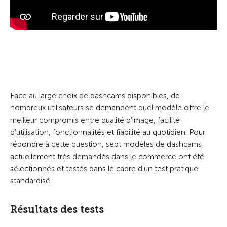
Face au large choix de dashcams disponibles, de
nombreux utilisateurs se demandent quel modèle offre le
meilleur compromis entre qualité d'image, facilité
d'utilisation, fonctionnalités et fiabilité au quotidien. Pour
répondre à cette question, sept modèles de dashcams
actuellement très demandés dans le commerce ont été
sélectionnés et testés dans le cadre d'un test pratique
standardisé.
Résultats des tests