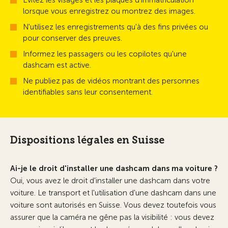
Évitez les visages et les plaques d'immatriculation
lorsque vous enregistrez ou montrez des images.
N'utilisez les enregistrements qu'à des fins privées ou
pour conserver des preuves.
Informez les passagers ou les copilotes qu'une
dashcam est active.
Ne publiez pas de vidéos montrant des personnes
identifiables sans leur consentement.
Dispositions légales en Suisse
Ai-je le droit d'installer une dashcam dans ma voiture ?
Oui, vous avez le droit d'installer une dashcam dans votre
voiture. Le transport et l'utilisation d'une dashcam dans une
voiture sont autorisés en Suisse. Vous devez toutefois vous
assurer que la caméra ne gêne pas la visibilité : vous devez