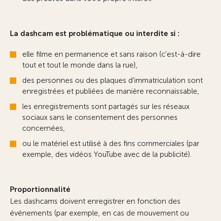
La dashcam est problématique ou interdite si :
elle filme en permanence et sans raison (c'est-à-dire
tout et tout le monde dans la rue),
des personnes ou des plaques d'immatriculation sont
enregistrées et publiées de manière reconnaissable,
les enregistrements sont partagés sur les réseaux
sociaux sans le consentement des personnes
concernées,
ou le matériel est utilisé à des fins commerciales (par
exemple, des vidéos YouTube avec de la publicité).
Proportionnalité
Les dashcams doivent enregistrer en fonction des
événements (par exemple, en cas de mouvement ou