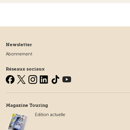
Newsletter
Abonnement
Réseaux sociaux
Magazine Touring
Edition actuelle