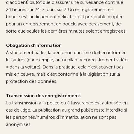
d'accident) plutôt que d'assurer une surveillance continue
24 heures sur 24, 7 jours sur 7. Un enregistrement en
boucle est juridiquement délicat ; il est préférable d'opter
pour un enregistrement en boucle avec écrasement, de
sorte que seules les dernières minutes soient enregistrées.
Obligation d'information
À strictement parler, la personne qui filme doit en informer
les autres (par exemple, autocollant « Enregistrement vidéo
» dans la voiture). Dans la pratique, cela n'est souvent pas
mis en œuvre, mais c'est conforme à la législation sur la
protection des données.
Transmission des enregistrements
La transmission à la police ou à l'assurance est autorisée en
cas de litige. La publication au grand public reste interdite si
les personnes/numéros d'immatriculation ne sont pas
anonymisés.