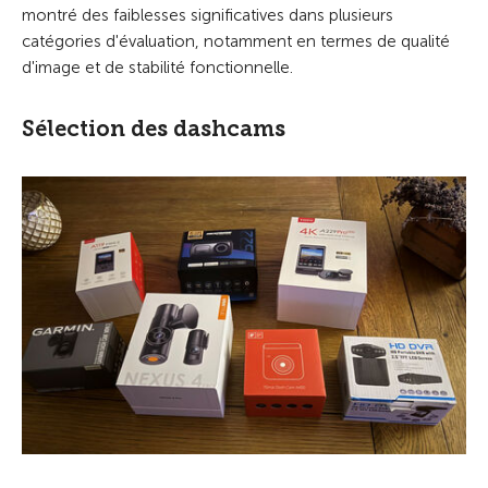
montré des faiblesses significatives dans plusieurs
catégories d'évaluation, notamment en termes de qualité
d'image et de stabilité fonctionnelle.
Sélection des dashcams