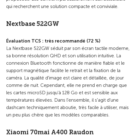
qui recherchent une solution compacte et conviviale.
Nextbase 522GW
Évaluation TCS : très recommandé (72 %)
La Nextbase 522GW séduit par son écran tactile moderne,
sa bonne résolution QHD et son utilisation intuitive. La
connexion Bluetooth fonctionne de manière fiable et le
support magnétique facilite le retrait et la fixation de la
caméra. La qualité d'image est claire et détaillée, de jour
comme de nuit. Cependant, elle ne prend en charge que
les cartes microSD jusqu'à 128 Go et est sensible aux
températures élevées. Dans l'ensemble, il s'agit d'une
dashcam techniquement aboutie, très facile à utiliser, mais
un peu plus chère que les modèles comparables.
Xiaomi 70mai A400 Raudon