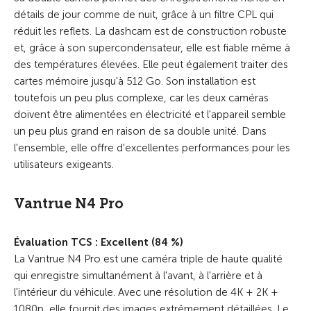
détails de jour comme de nuit, grâce à un filtre CPL qui
réduit les reflets. La dashcam est de construction robuste
et, grâce à son supercondensateur, elle est fiable même à
des températures élevées. Elle peut également traiter des
cartes mémoire jusqu'à 512 Go. Son installation est
toutefois un peu plus complexe, car les deux caméras
doivent être alimentées en électricité et l'appareil semble
un peu plus grand en raison de sa double unité. Dans
l'ensemble, elle offre d'excellentes performances pour les
utilisateurs exigeants.
Vantrue N4 Pro
Évaluation TCS : Excellent (84 %)
La Vantrue N4 Pro est une caméra triple de haute qualité
qui enregistre simultanément à l'avant, à l'arrière et à
l'intérieur du véhicule. Avec une résolution de 4K + 2K +
1080p, elle fournit des images extrêmement détaillées. Le