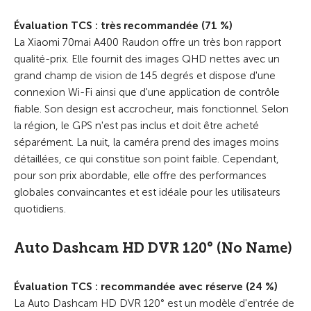
Évaluation TCS : très recommandée (71 %)
La Xiaomi 70mai A400 Raudon offre un très bon rapport
qualité-prix. Elle fournit des images QHD nettes avec un
grand champ de vision de 145 degrés et dispose d'une
connexion Wi-Fi ainsi que d'une application de contrôle
fiable. Son design est accrocheur, mais fonctionnel. Selon
la région, le GPS n'est pas inclus et doit être acheté
séparément. La nuit, la caméra prend des images moins
détaillées, ce qui constitue son point faible. Cependant,
pour son prix abordable, elle offre des performances
globales convaincantes et est idéale pour les utilisateurs
quotidiens.
Auto Dashcam HD DVR 120° (No Name)
Évaluation TCS : recommandée avec réserve (24 %)
La Auto Dashcam HD DVR 120° est un modèle d'entrée de