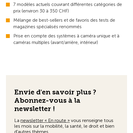
7 modèles actuels couvrant différentes catégories de
prix (environ 30 à 350 CHF)
Mélange de best-sellers et de favoris des tests de
magazines spécialisés renommés
Prise en compte des systèmes à caméra unique et à
caméras multiples (avant/arrière, intérieur)