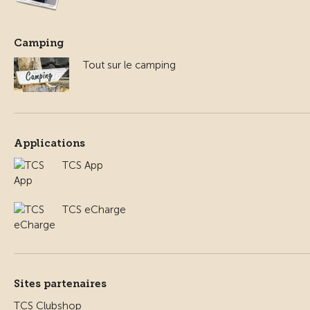
Camping
Tout sur le camping
Applications
TCS App
TCS eCharge
Sites partenaires
TCS Clubshop