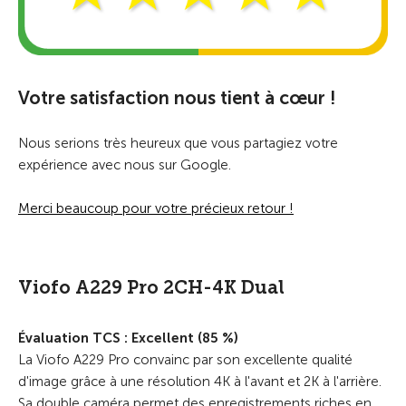
Votre satisfaction nous tient à cœur !
Nous serions très heureux que vous partagiez votre
expérience avec nous sur Google.
Merci beaucoup pour votre précieux retour !
Viofo A229 Pro 2CH-4K Dual
Évaluation TCS : Excellent (85 %)
La Viofo A229 Pro convainc par son excellente qualité
d'image grâce à une résolution 4K à l'avant et 2K à l'arrière.
Sa double caméra permet des enregistrements riches en