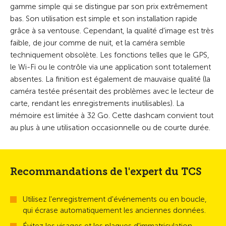
gamme simple qui se distingue par son prix extrêmement
bas. Son utilisation est simple et son installation rapide
grâce à sa ventouse. Cependant, la qualité d'image est très
faible, de jour comme de nuit, et la caméra semble
techniquement obsolète. Les fonctions telles que le GPS,
le Wi-Fi ou le contrôle via une application sont totalement
absentes. La finition est également de mauvaise qualité (la
caméra testée présentait des problèmes avec le lecteur de
carte, rendant les enregistrements inutilisables). La
mémoire est limitée à 32 Go. Cette dashcam convient tout
au plus à une utilisation occasionnelle ou de courte durée.
Recommandations de l'expert du TCS
Utilisez l'enregistrement d'événements ou en boucle,
qui écrase automatiquement les anciennes données.