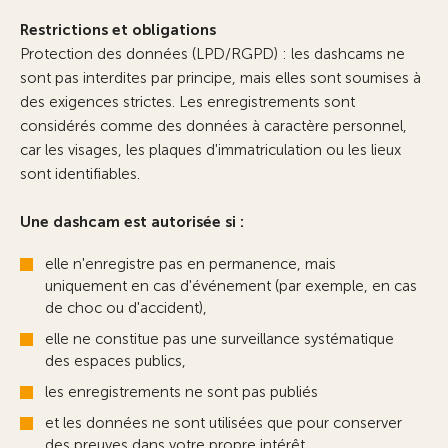
Restrictions et obligations
Protection des données (LPD/RGPD) : les dashcams ne
sont pas interdites par principe, mais elles sont soumises à
des exigences strictes. Les enregistrements sont
considérés comme des données à caractère personnel,
car les visages, les plaques d'immatriculation ou les lieux
sont identifiables.
Une dashcam est autorisée si :
elle n'enregistre pas en permanence, mais
uniquement en cas d'événement (par exemple, en cas
de choc ou d'accident),
elle ne constitue pas une surveillance systématique
des espaces publics,
les enregistrements ne sont pas publiés
et les données ne sont utilisées que pour conserver
des preuves dans votre propre intérêt.