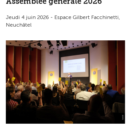
Assemblée générale 2026
Jeudi 4 juin 2026 - Espace Gilbert Facchinetti,
Neuchâtel