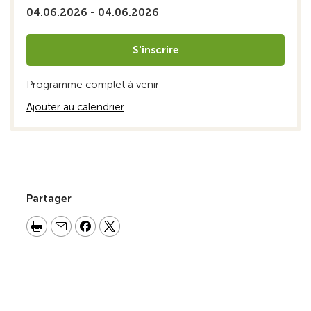
04.06.2026 - 04.06.2026
S'inscrire
Programme complet à venir
Ajouter au calendrier
Partager