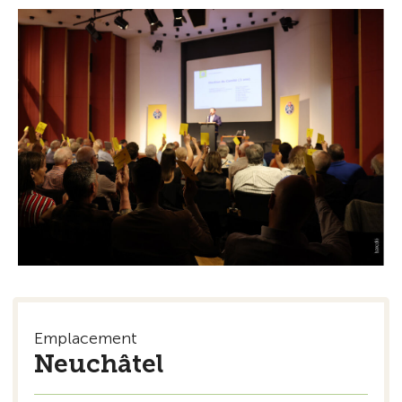
Emplacement
Neuchâtel