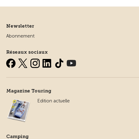
Newsletter
Abonnement
Réseaux sociaux
Magazine Touring
Edition actuelle
Camping