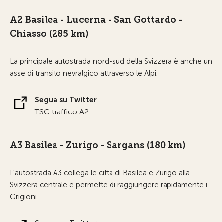
A2 Basilea - Lucerna - San Gottardo -
Chiasso (285 km)
La principale autostrada nord-sud della Svizzera è anche un
asse di transito nevralgico attraverso le Alpi.
Segua su Twitter
TSC traffico A2
A3 Basilea - Zurigo - Sargans (180 km)
L'autostrada A3 collega le città di Basilea e Zurigo alla
Svizzera centrale e permette di raggiungere rapidamente i
Grigioni.