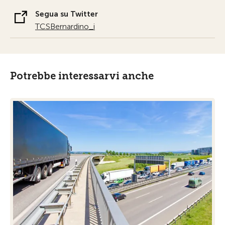
Segua su Twitter
TCSBernardino_i
Potrebbe interessarvi anche