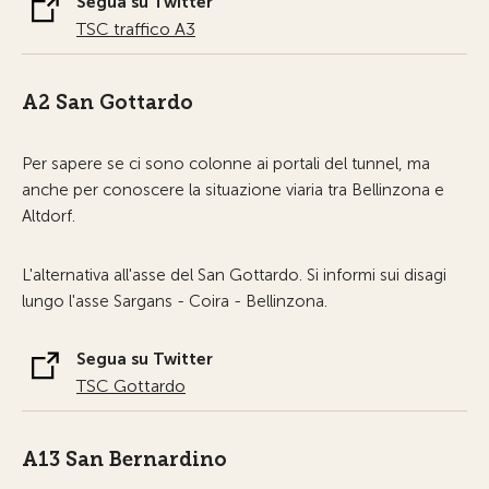
Segua su Twitter
TSC traffico A3
A2 San Gottardo
Per sapere se ci sono colonne ai portali del tunnel, ma
anche per conoscere la situazione viaria tra Bellinzona e
Altdorf.
L'alternativa all'asse del San Gottardo. Si informi sui disagi
lungo l'asse Sargans - Coira - Bellinzona.
Segua su Twitter
TSC Gottardo
A13 San Bernardino