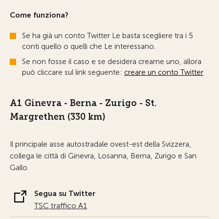
Come funziona?
Se ha già un conto Twitter Le basta scegliere tra i 5
conti quello o quelli che Le interessano.
Se non fosse il caso e se desidera crearne uno, allora
può cliccare sul link seguente:
creare un conto Twitter
A1 Ginevra - Berna - Zurigo - St.
Margrethen (330 km)
Il principale asse autostradale ovest-est della Svizzera,
collega le città di Ginevra, Losanna, Berna, Zurigo e San
Gallo.
Segua su Twitter
TSC traffico A1