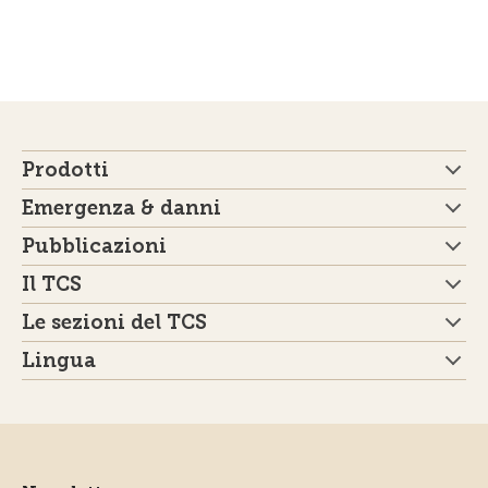
Prodotti
Emergenza & danni
Pubblicazioni
Il TCS
Le sezioni del TCS
Lingua