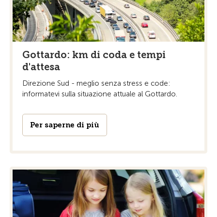
Gottardo: km di coda e tempi
d'attesa
Direzione Sud - meglio senza stress e code:
informatevi sulla situazione attuale al Gottardo.
Per saperne di più