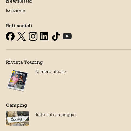
Newsletter
Iscrizione
Reti sociali
Rivista Touring
Numero attuale
Camping
Tutto sul campeggio