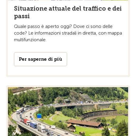
Situazione attuale del traffico e dei
passi
Quale passo è aperto oggi? Dove ci sono delle
code? Le informazioni stradali in diretta, con mappa
multifunzionale.
Per saperne di più