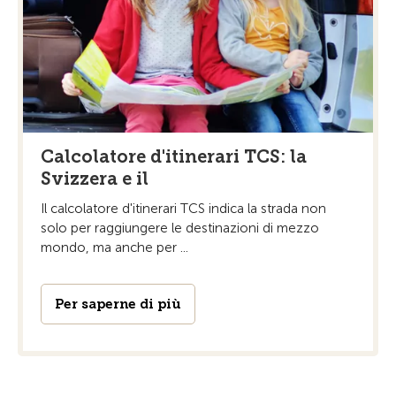
Calcolatore d'itinerari TCS: la
Svizzera e il
Il calcolatore d'itinerari TCS indica la strada non
solo per raggiungere le destinazioni di mezzo
mondo, ma anche per ...
Per saperne di più