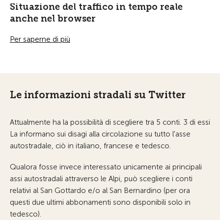
Situazione del traffico in tempo reale
anche nel browser
Per saperne di più
Le informazioni stradali su Twitter
Attualmente ha la possibilità di scegliere tra 5 conti. 3 di essi
La informano sui disagi alla circolazione su tutto l'asse
autostradale, ciò in italiano, francese e tedesco.
Qualora fosse invece interessato unicamente ai principali
assi autostradali attraverso le Alpi, può scegliere i conti
relativi al San Gottardo e/o al San Bernardino (per ora
questi due ultimi abbonamenti sono disponibili solo in
tedesco).