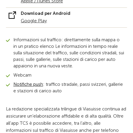
Apple / iTunes Store
Download per Android
Google Play
Informazioni sul traffico: direttamente sulla mappa o
in un pratico elenco Le informazioni in tempo reale
sulla situazione del traffico, sulle condizioni stradali, sui
passi, sulle gallerie, sulle stazioni di carico per auto
appaiono in una nuova veste.
Webcam
Notifiche push
: traffico stradale, passi svizzeri, gallerie
e stazioni di carico auto
La redazione specializzata trilingue di Viasuisse continua ad
assicurare un’elaborazione affidabile e di alta qualità. Oltre
all’app TCS è possibile accedere, tra l’altro, alle
informazioni sul traffico di Viasuisse anche per telefono