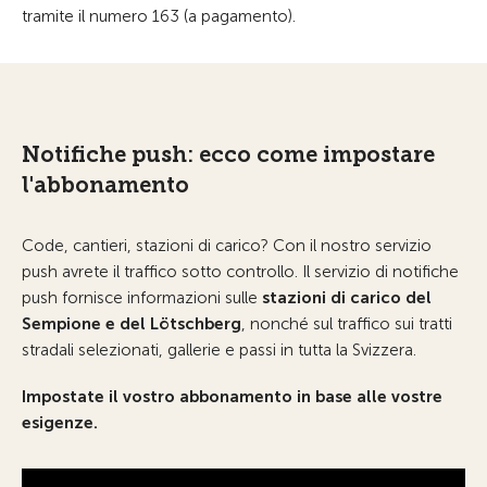
tramite il numero 163 (a pagamento).
Notifiche push: ecco come impostare
l'abbonamento
Code, cantieri, stazioni di carico? Con il nostro servizio
push avrete il traffico sotto controllo. Il servizio di notifiche
push fornisce informazioni sulle
stazioni di carico del
Sempione e del Lötschberg
, nonché sul traffico sui tratti
stradali selezionati, gallerie e passi in tutta la Svizzera.
Impostate il vostro abbonamento in base alle vostre
esigenze.