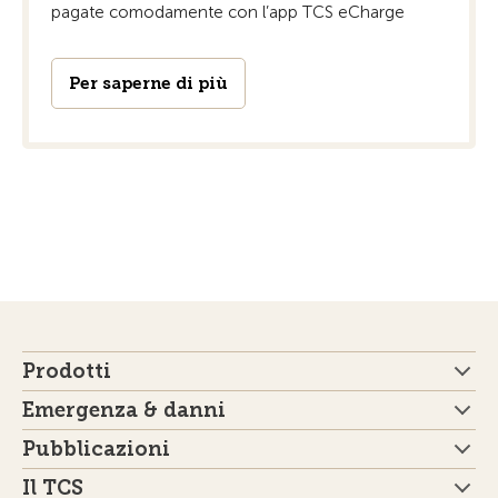
pagate comodamente con l’app TCS eCharge
Per saperne di più
Prodotti
Emergenza & danni
Pubblicazioni
Il TCS