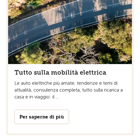
Tutto sulla mobilità elettrica
Le auto elettriche più amate, tendenze e temi di
attualità, consulenza completa, tutto sulla ricarica a
casa e in viaggio: il ...
Per saperne di più