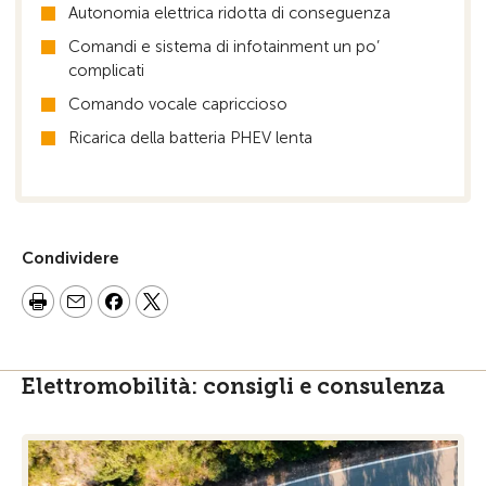
Autonomia elettrica ridotta di conseguenza
Comandi e sistema di infotainment un po’
complicati
Comando vocale capriccioso
Ricarica della batteria PHEV lenta
Condividere
Elettromobilità: consigli e consulenza