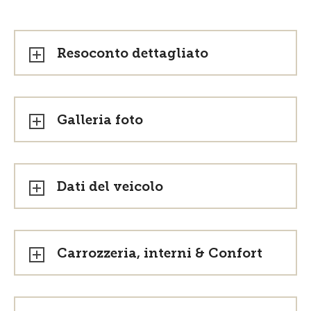
Resoconto dettagliato
Galleria foto
Dati del veicolo
Carrozzeria, interni & Confort