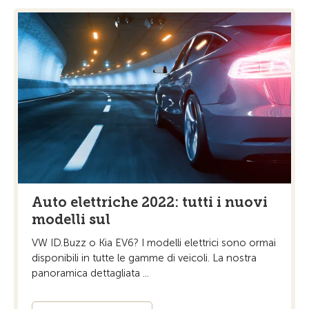
Auto elettriche 2022: tutti i nuovi
modelli sul
VW ID.Buzz o Kia EV6? I modelli elettrici sono ormai
disponibili in tutte le gamme di veicoli. La nostra
panoramica dettagliata ...