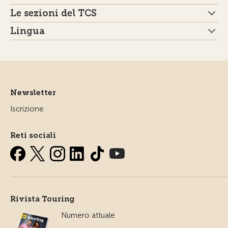
Le sezioni del TCS
Lingua
Newsletter
Iscrizione
Reti sociali
Rivista Touring
Numero attuale