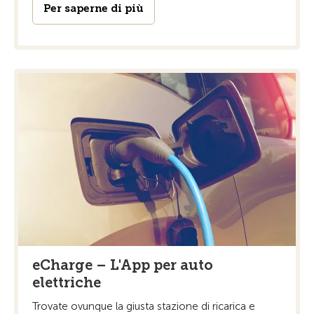
Per saperne di più
eCharge – L'App per auto
elettriche
Trovate ovunque la giusta stazione di ricarica e