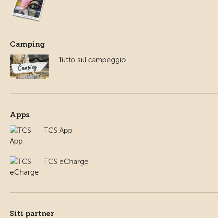
Camping
Tutto sul campeggio
Apps
TCS App
TCS eCharge
Siti partner