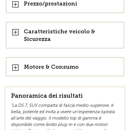
Prezzo/prestazioni
Caratteristiche veicolo &
Sicurezza
Motore & Consumo
Panoramica dei risultati
"La DS 7, SUV compatta di fascia medio-superiore, è
bella, potente ed invita a vivere un’esperienza ispirata
all’arte del viaggio. Il modello top di gamma è
disponibile come ibrido plug-in e con due motori