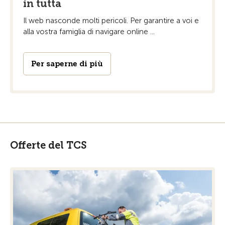
in tutta
Il web nasconde molti pericoli. Per garantire a voi e
alla vostra famiglia di navigare online ...
Per saperne di più
Offerte del TCS