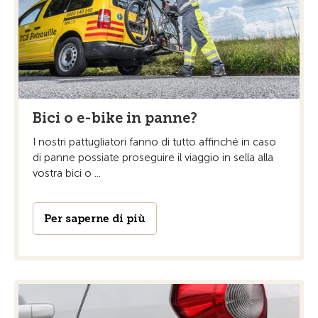
Bici o e-bike in panne?
I nostri pattugliatori fanno di tutto affinché in caso
di panne possiate proseguire il viaggio in sella alla
vostra bici o ...
Per saperne di più