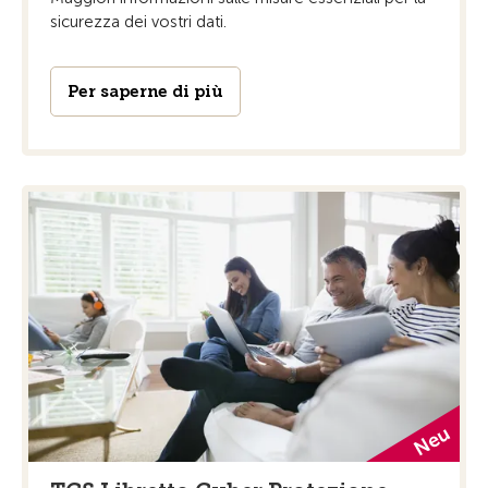
sicurezza dei vostri dati.
Per saperne di più