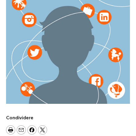
Condividere