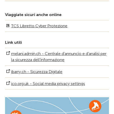
Viaggiate sicuri anche online
TCS Libretto Cyber Protezione
Link utili
melani.admin.ch - Centrale d'annuncio e d'analisi per
la sicurezza dell'informazione
ibarry.ch - Sicurezza Digitale
ico.org.uk - Social media privacy settings