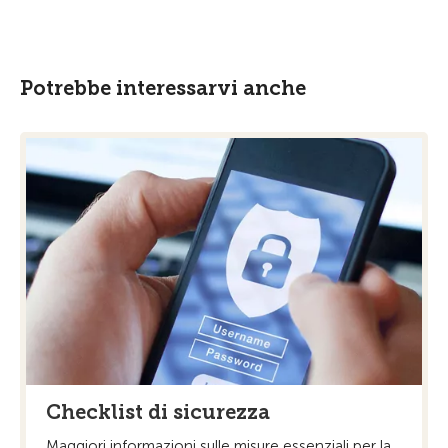
Potrebbe interessarvi anche
Checklist di sicurezza
Maggiori informazioni sulle misure essenziali per la