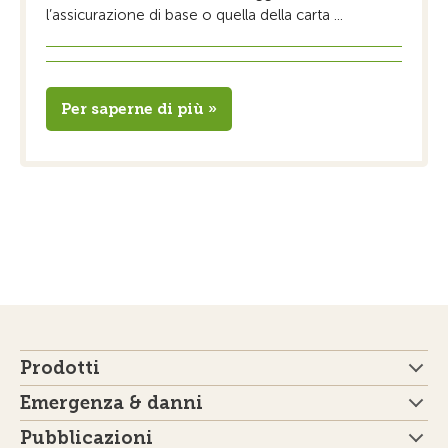
l’assicurazione di base o quella della carta ...
Per saperne di più »
Prodotti
Emergenza & danni
Pubblicazioni