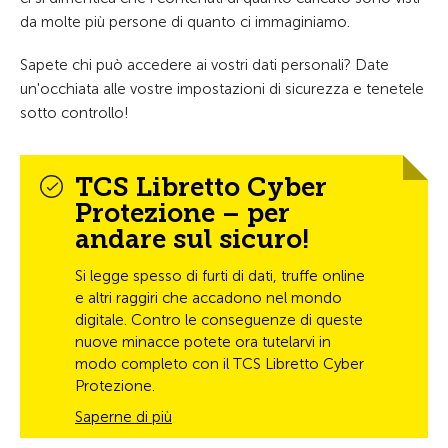
da molte più persone di quanto ci immaginiamo.
Sapete chi può accedere ai vostri dati personali? Date
un'occhiata alle vostre impostazioni di sicurezza e tenetele
sotto controllo!
TCS Libretto Cyber
Protezione – per
andare sul sicuro!
Si legge spesso di furti di dati, truffe online
e altri raggiri che accadono nel mondo
digitale. Contro le conseguenze di queste
nuove minacce potete ora tutelarvi in
modo completo con il TCS Libretto Cyber
Protezione.
Saperne di più