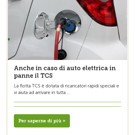
Anche in caso di auto elettrica in
panne il TCS
La flotta TCS è dotata di ricaricatori rapidi speciali e
vi aiuta ad arrivare in tutta ...
Per saperne di più »