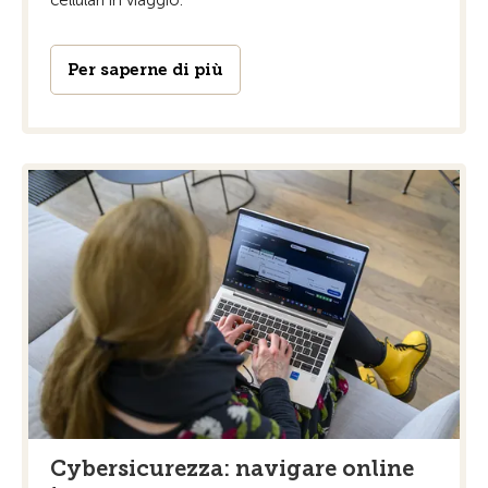
Per saperne di più
Cybersicurezza: navigare online