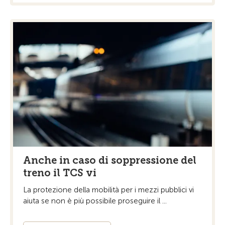
Anche in caso di soppressione del
treno il TCS vi
La protezione della mobilità per i mezzi pubblici vi
aiuta se non è più possibile proseguire il ...