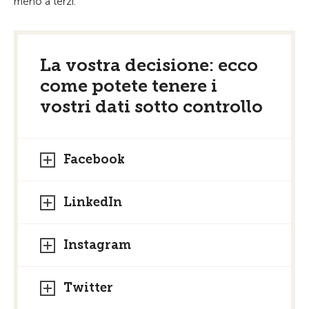
meno a terzi.
La vostra decisione: ecco
come potete tenere i
vostri dati sotto controllo
Facebook
LinkedIn
Instagram
Twitter