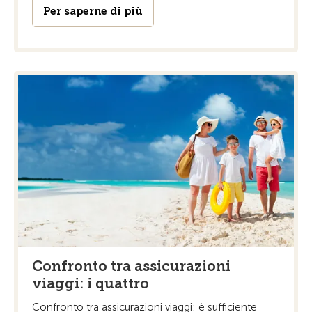
Per saperne di più
Confronto tra assicurazioni
viaggi: i quattro
Confronto tra assicurazioni viaggi: è sufficiente