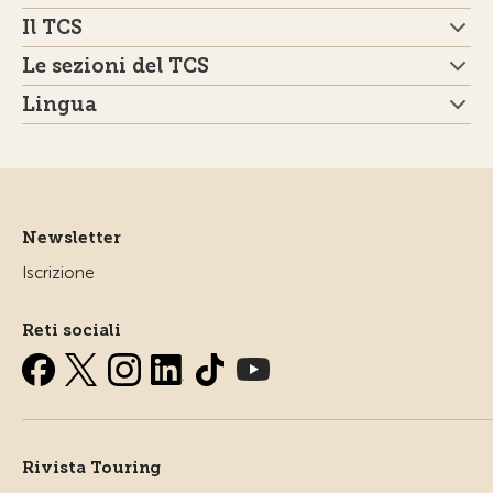
Il TCS
Le sezioni del TCS
Lingua
Newsletter
Iscrizione
Reti sociali
Rivista Touring