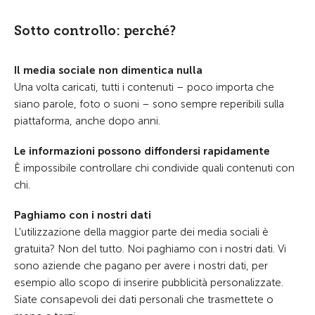
Sotto controllo: perché?
Il media sociale non dimentica nulla
Una volta caricati, tutti i contenuti – poco importa che
siano parole, foto o suoni – sono sempre reperibili sulla
piattaforma, anche dopo anni.
Le informazioni possono diffondersi rapidamente
È impossibile controllare chi condivide quali contenuti con
chi.
Paghiamo con i nostri dati
L'utilizzazione della maggior parte dei media sociali è
gratuita? Non del tutto. Noi paghiamo con i nostri dati. Vi
sono aziende che pagano per avere i nostri dati, per
esempio allo scopo di inserire pubblicità personalizzate.
Siate consapevoli dei dati personali che trasmettete o