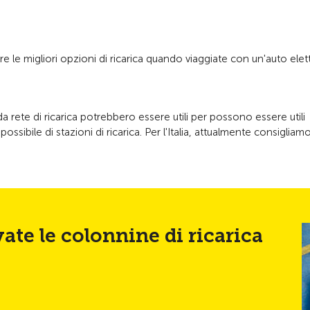
 le migliori opzioni di ricarica quando viaggiate con un'auto elett
rete di ricarica potrebbero essere utili per possono essere utili
ibile di stazioni di ricarica. Per l'Italia, attualmente consigliam
ate le colonnine di ricarica