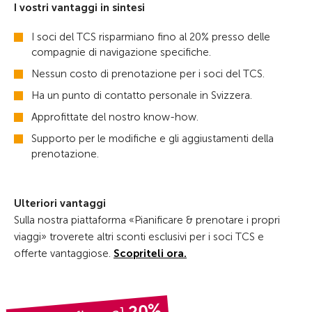
I vostri vantaggi in sintesi
I soci del TCS risparmiano fino al 20% presso delle
compagnie di navigazione specifiche.
Nessun costo di prenotazione per i soci del TCS.
Ha un punto di contatto personale in Svizzera.
Approfittate del nostro know-how.
Supporto per le modifiche e gli aggiustamenti della
prenotazione.
Ulteriori vantaggi
Sulla nostra piattaforma «Pianificare & prenotare i propri
viaggi» troverete altri sconti esclusivi per i soci TCS e
offerte vantaggiose.
Scopriteli ora.
20%