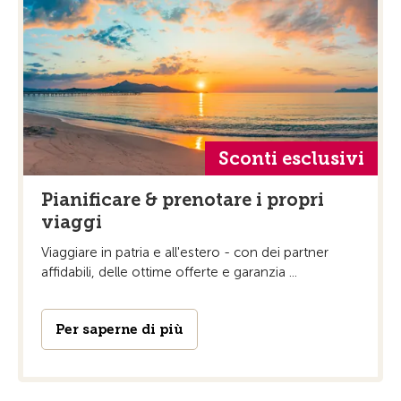
Sconti esclusivi
Pianificare & prenotare i propri
viaggi
Viaggiare in patria e all'estero - con dei partner
affidabili, delle ottime offerte e garanzia ...
Per saperne di più