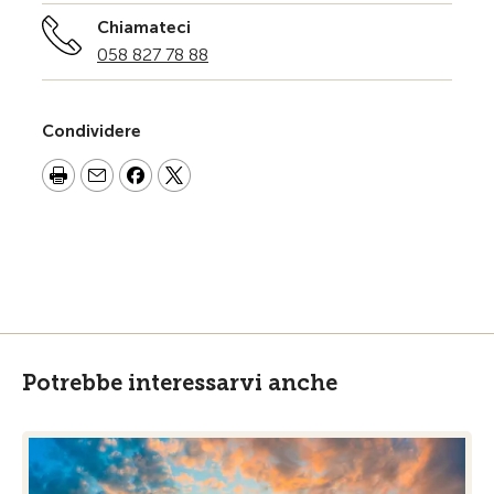
Chiamateci
058 827 78 88
Condividere
Potrebbe interessarvi anche