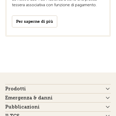
tessera associativa con funzione di pagamento.
Per saperne di più
Prodotti
Emergenza & danni
Pubblicazioni