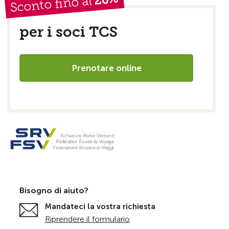
Sconto fino al
per i soci TCS
Prenotare online
Bisogno di aiuto?
Mandateci la vostra richiesta
Riprendere il formulario