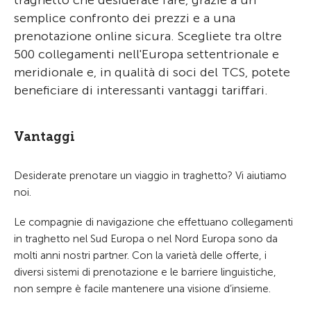
traghetto che desiderate fare, grazie a un
semplice confronto dei prezzi e a una
prenotazione online sicura. Scegliete tra oltre
500 collegamenti nell'Europa settentrionale e
meridionale e, in qualità di soci del TCS, potete
beneficiare di interessanti vantaggi tariffari.
Vantaggi
Desiderate prenotare un viaggio in traghetto? Vi aiutiamo
noi.
Le compagnie di navigazione che effettuano collegamenti
in traghetto nel Sud Europa o nel Nord Europa sono da
molti anni nostri partner. Con la varietà delle offerte, i
diversi sistemi di prenotazione e le barriere linguistiche,
non sempre è facile mantenere una visione d’insieme.