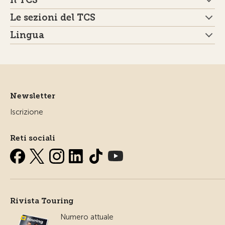
Il TCS
Le sezioni del TCS
Lingua
Newsletter
Iscrizione
Reti sociali
Rivista Touring
Numero attuale