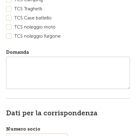
TCS Traghetti
TCS Case battello
TCS noleggio moto
TCS noleggio furgone
Domanda
Dati per la corrispondenza
Numero socio