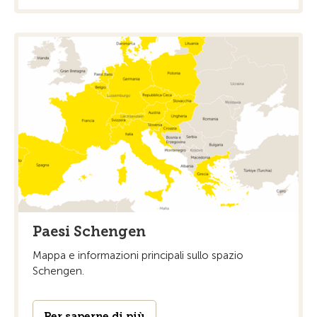
Paesi Schengen
Mappa e informazioni principali sullo spazio
Schengen.
Per saperne di più