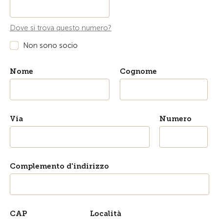
Dove si trova questo numero?
Non sono socio
Nome
Cognome
Via
Numero
Complemento d'indirizzo
CAP
Località