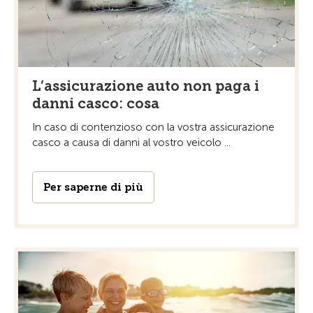
L’assicurazione auto non paga i
danni casco: cosa
In caso di contenzioso con la vostra assicurazione
casco a causa di danni al vostro veicolo ...
Per saperne di più