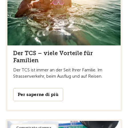
Der TCS – viele Vorteile für
Familien
Der TCS ist immer an der Seit Ihrer Familie. Im
Strassenverkehr, beim Ausflug und auf Reisen.
Per saperne di più
Comunicato stampa