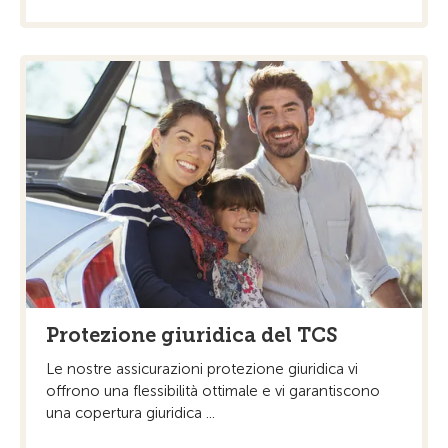
Protezione giuridica del TCS
Le nostre assicurazioni protezione giuridica vi
offrono una flessibilità ottimale e vi garantiscono
una copertura giuridica ...