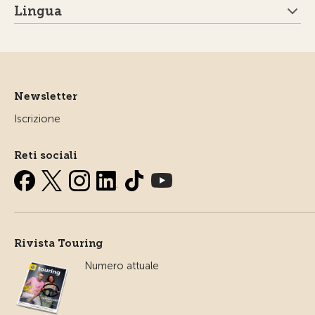
Lingua
Newsletter
Iscrizione
Reti sociali
Rivista Touring
Numero attuale