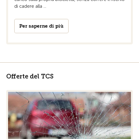
di cadere alla ...
Per saperne di più
Offerte del TCS