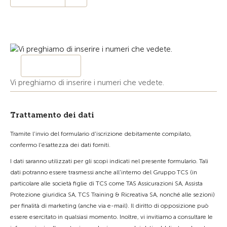
Vi preghiamo di inserire i numeri che vedete.
Trattamento dei dati
Tramite l'invio del formulario d'iscrizione debitamente compilato,
confermo l'esattezza dei dati forniti.
I dati saranno utilizzati per gli scopi indicati nel presente formulario. Tali
dati potranno essere trasmessi anche all'interno del Gruppo TCS (in
particolare alle società figlie di TCS come TAS Assicurazioni SA, Assista
Protezione giuridica SA, TCS Training & Ricreativa SA, nonché alle sezioni)
per finalità di marketing (anche via e-mail). Il diritto di opposizione può
essere esercitato in qualsiasi momento. Inoltre, vi invitiamo a consultare le