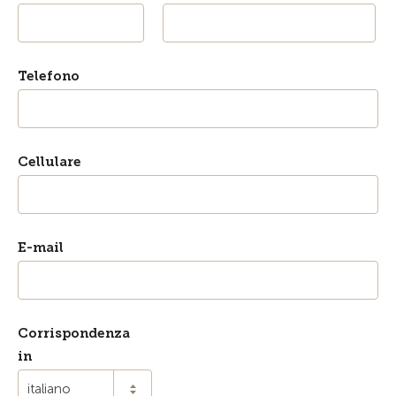
Telefono
Cellulare
E-mail
Corrispondenza
in
italiano