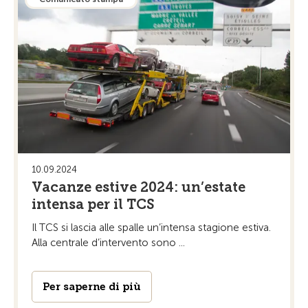
10.09.2024
Vacanze estive 2024: un’estate
intensa per il TCS
Il TCS si lascia alle spalle un’intensa stagione estiva.
Alla centrale d’intervento sono ...
Per saperne di più