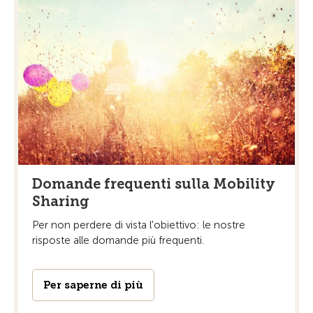
Domande frequenti sulla Mobility
Sharing
Per non perdere di vista l'obiettivo: le nostre
risposte alle domande più frequenti.
Per saperne di più