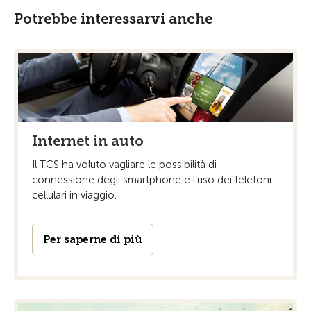
Potrebbe interessarvi anche
Internet in auto
Il TCS ha voluto vagliare le possibilità di
connessione degli smartphone e l’uso dei telefoni
cellulari in viaggio.
Per saperne di più