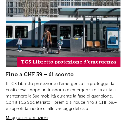
TCS Libretto protezione d’emergenza
Fino a CHF 39.– di sconto.
Il TCS Libretto protezione d’emergenza La protegge da
costi elevati dopo un trasporto d’emergenza e La aiuta a
mantenere la Sua mobilità durante la fase di guarigione.
Con il TCS Societariato il premio si riduce fino a CHF 39.–
e approfitta inoltre di altri vantaggi del club.
Maggiori informazioni