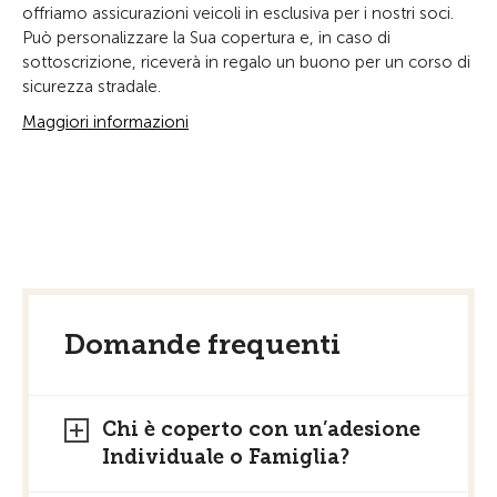
offriamo assicurazioni veicoli in esclusiva per i nostri soci.
Può personalizzare la Sua copertura e, in caso di
sottoscrizione, riceverà in regalo un buono per un corso di
sicurezza stradale.
Maggiori informazioni
Domande frequenti
Chi è coperto con un’adesione
Individuale o Famiglia?