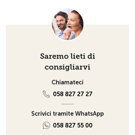
Saremo lieti di
consigliarvi
Chiamateci
058 827 27 27
Scrivici tramite WhatsApp
058 827 55 00