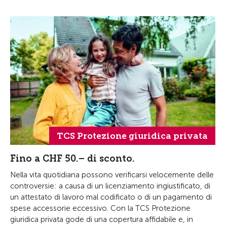
TCS Protezione giuridica privata
Fino a CHF 50.– di sconto.
Nella vita quotidiana possono verificarsi velocemente delle
controversie: a causa di un licenziamento ingiustificato, di
un attestato di lavoro mal codificato o di un pagamento di
spese accessorie eccessivo. Con la TCS Protezione
giuridica privata gode di una copertura affidabile e, in