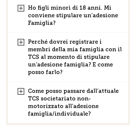
Ho figli minori di 18 anni. Mi
conviene stipulare un’adesione
Famiglia?
Perché dovrei registrare i
membri della mia famiglia con il
TCS al momento di stipulare
un’adesione famiglia? E come
posso farlo?
Come posso passare dall’attuale
TCS societariato non-
motorizzato all’adesione
famiglia/individuale?