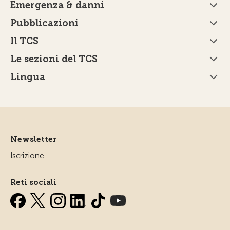
Emergenza & danni
Pubblicazioni
Il TCS
Le sezioni del TCS
Lingua
Newsletter
Iscrizione
Reti sociali