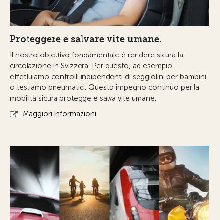
Proteggere e salvare vite umane.
Il nostro obiettivo fondamentale è rendere sicura la
circolazione in Svizzera. Per questo, ad esempio,
effettuiamo controlli indipendenti di seggiolini per bambini
o testiamo pneumatici. Questo impegno continuo per la
mobilità sicura protegge e salva vite umane.
Maggiori informazioni