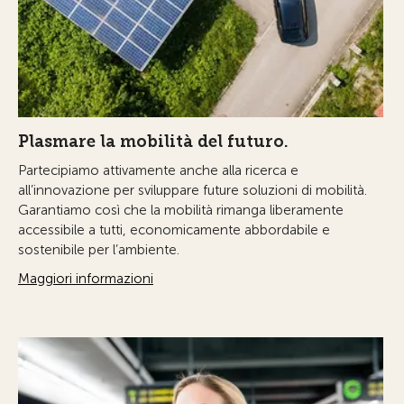
Plasmare la mobilità del futuro.
Partecipiamo attivamente anche alla ricerca e
all’innovazione per sviluppare future soluzioni di mobilità.
Garantiamo così che la mobilità rimanga liberamente
accessibile a tutti, economicamente abbordabile e
sostenibile per l’ambiente.
Maggiori informazioni