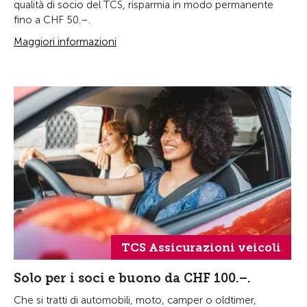
qualità di socio del TCS, risparmia in modo permanente
fino a CHF 50.–.
Maggiori informazioni
TCS Assicurazioni veicoli
Solo per i soci e buono da CHF 100.–.
Che si tratti di automobili, moto, camper o oldtimer,