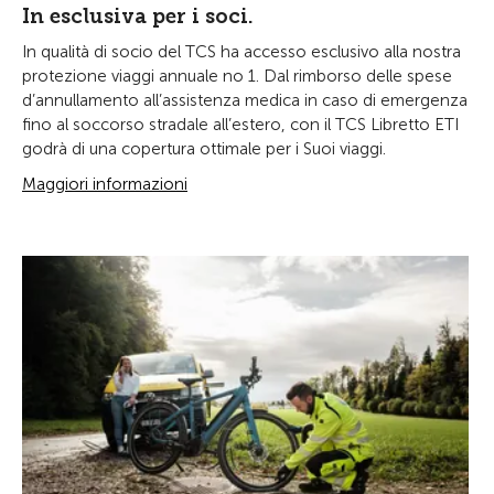
In esclusiva per i soci.
In qualità di socio del TCS ha accesso esclusivo alla nostra
protezione viaggi annuale no 1. Dal rimborso delle spese
d’annullamento all’assistenza medica in caso di emergenza
fino al soccorso stradale all’estero, con il TCS Libretto ETI
godrà di una copertura ottimale per i Suoi viaggi.
Maggiori informazioni