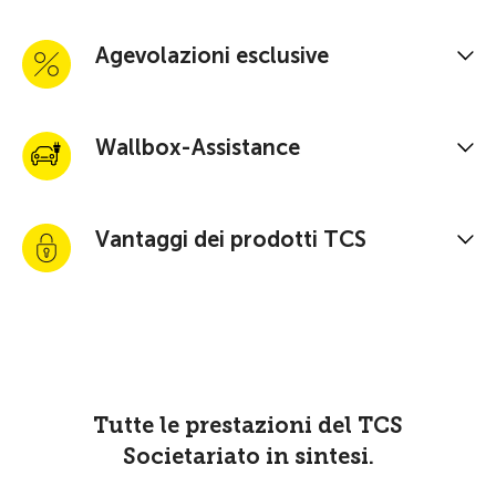
Agevolazioni esclusive
Wallbox-Assistance
Vantaggi dei prodotti TCS
Tutte le prestazioni del TCS
Societariato in sintesi.