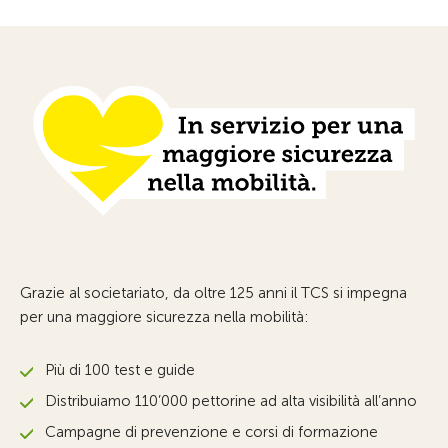
Grazie al societariato, da oltre 125 anni il TCS si impegna
per una maggiore sicurezza nella mobilità:
Più di 100 test e guide
Distribuiamo 110’000 pettorine ad alta visibilità all’anno
Campagne di prevenzione e corsi di formazione