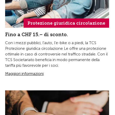
Protezione giuridica circolazione
Fino a CHF 15.– di sconto.
Con i mezzi pubblici, l’auto, l’e-bike o a piedi, la TCS
Protezione giuridica circolazione Le offre una protezione
ottimale in caso di controversie nel traffico stradale. Con il
TCS Societariato beneficia in modo permanente della
tariffa più favorevole per i soci.
Maggiori informazioni