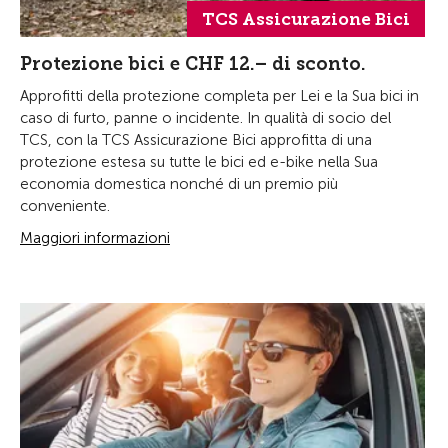
TCS Assicurazione Bici
Protezione bici e CHF 12.– di sconto.
Approfitti della protezione completa per Lei e la Sua bici in
caso di furto, panne o incidente. In qualità di socio del
TCS, con la TCS Assicurazione Bici approfitta di una
protezione estesa su tutte le bici ed e-bike nella Sua
economia domestica nonché di un premio più
conveniente.
Maggiori informazioni