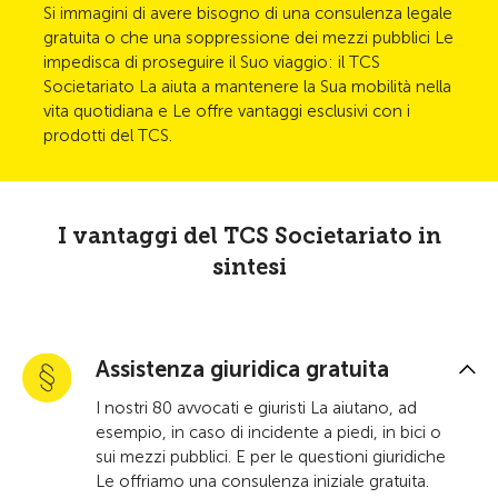
Si immagini di avere bisogno di una consulenza legale
gratuita o che una soppressione dei mezzi pubblici Le
impedisca di proseguire il Suo viaggio: il TCS
Societariato La aiuta a mantenere la Sua mobilità nella
vita quotidiana e Le offre vantaggi esclusivi con i
prodotti del TCS.
I vantaggi del TCS Societariato in
sintesi
Assistenza giuridica gratuita
I nostri 80 avvocati e giuristi La aiutano, ad
esempio, in caso di incidente a piedi, in bici o
sui mezzi pubblici. E per le questioni giuridiche
Le offriamo una consulenza iniziale gratuita.