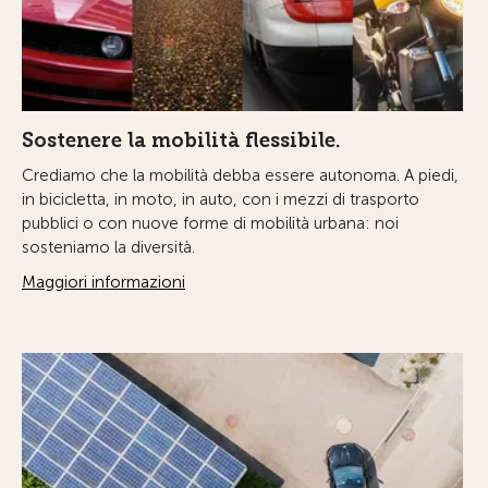
Sostenere la mobilità flessibile.
Crediamo che la mobilità debba essere autonoma. A piedi,
in bicicletta, in moto, in auto, con i mezzi di trasporto
pubblici o con nuove forme di mobilità urbana: noi
sosteniamo la diversità.
Maggiori informazioni