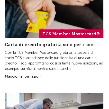
TCS Member Mastercard®
Carta di credito gratuita solo per i soci.
Con la TCS Member Mastercard gratuita, la tessera di
socio TCS si arricchisce delle funzionalità di una carta di
credito. I soci approfittano così di tante nuove riduzioni, ad
esempio sui rifornimenti e sulle ricariche.
Maggiori informazioni