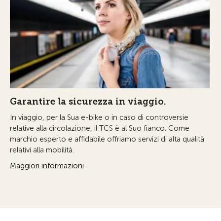
Garantire la sicurezza in viaggio.
In viaggio, per la Sua e-bike o in caso di controversie
relative alla circolazione, il TCS è al Suo fianco. Come
marchio esperto e affidabile offriamo servizi di alta qualità
relativi alla mobilità.
Maggiori informazioni