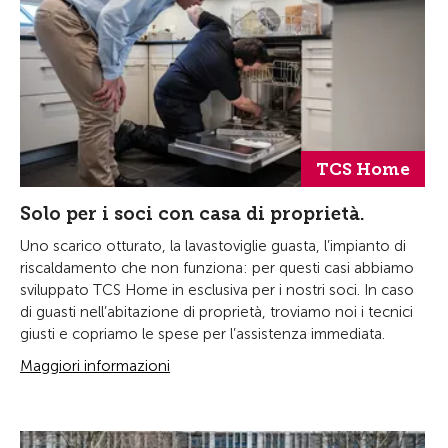
TCS Home
Solo per i soci con casa di proprietà.
Uno scarico otturato, la lavastoviglie guasta, l’impianto di
riscaldamento che non funziona: per questi casi abbiamo
sviluppato TCS Home in esclusiva per i nostri soci. In caso
di guasti nell’abitazione di proprietà, troviamo noi i tecnici
giusti e copriamo le spese per l’assistenza immediata.
Maggiori informazioni