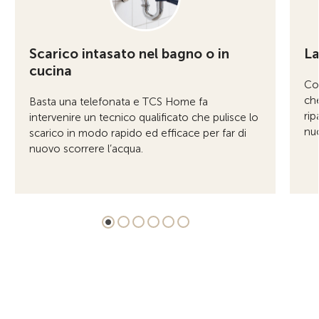
Scarico intasato nel bagno o in
La
cucina
Co
che
Basta una telefonata e TCS Home fa
rip
intervenire un tecnico qualificato che pulisce lo
nu
scarico in modo rapido ed efficace per far di
nuovo scorrere l’acqua.