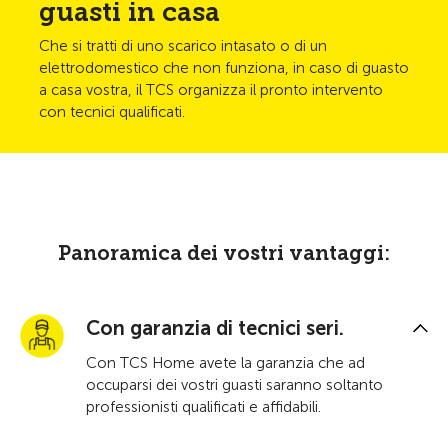
guasti in casa
Che si tratti di uno scarico intasato o di un
elettrodomestico che non funziona, in caso di guasto
a casa vostra, il TCS organizza il pronto intervento
con tecnici qualificati.
Panoramica dei vostri vantaggi:
Con garanzia di tecnici seri.
Con TCS Home avete la garanzia che ad
occuparsi dei vostri guasti saranno soltanto
professionisti qualificati e affidabili.