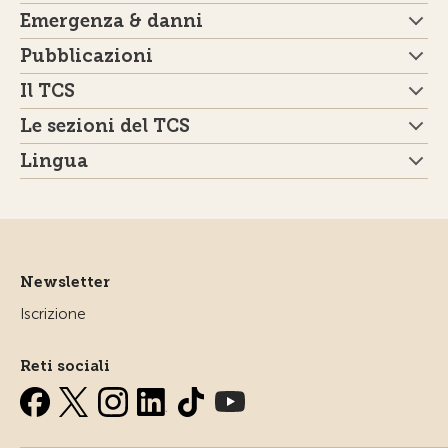
Emergenza & danni
Pubblicazioni
Il TCS
Le sezioni del TCS
Lingua
Newsletter
Iscrizione
Reti sociali