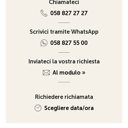
Chiamateci
058 827 27 27
Scrivici tramite WhatsApp
058 827 55 00
Inviateci la vostra richiesta
Al modulo »
Richiedere richiamata
Scegliere data/ora