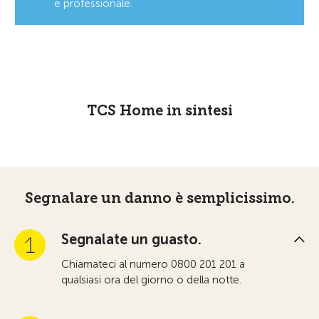
e professionale.
TCS Home in sintesi
Segnalare un danno è semplicissimo.
Segnalate un guasto.
Chiamateci al numero 0800 201 201 a
qualsiasi ora del giorno o della notte.