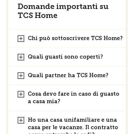
Domande importanti su
TCS Home
Chi può sottoscrivere TCS Home?
Quali guasti sono coperti?
Quali partner ha TCS Home?
Cosa devo fare in caso di guasto
a casa mia?
Ho una casa unifamiliare e una
casa per le vacanze. Il contratto