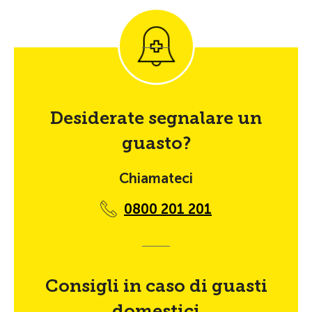
Desiderate segnalare un
guasto?
Chiamateci
0800 201 201
Consigli in caso di guasti
domestici