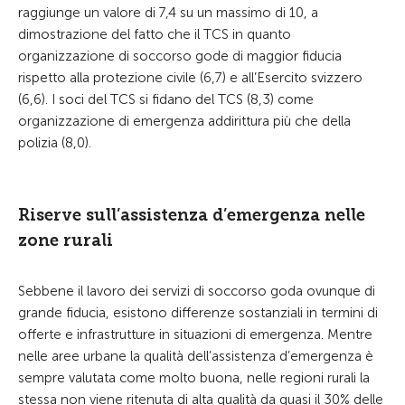
raggiunge un valore di 7,4 su un massimo di 10, a
dimostrazione del fatto che il TCS in quanto
organizzazione di soccorso gode di maggior fiducia
rispetto alla protezione civile (6,7) e all’Esercito svizzero
(6,6). I soci del TCS si fidano del TCS (8,3) come
organizzazione di emergenza addirittura più che della
polizia (8,0).
Riserve sull’assistenza d’emergenza nelle
zone rurali
Sebbene il lavoro dei servizi di soccorso goda ovunque di
grande fiducia, esistono differenze sostanziali in termini di
offerte e infrastrutture in situazioni di emergenza. Mentre
nelle aree urbane la qualità dell’assistenza d’emergenza è
sempre valutata come molto buona, nelle regioni rurali la
stessa non viene ritenuta di alta qualità da quasi il 30% delle