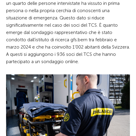
un quarto delle persone intervistate ha vissuto in prima
persona o nella propria cerchia di conoscenti una
situazione di emergenza. Questo dato si riduce
significativamente nel caso dei soci del TCS. È quanto
emerge dal sondaggio rappresentativo che è stato
condotto dall’istituto di ricerca gfs.bern tra febbraio e
marzo 2024 e che ha coinvolto 1’002 abitanti della Svizzera.
A questi si aggiungono i 936 soci del TCS che hanno
partecipato a un sondaggio online.