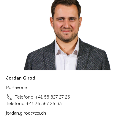
Jordan Girod
Portavoce
Telefono +41 58 827 27 26
Telefono +41 76 367 25 33
jordan.girod@tcs.ch