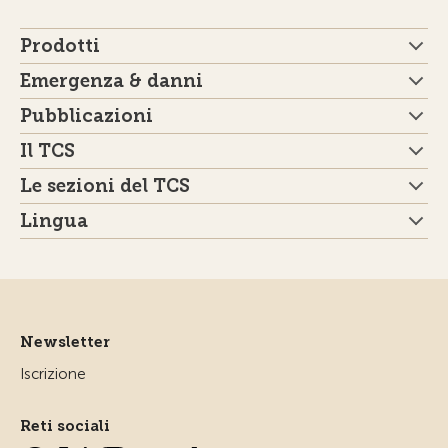
Prodotti
Emergenza & danni
Pubblicazioni
Il TCS
Le sezioni del TCS
Lingua
Newsletter
Iscrizione
Reti sociali