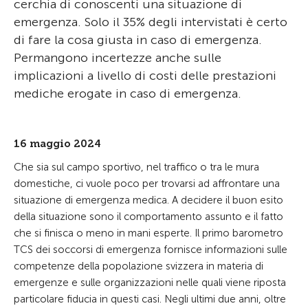
cerchia di conoscenti una situazione di
emergenza. Solo il 35% degli intervistati è certo
di fare la cosa giusta in caso di emergenza.
Permangono incertezze anche sulle
implicazioni a livello di costi delle prestazioni
mediche erogate in caso di emergenza.
16 maggio 2024
Che sia sul campo sportivo, nel traffico o tra le mura
domestiche, ci vuole poco per trovarsi ad affrontare una
situazione di emergenza medica. A decidere il buon esito
della situazione sono il comportamento assunto e il fatto
che si finisca o meno in mani esperte. Il primo barometro
TCS dei soccorsi di emergenza fornisce informazioni sulle
competenze della popolazione svizzera in materia di
emergenze e sulle organizzazioni nelle quali viene riposta
particolare fiducia in questi casi. Negli ultimi due anni, oltre