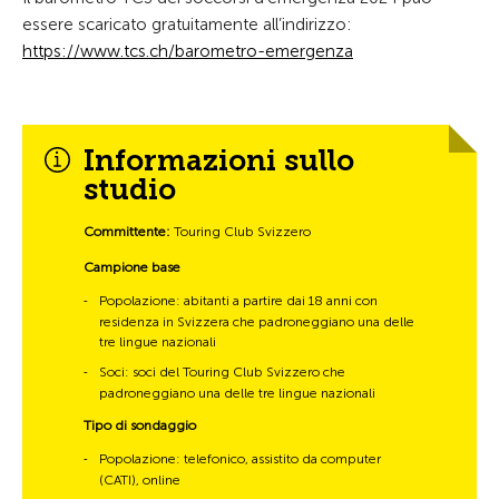
essere scaricato gratuitamente all’indirizzo:
https://www.tcs.ch/barometro-emergenza
Informazioni sullo
studio
Committente:
Touring Club Svizzero
Campione base
Popolazione: abitanti a partire dai 18 anni con
-
residenza in Svizzera che padroneggiano una delle
tre lingue nazionali
Soci: soci del Touring Club Svizzero che
-
padroneggiano una delle tre lingue nazionali
Tipo di sondaggio
Popolazione: telefonico, assistito da computer
-
(CATI), online