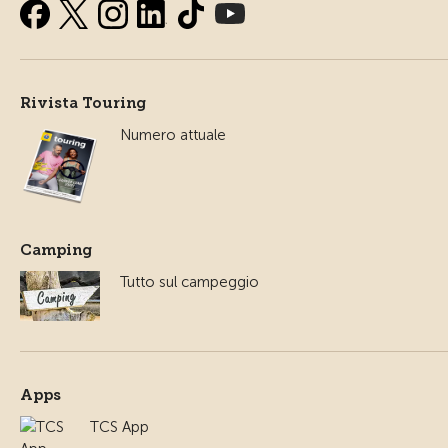
Rivista Touring
Numero attuale
Camping
Tutto sul campeggio
Apps
TCS App