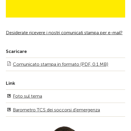
Desiderate ricevere i nostri comunicati stampa per e-mail?
Scaricare
Comunicato stampa in formato (PDF, 0.1 MB)
Link
Foto sul tema
Barometro TCS dei soccorsi d’emergenza