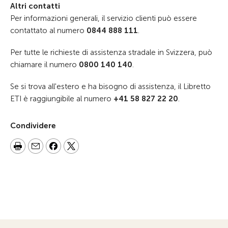
Altri contatti
Per informazioni generali, il servizio clienti può essere
contattato al numero
0844 888 111
.
Per tutte le richieste di assistenza stradale in Svizzera, può
chiamare il numero
0800 140 140
.
Se si trova all'estero e ha bisogno di assistenza, il Libretto
ETI è raggiungibile al numero
+41 58 827 22 20
.
Condividere