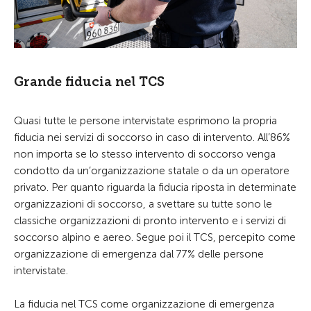
Grande fiducia nel TCS
Quasi tutte le persone intervistate esprimono la propria
fiducia nei servizi di soccorso in caso di intervento. All’86%
non importa se lo stesso intervento di soccorso venga
condotto da un’organizzazione statale o da un operatore
privato. Per quanto riguarda la fiducia riposta in determinate
organizzazioni di soccorso, a svettare su tutte sono le
classiche organizzazioni di pronto intervento e i servizi di
soccorso alpino e aereo. Segue poi il TCS, percepito come
organizzazione di emergenza dal 77% delle persone
intervistate.
La fiducia nel TCS come organizzazione di emergenza