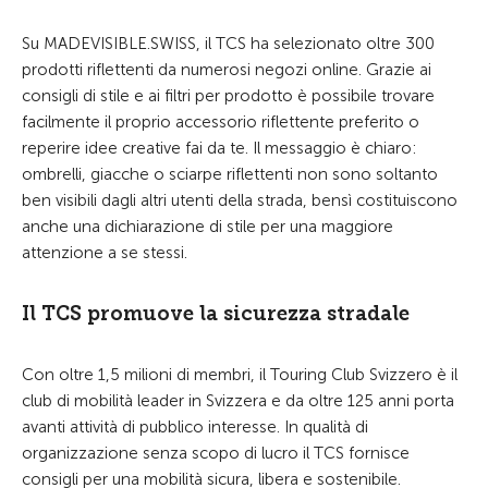
Su MADEVISIBLE.SWISS, il TCS ha selezionato oltre 300
prodotti riflettenti da numerosi negozi online. Grazie ai
consigli di stile e ai filtri per prodotto è possibile trovare
facilmente il proprio accessorio riflettente preferito o
reperire idee creative fai da te. Il messaggio è chiaro:
ombrelli, giacche o sciarpe riflettenti non sono soltanto
ben visibili dagli altri utenti della strada, bensì costituiscono
anche una dichiarazione di stile per una maggiore
attenzione a se stessi.
Il TCS promuove la sicurezza stradale
Con oltre 1,5 milioni di membri, il Touring Club Svizzero è il
club di mobilità leader in Svizzera e da oltre 125 anni porta
avanti attività di pubblico interesse. In qualità di
organizzazione senza scopo di lucro il TCS fornisce
consigli per una mobilità sicura, libera e sostenibile.