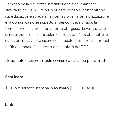
L’ambito della sicurezza stradale rientra nel mandato
statutario del TCS. I lavori in questo senso si concentrano
sull’educazione stradale, l’informazione, la sensibilizzazione
e la comunicazione rispetto ai pericoli della strada, la
formazione e il perfezionamento alla guida, la valutazione
di infrastrutture e la consulenza alle autorità locali in tutte le
questioni relative alla sicurezza stradale. L’essere umano nel
traffico stradale è al centro delle attività del TCS.
Desiderate ricevere i nostri comunicati stampa per e-mail?
Scaricare
Comunicato stampa in formato (PDF, 0.1 MB)
Link