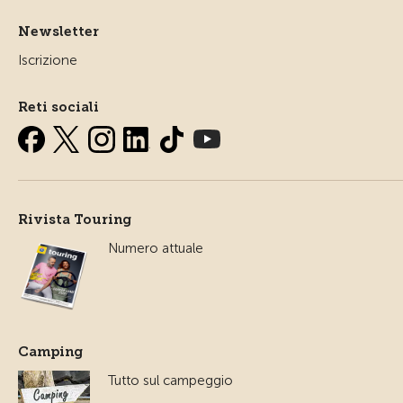
Newsletter
Iscrizione
Reti sociali
Rivista Touring
Numero attuale
Camping
Tutto sul campeggio