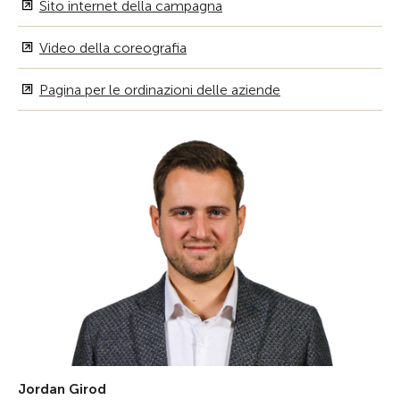
Sito internet della campagna
Video della coreografia
Pagina per le ordinazioni delle aziende
Jordan Girod