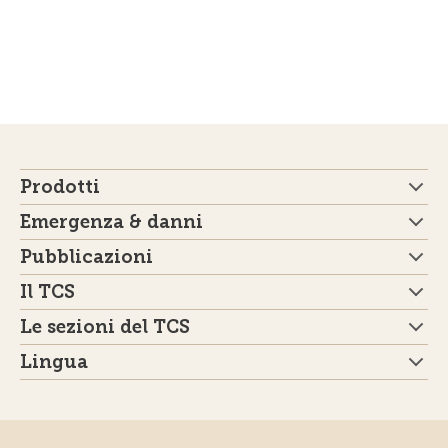
Prodotti
Emergenza & danni
Pubblicazioni
Il TCS
Le sezioni del TCS
Lingua