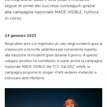
segue le orme dei successi conseguiti grazie
alla campagna nazionale MADE VISIBLE, tuttora
in corso.
24 gennaio 2023
Negli ultimi anni si è registrato un calo degli incidenti gravi al
crepuscolo o la notte addirittura più consistente rispetto
alla riduzione di incidenti gravi durante il giorno. A questo
sviluppo positivo ha contribuito in parte anche la campagna
nazionale MADE VISIBLE del TCS. Dal 2017, infatti, la
campagna propone lo slogan «Fatti vedere» invitando a
indossare abiti riflettenti.