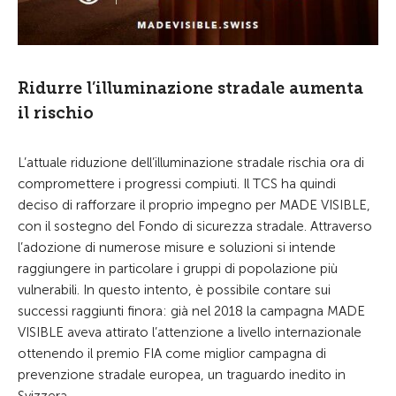
Ridurre l’illuminazione stradale aumenta
il rischio
L’attuale riduzione dell’illuminazione stradale rischia ora di
compromettere i progressi compiuti. Il TCS ha quindi
deciso di rafforzare il proprio impegno per MADE VISIBLE,
con il sostegno del Fondo di sicurezza stradale. Attraverso
l’adozione di numerose misure e soluzioni si intende
raggiungere in particolare i gruppi di popolazione più
vulnerabili. In questo intento, è possibile contare sui
successi raggiunti finora: già nel 2018 la campagna MADE
VISIBLE aveva attirato l’attenzione a livello internazionale
ottenendo il premio FIA come miglior campagna di
prevenzione stradale europea, un traguardo inedito in