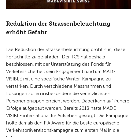
Reduktion der Strassenbeleuchtung
erhöht Gefahr
Die Reduktion der Strassenbeleuchtung droht nun, diese
Fortschritte zu gefährden. Der TCS hat deshalb
beschlossen, mit der Unterstützung des Fonds für
Verkehrssicherheit sein Engagement rund um MADE
VISIBLE mit eine spezifische Winter-Kampagne zu
verstärken. Durch verschiedene Massnahmen und
Lösungen sollen insbesondere die verletzlichsten
Personengruppen erreicht werden. Dabei kann auf frühere
Erfolge aufgebaut werden. Bereits 2018 hatte MADE
VISIBLE international für Aufsehen gesorgt. Die Kampagne
holte damals den FIA Award für die beste europäische
Verkehrspräventisonskampagne zum ersten Mal in die