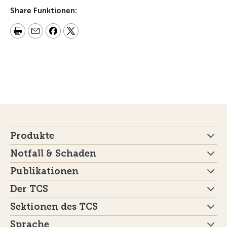
Share Funktionen:
Produkte
Notfall & Schaden
Publikationen
Der TCS
Sektionen des TCS
Sprache