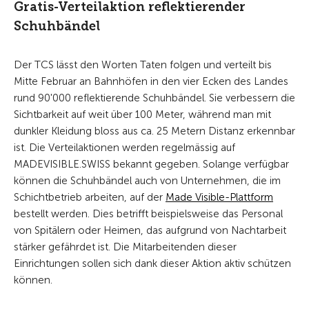
Gratis-Verteilaktion reflektierender
Schuhbändel
Der TCS lässt den Worten Taten folgen und verteilt bis
Mitte Februar an Bahnhöfen in den vier Ecken des Landes
rund 90'000 reflektierende Schuhbändel. Sie verbessern die
Sichtbarkeit auf weit über 100 Meter, während man mit
dunkler Kleidung bloss aus ca. 25 Metern Distanz erkennbar
ist. Die Verteilaktionen werden regelmässig auf
MADEVISIBLE.SWISS bekannt gegeben. Solange verfügbar
können die Schuhbändel auch von Unternehmen, die im
Schichtbetrieb arbeiten, auf der
Made Visible-Plattform
bestellt werden. Dies betrifft beispielsweise das Personal
von Spitälern oder Heimen, das aufgrund von Nachtarbeit
stärker gefährdet ist. Die Mitarbeitenden dieser
Einrichtungen sollen sich dank dieser Aktion aktiv schützen
können.