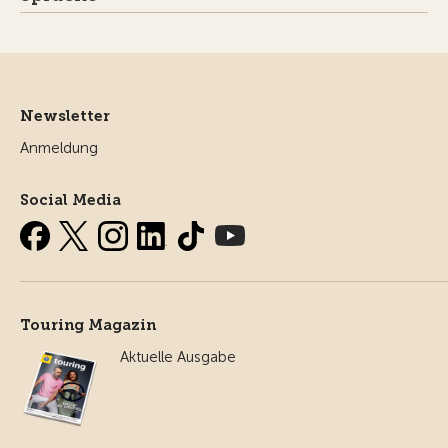
Newsletter
Anmeldung
Social Media
Touring Magazin
Aktuelle Ausgabe