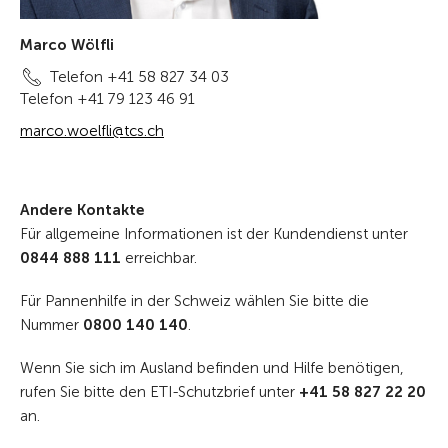
Marco Wölfli
Telefon +41 58 827 34 03
Telefon +41 79 123 46 91
marco.woelfli@tcs.ch
Andere Kontakte
Für allgemeine Informationen ist der Kundendienst unter
0844 888 111
erreichbar.
Für Pannenhilfe in der Schweiz wählen Sie bitte die
Nummer
0800 140 140
.
Wenn Sie sich im Ausland befinden und Hilfe benötigen,
rufen Sie bitte den ETI-Schutzbrief unter
+41 58 827 22 20
an.