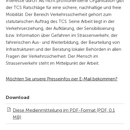
Interesse durch. Als nicht profitorientierte Organisation gibt
der TCS Ratschläge für eine sichere, nachhaltige und freie
Mobilität. Der Bereich Verkehrssicherheit gehört zum
statutarischen Auftrag des TCS. Seine Arbeit liegt in der
Verkehrserziehung, der Aufklärung, der Sensibilisierung
bzw. Information über Gefahren im Strassenverkehr, der
fahrerischen Aus- und Weiterbildung, der Beurteilung von
Infrastrukturen und der Beratung lokaler Behörden in allen
Fragen der Verkehrssicherheit. Der Mensch im
Strassenverkehr steht im Mittelpunkt der Arbeit.
Möchten Sie unsere Presseinfos per E-Mail bekommen?
Download
Diese Medienmitteilung im PDF-Format (PDF, 0.1
MB)