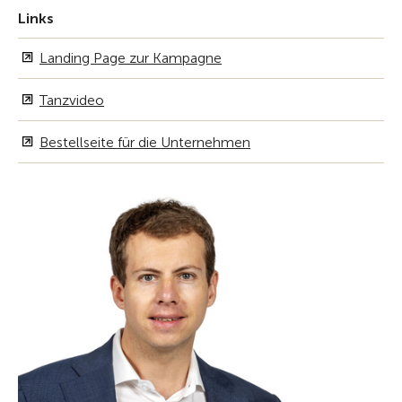
Links
Landing Page zur Kampagne
Tanzvideo
Bestellseite für die Unternehmen