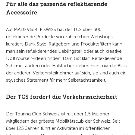
Für alle das passende reflektierende
Accessoire
Auf MADEVISIBLE.SWISS hat der TCS über 300
reflektierende Produkte von zahlreichen Webshops
kuratiert. Dank Style-Ratgebern und Produktefiltern kann
man sein reflektierendes Lieblingsteil oder auch kreative
DoItYourself-Ideen finden. Damit ist klar: Reflektierende
Schirme, Jacken oder Halstücher ziehen nicht nur die Blick
der anderen Verkehrsteilnehmer auf sich, sie sind auch ein
stylisches Statement für mehr Selbstachtsamkeit.
Der TCS fördert die Verkehrssicherheit
Der Touring Club Schweiz ist mit über 1,5 Millionen
Mitgliedern der grösste Mobilitätsclub der Schweiz. Seit
über 125 Jahren führt er Aktivitäten im öffentlichen