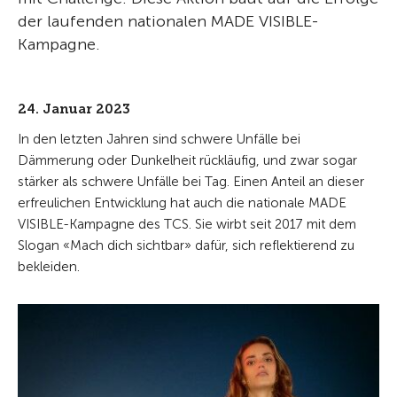
der laufenden nationalen MADE VISIBLE-
Kampagne.
24. Januar 2023
In den letzten Jahren sind schwere Unfälle bei
Dämmerung oder Dunkelheit rückläufig, und zwar sogar
stärker als schwere Unfälle bei Tag. Einen Anteil an dieser
erfreulichen Entwicklung hat auch die nationale MADE
VISIBLE-Kampagne des TCS. Sie wirbt seit 2017 mit dem
Slogan «Mach dich sichtbar» dafür, sich reflektierend zu
bekleiden.