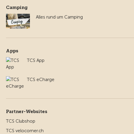
Camping
Alles rund um Camping
Apps
TCS App
TCS eCharge
Partner-Websites
TCS Clubshop
TCS velocorner.ch