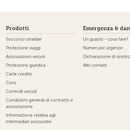
Prodotti
Emergenza & dan
Soccorso stradale
Un guasto - cosa fare?
Protezione viaggi
Numeri per urgenze
Assicurazioni veicoli
Dichiarazione di sinistr
Protezione giuridica
Altri contatti
Carte credito
Corsi
Controlli veicoli
Condizioni generali di contratto e
assicurazione
Informazione relativa agli
intermediari assicurativi