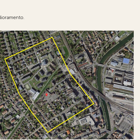
iglioramento.