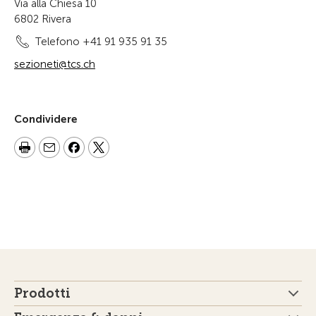
Via alla Chiesa 10
6802 Rivera
Telefono +41 91 935 91 35
sezioneti@tcs.ch
Condividere
Prodotti