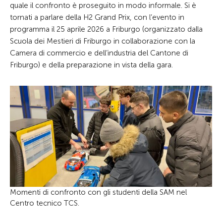
quale il confronto è proseguito in modo informale. Si è
tornati a parlare della H2 Grand Prix, con l’evento in
programma il 25 aprile 2026 a Friburgo (organizzato dalla
Scuola dei Mestieri di Friburgo in collaborazione con la
Camera di commercio e dell’industria del Cantone di
Friburgo) e della preparazione in vista della gara.
Momenti di confronto con gli studenti della SAM nel
Centro tecnico TCS.