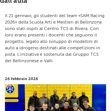
dall’aula
Il 21 gennaio, gli studenti del team «SAM Racing
2026» della Scuola Arti e Mestieri di Bellinzona
sono stati ospiti al Centro TCS di Rivera. Con
loro erano presenti i docenti che seguono il
progetto, legato allo sviluppo di modellini di
auto a idrogeno destinati alle competizioni in
pista. L’iniziativa è sostenuta dal Gruppo TCS
del Bellinzonese e Valli.
26 febbraio 2026