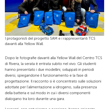
I protagonisti del progetto SAM e i rappresentanti TCS
davanti alla Yellow Wall.
Dopo le fotografie davanti alla Yellow Wall del Centro TCS
di Rivera, la serata è entrata subito nel vivo. Gli studenti
hanno presentato i due modellini, sviluppati in periodi
diversi, spiegandone il funzionamento e la fase di
progettazione. Il racconto si è concentrato sulle soluzioni
adottate per l’alimentazione a idrogeno, sulla presenza
della batteria e sul modo in cui i diversi componenti
dialogano tra loro durante una gara.