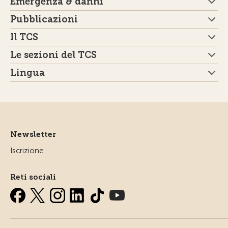
Emergenza & danni
Pubblicazioni
Il TCS
Le sezioni del TCS
Lingua
Newsletter
Iscrizione
Reti sociali