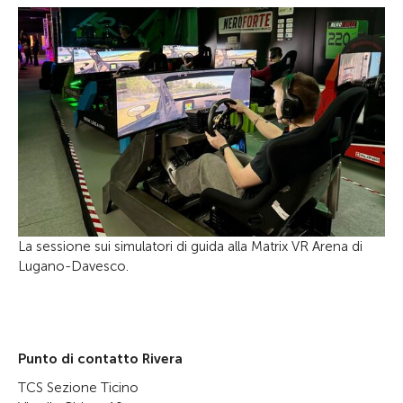
La sessione sui simulatori di guida alla Matrix VR Arena di
Lugano-Davesco.
Punto di contatto Rivera
TCS Sezione Ticino