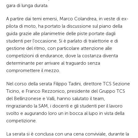
gara di lunga durata.
A partire dai temi emersi, Marco Colandrea, in veste di ex-
pilota di moto, ha portato la discussione sul piano della
guida grazie alle planimetrie delle piste portate dagli
studenti per l’occasione. Si è parlato di traiettorie e di
gestione del ritmo, con particolare attenzione alle
competizioni di endurance, dove la costanza diventa
determinante per arrivare al traguardo senza
compromettere il mezzo.
Nel corso della serata Filippo Tadini, direttore TCS Sezione
Ticino, e Franco Rezzonico, presidente del Gruppo TCS
del Bellinzonese e Valli, hanno salutato il team,
ringraziando la SAM, i docenti e gli studenti per il lavoro
svolto e augurando loro un in bocca al lupo in vista della
competizione.
La serata si è conclusa con una cena conviviale, durante la