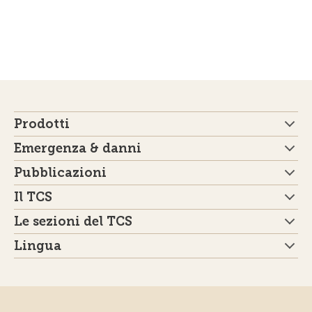
Prodotti
Emergenza & danni
Pubblicazioni
Il TCS
Le sezioni del TCS
Lingua