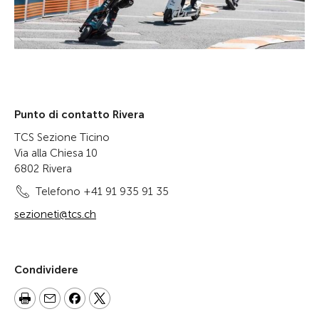
Punto di contatto Rivera
TCS Sezione Ticino
Via alla Chiesa 10
6802 Rivera
Telefono +41 91 935 91 35
sezioneti@tcs.ch
Condividere