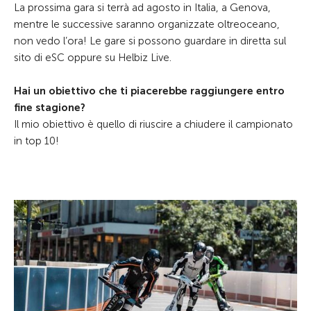
La prossima gara si terrà ad agosto in Italia, a Genova,
mentre le successive saranno organizzate oltreoceano,
non vedo l’ora! Le gare si possono guardare in diretta sul
sito di eSC oppure su Helbiz Live.
Hai un obiettivo che ti piacerebbe raggiungere entro
fine stagione?
Il mio obiettivo è quello di riuscire a chiudere il campionato
in top 10!