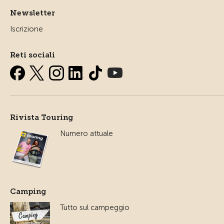
Newsletter
Iscrizione
Reti sociali
Rivista Touring
Numero attuale
Camping
Tutto sul campeggio