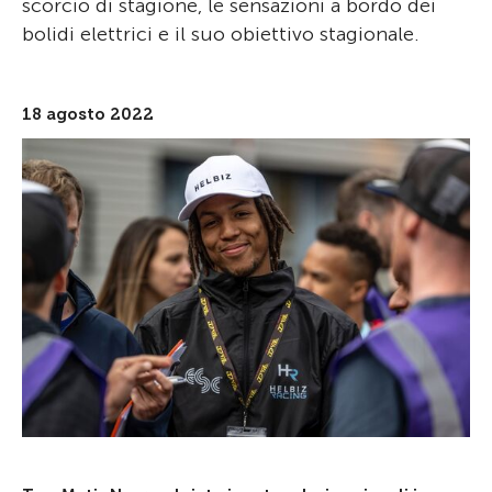
scorcio di stagione, le sensazioni a bordo dei
bolidi elettrici e il suo obiettivo stagionale.
18 agosto 2022