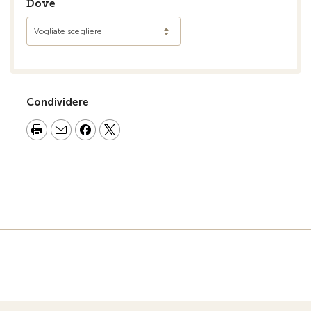
Dove
Vogliate scegliere
Condividere