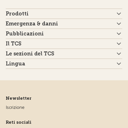
Prodotti
Emergenza & danni
Pubblicazioni
Il TCS
Le sezioni del TCS
Lingua
Newsletter
Iscrizione
Reti sociali