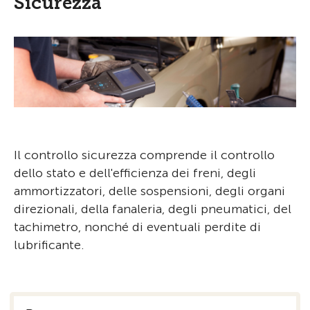
Sicurezza
Il controllo sicurezza comprende il controllo
dello stato e dell'efficienza dei freni, degli
ammortizzatori, delle sospensioni, degli organi
direzionali, della fanaleria, degli pneumatici, del
tachimetro, nonché di eventuali perdite di
lubrificante.