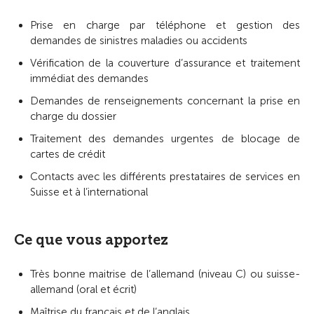
Prise en charge par téléphone et gestion des
demandes de sinistres maladies ou accidents
Vérification de la couverture d’assurance et traitement
immédiat des demandes
Demandes de renseignements concernant la prise en
charge du dossier
Traitement des demandes urgentes de blocage de
cartes de crédit
Contacts avec les différents prestataires de services en
Suisse et à l’international
Ce que vous apportez
Très bonne maitrise de l’allemand (niveau C) ou suisse-
allemand (oral et écrit)
Maîtrise du français et de l’anglais