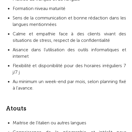
Formation niveau maturité
Sens de la communication et bonne rédaction dans les
langues mentionnées
Calme et empathie face à des clients vivant des
situations de stress, respect de la confidentialité
Aisance dans l’utilisation des outils informatiques et
internet
Flexibilité et disponibilité pour des horaires irréguliers 7
j/7 j
Au minimum un week-end par mois, selon planning fixé
à l’avance.
Atouts
Maitrise de l’italien ou autres langues