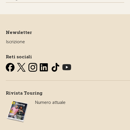
Newsletter
Iscrizione
Reti sociali
Rivista Touring
Numero attuale