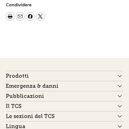
Condividere
Prodotti
Emergenza & danni
Pubblicazioni
Il TCS
Le sezioni del TCS
Lingua