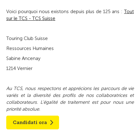
Voici pourquoi nous existons depuis plus de 125 ans :
Tout
sur le TCS - TCS Suisse
Touring Club Suisse
Ressources Humaines
Sabine Ancenay
1214 Vernier
Au TCS, nous respectons et apprécions les parcours de vie
variés et la diversité des profils de nos collaboratrices et
collaborateurs. L’égalité de traitement est pour nous une
priorité absolue.
Candidati ora