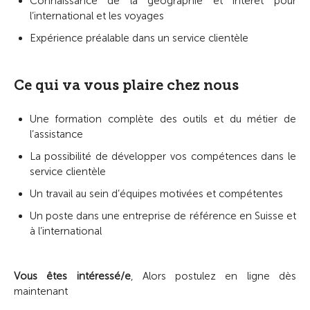
Connaissance de la géographie et intérêt pour
l’international et les voyages
Expérience préalable dans un service clientèle
Ce qui va vous plaire chez nous
Une formation complète des outils et du métier de
l’assistance
La possibilité de développer vos compétences dans le
service clientèle
Un travail au sein d’équipes motivées et compétentes
Un poste dans une entreprise de référence en Suisse et
à l’international
Vous êtes intéressé/e
, Alors postulez en ligne dès
maintenant