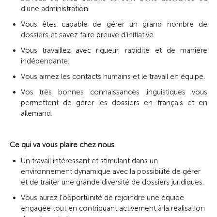
d’une administration.
Vous êtes capable de gérer un grand nombre de
dossiers et savez faire preuve d'initiative.
Vous travaillez avec rigueur, rapidité et de manière
indépendante.
Vous aimez les contacts humains et le travail en équipe.
Vos très bonnes connaissances linguistiques vous
permettent de gérer les dossiers en français et en
allemand.
Ce qui va vous plaire chez nous
Un travail intéressant et stimulant dans un
environnement dynamique avec la possibilité de gérer
et de traiter une grande diversité de dossiers juridiques.
Vous aurez l’opportunité de rejoindre une équipe
engagée tout en contribuant activement à la réalisation