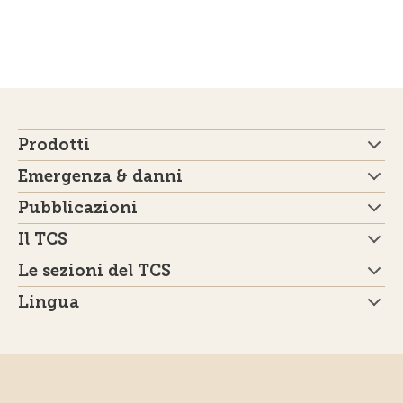
Prodotti
Emergenza & danni
Pubblicazioni
Il TCS
Le sezioni del TCS
Lingua