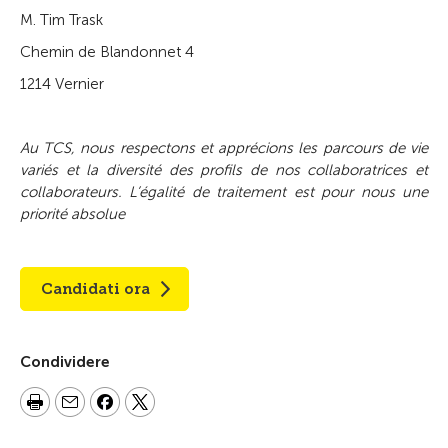
M. Tim Trask
Chemin de Blandonnet 4
1214 Vernier
Au TCS, nous respectons et apprécions les parcours de vie
variés et la diversité des profils de nos collaboratrices et
collaborateurs. L’égalité de traitement est pour nous une
priorité absolue
Candidati ora
Condividere