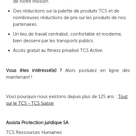
de notre mission.
Des réductions sur la palette de produits TCS et de
nombreuses réductions de prix sur les produits de nos
partenaires.
Un lieu de travail centralisé, confortable et moderne,
bien desservi par les transports publics.
Accès gratuit au fitness privatisé TCS Active.
Vous êtes intéressé(e) ?
Alors postulez en ligne dès
maintenant !
Voici pourquoi nous existons depuis plus de 125 ans :
Tout
sur le TCS - TCS Suisse
Assista Protection juridique SA
TCS Ressources Humaines