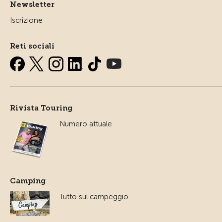
Newsletter
Iscrizione
Reti sociali
Rivista Touring
Numero attuale
Camping
Tutto sul campeggio