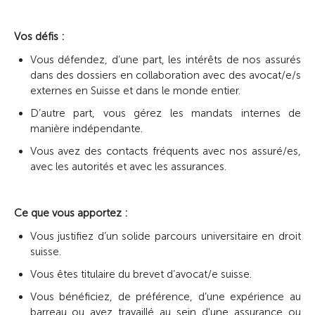
Vos défis :
Vous défendez, d’une part, les intérêts de nos assurés
dans des dossiers en collaboration avec des avocat/e/s
externes en Suisse et dans le monde entier.
D’autre part, vous gérez les mandats internes de
manière indépendante.
Vous avez des contacts fréquents avec nos assuré/es,
avec les autorités et avec les assurances.
Ce que vous apportez :
Vous justifiez d’un solide parcours universitaire en droit
suisse.
Vous êtes titulaire du brevet d’avocat/e suisse.
Vous bénéficiez, de préférence, d’une expérience au
barreau ou avez travaillé au sein d'une assurance ou