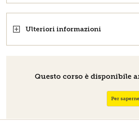
Ulteriori informazioni
Questo corso è disponibile an
Per saperne