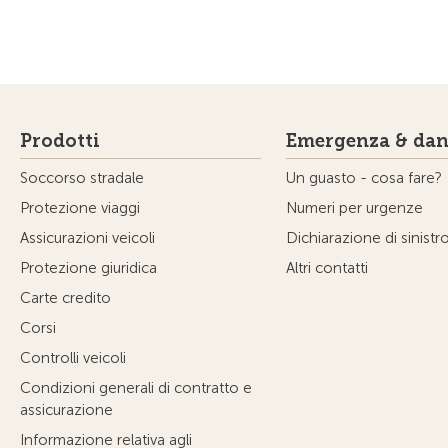
Prodotti
Emergenza & dan
Soccorso stradale
Un guasto - cosa fare?
Protezione viaggi
Numeri per urgenze
Assicurazioni veicoli
Dichiarazione di sinistr
Protezione giuridica
Altri contatti
Carte credito
Corsi
Controlli veicoli
Condizioni generali di contratto e
assicurazione
Informazione relativa agli