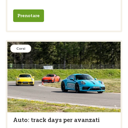
Prenotare
Corsi
Auto: track days per avanzati