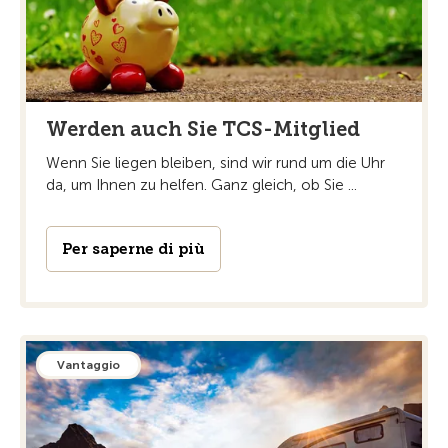
Werden auch Sie TCS-Mitglied
Wenn Sie liegen bleiben, sind wir rund um die Uhr
da, um Ihnen zu helfen. Ganz gleich, ob Sie ...
Per saperne di più
Vantaggio