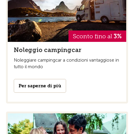
Sconto fino al
3%
Noleggio campingcar
Noleggiare campingcar a condizioni vantaggiose in
tutto il mondo
Per saperne di più