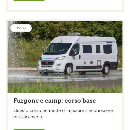
Corsi
Furgone e camp: corso base
Questo corso permette di imparare a riconoscere
realisticamente ...