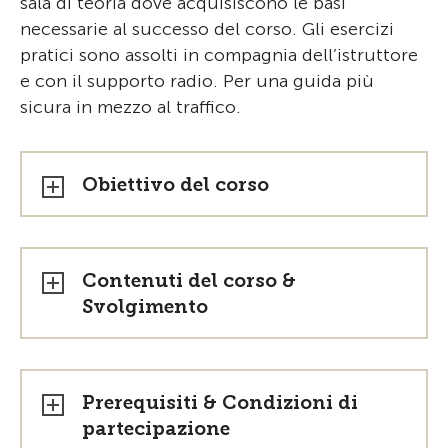
sala di teoria dove acquisiscono le basi
necessarie al successo del corso. Gli esercizi
pratici sono assolti in compagnia dell’istruttore
e con il supporto radio. Per una guida più
sicura in mezzo al traffico.
Obiettivo del corso
Contenuti del corso &
Svolgimento
Prerequisiti & Condizioni di
partecipazione