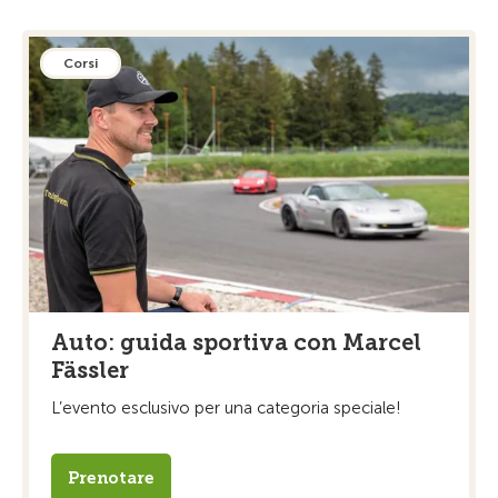
Corsi
Auto: guida sportiva con Marcel
Fässler
L’evento esclusivo per una categoria speciale!
Prenotare