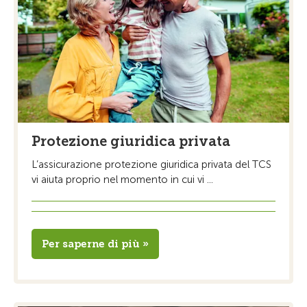
Protezione giuridica privata
L’assicurazione protezione giuridica privata del TCS
vi aiuta proprio nel momento in cui vi ...
Per saperne di più »