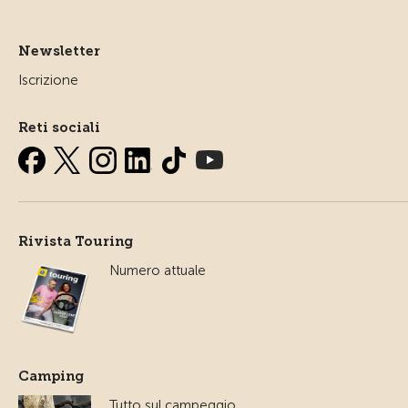
Newsletter
Iscrizione
Reti sociali
Rivista Touring
Numero attuale
Camping
Tutto sul campeggio