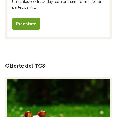
Un fantastico track day, con un numero limitato di
partecipanti ...
Prenotare
Offerte del TCS