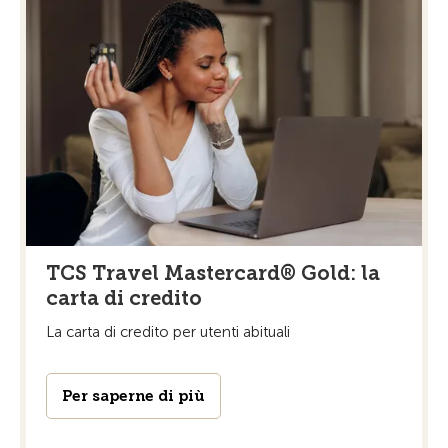
TCS Travel Mastercard® Gold: la
carta di credito
La carta di credito per utenti abituali
Per saperne di più