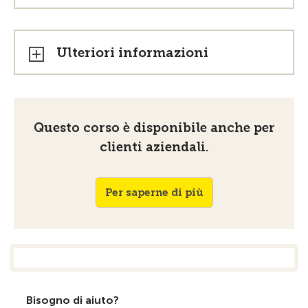
Ulteriori informazioni
Questo corso è disponibile anche per
clienti aziendali.
Per saperne di più
Bisogno di aiuto?