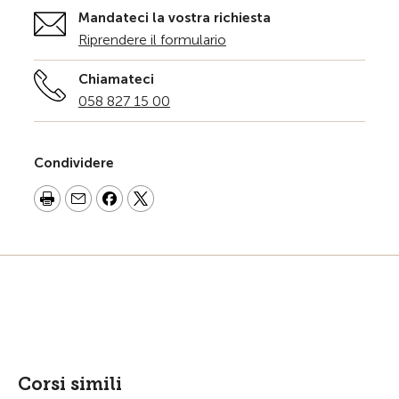
Mandateci la vostra richiesta
Riprendere il formulario
Chiamateci
058 827 15 00
Condividere
Corsi simili