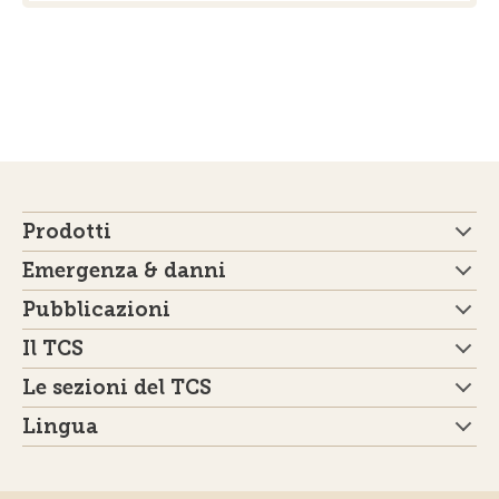
Prodotti
Emergenza & danni
Pubblicazioni
Il TCS
Le sezioni del TCS
Lingua