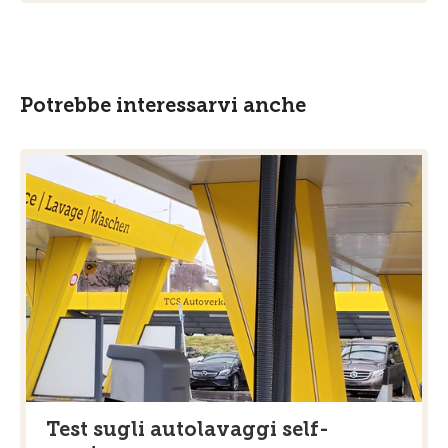
Potrebbe interessarvi anche
Test sugli autolavaggi self-