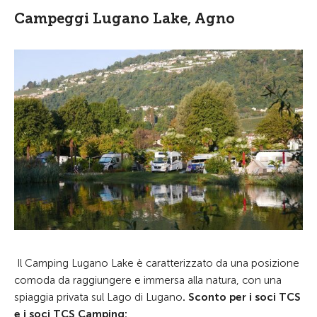
Campeggi Lugano Lake, Agno
Il Camping Lugano Lake è caratterizzato da una posizione
comoda da raggiungere e immersa alla natura, con una
spiaggia privata sul Lago di Lugano
.
Sconto per i soci TCS
e i soci TCS Camping: