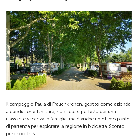
Il campeggio Paula di Frauenkirchen, gestito come azienda
a conduzione familiare, non solo è perfetto per una
rilassante vacanza in famiglia, ma è anche un ottimo punto
di partenza per esplorare la regione in bicicletta. Sconto
per i soci TCS: