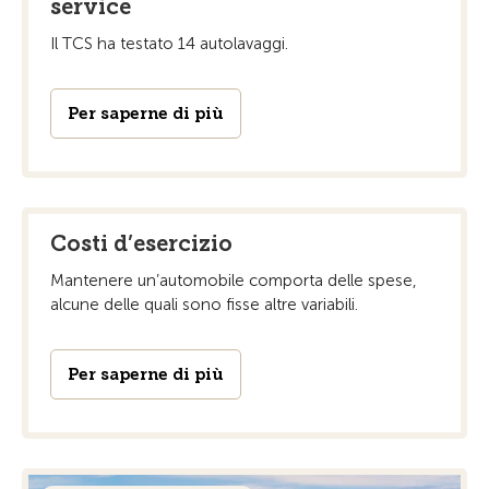
service
Il TCS ha testato 14 autolavaggi.
Per saperne di più
Costi d’esercizio
Mantenere un’automobile comporta delle spese,
alcune delle quali sono fisse altre variabili.
Per saperne di più