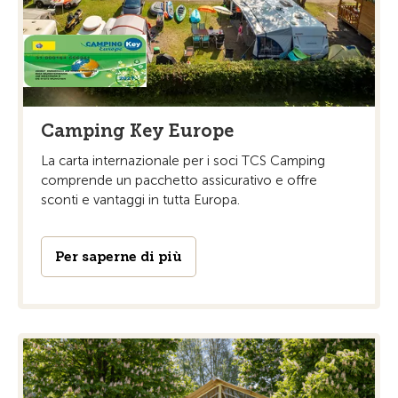
Camping Key Europe
La carta internazionale per i soci TCS Camping
comprende un pacchetto assicurativo e offre
sconti e vantaggi in tutta Europa.
Per saperne di più