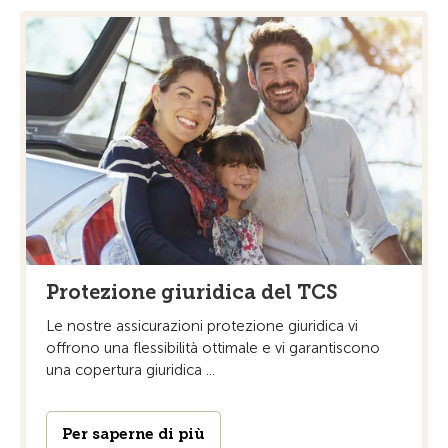
Protezione giuridica del TCS
Le nostre assicurazioni protezione giuridica vi
offrono una flessibilità ottimale e vi garantiscono
una copertura giuridica ...
Per saperne di più