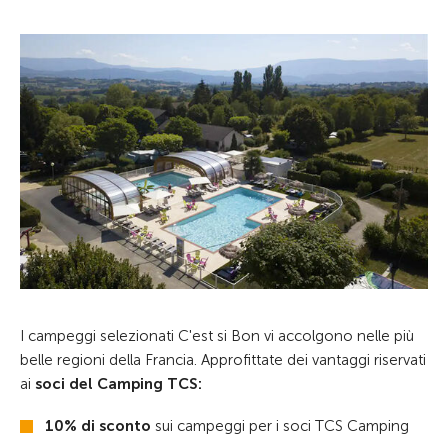
I campeggi selezionati C'est si Bon vi accolgono nelle più
belle regioni della Francia. Approfittate dei vantaggi riservati
ai
soci del Camping TCS:
10% di sconto
sui campeggi per i soci TCS Camping