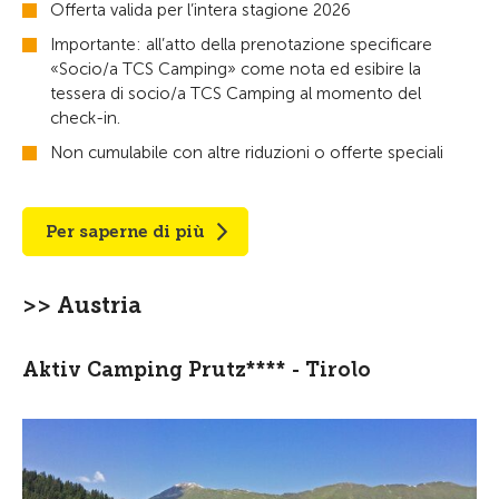
Offerta valida per l’intera stagione 2026
Importante: all’atto della prenotazione specificare
«Socio/a TCS Camping» come nota ed esibire la
tessera di socio/a TCS Camping al momento del
check-in.
Non cumulabile con altre riduzioni o offerte speciali
Per saperne di più
>> Austria
Aktiv Camping Prutz**** - Tirolo