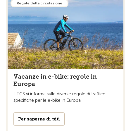
Regole della circolazione
Vacanze in e-bike: regole in
Europa
Il TCS vi informa sulle diverse regole di traffico
specifiche per le e-bike in Europa.
Per saperne di più