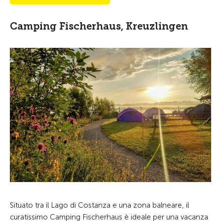
Camping Fischerhaus, Kreuzlingen
Situato tra il Lago di Costanza e una zona balneare, il
curatissimo Camping Fischerhaus è ideale per una vacanza