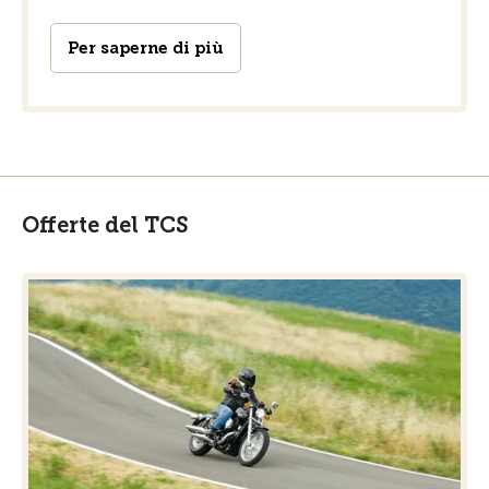
Per saperne di più
Offerte del TCS