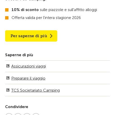
10% di sconto
sulle piazzole e sull'affitto alloggi
Offerta valida per l’intera stagione 2026
Per saperne di più
Saperne di più
Assicurazioni viaggi
Preparare il viaggio
TCS Societariato Camping
Condividere