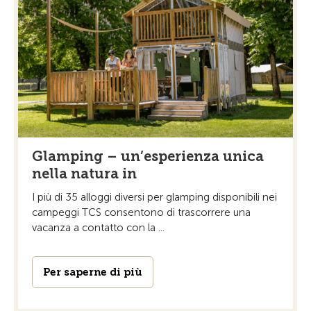
Glamping – un’esperienza unica
nella natura in
I più di 35 alloggi diversi per glamping disponibili nei
campeggi TCS consentono di trascorrere una
vacanza a contatto con la ...
Per saperne di più