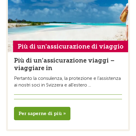
Più di un'assicurazione di viaggio
Più di un’assicurazione viaggi –
viaggiare in
Pertanto la consulenza, la protezione e l’assistenza
ai nostri soci in Svizzera e all’estero ...
Per saperne di più »