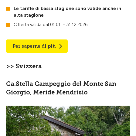
Le tariffe di bassa stagione sono valide anche in
alta stagione
Offerta valida dal 01.01. - 31.12.2026
Per saperne di più
>> Svizzera
Ca.Stella Campeggio del Monte San
Giorgio, Meride Mendrisio