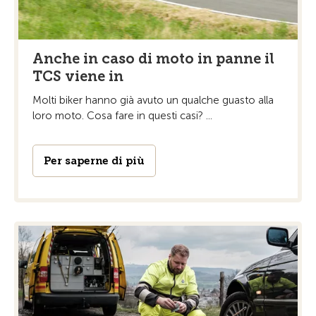
Anche in caso di moto in panne il
TCS viene in
Molti biker hanno già avuto un qualche guasto alla
loro moto. Cosa fare in questi casi? ...
Per saperne di più