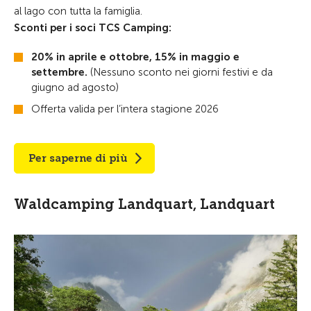
al lago con tutta la famiglia.
Sconti per i soci TCS Camping:
20% in aprile e ottobre, 15% in maggio e
settembre.
(Nessuno sconto nei giorni festivi e da
giugno ad agosto)
Offerta valida per l’intera stagione 2026
Per saperne di più
Waldcamping Landquart, Landquart