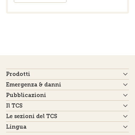
Prodotti
Emergenza & danni
Pubblicazioni
Il TCS
Le sezioni del TCS
Lingua