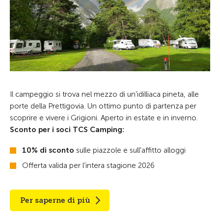
Il campeggio si trova nel mezzo di un'idilliaca pineta, alle
porte della Prettigovia. Un ottimo punto di partenza per
scoprire e vivere i Grigioni. Aperto in estate e in inverno.
Sconto per i soci TCS Camping:
10% di sconto
sulle piazzole e sull'affitto alloggi
Offerta valida per l’intera stagione 2026
Per saperne di più