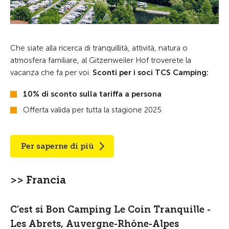
Che siate alla ricerca di tranquillità, attività, natura o
atmosfera familiare, al Gitzenweiler Hof troverete la
vacanza che fa per voi.
Sconti per i soci TCS Camping:
10% di sconto sulla tariffa a persona
Offerta valida per tutta la stagione 2025
Per saperne di più
>> Francia
C’est si Bon Camping Le Coin Tranquille -
Les Abrets, Auvergne-Rhône-Alpes