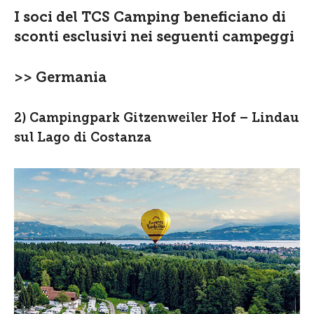
I soci del TCS Camping beneficiano di
sconti esclusivi nei seguenti campeggi
>> Germania
2) Campingpark Gitzenweiler Hof – Lindau
sul Lago di Costanza