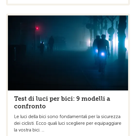
Test di luci per bici: 9 modelli a
confronto
Le luci della bici sono fondamentali per la sicurezza
dei ciclisti. Ecco quali luci scegliere per equipaggiare
la vostra bici. ...