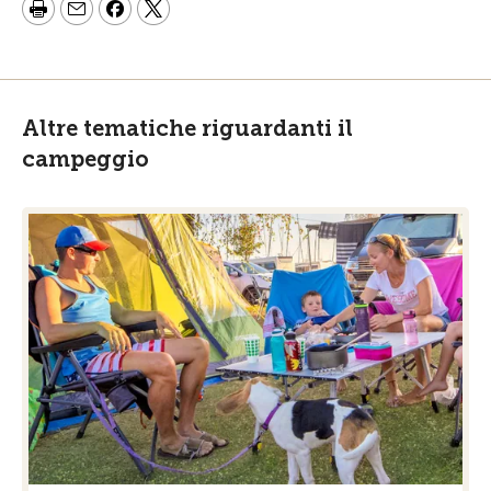
Altre tematiche riguardanti il
campeggio