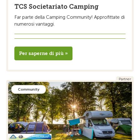
TCS Societariato Camping
Far parte della Camping Community! Approfittate di
numerosi vantaggi.
Per saperne di più »
Partner
Community