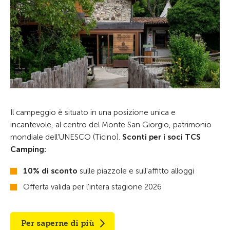
Il campeggio è situato in una posizione unica e
incantevole, al centro del Monte San Giorgio, patrimonio
mondiale dell'UNESCO (Ticino).
Sconti per i soci TCS
Camping:
10% di sconto
sulle piazzole e sull'affitto alloggi
Offerta valida per l’intera stagione 2026
Per saperne di più