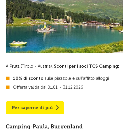
A Prutz (Tirolo - Austria).
Sconti per i soci TCS Camping:
10% di sconto
sulle piazzole e sull'affitto alloggi
Offerta valida dal 01.01. - 31.12.2026
Per saperne di più
Camping-Paula, Burgenland