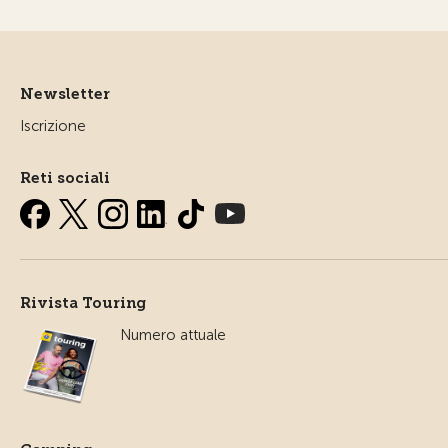
Newsletter
Iscrizione
Reti sociali
Rivista Touring
Numero attuale