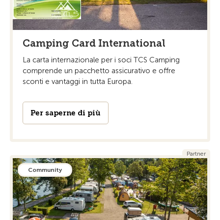
Camping Card International
La carta internazionale per i soci TCS Camping
comprende un pacchetto assicurativo e offre
sconti e vantaggi in tutta Europa.
Per saperne di più
Partner
Community