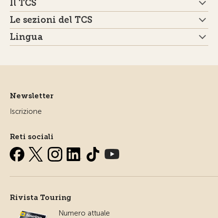
Il TCS
Le sezioni del TCS
Lingua
Newsletter
Iscrizione
Reti sociali
Rivista Touring
Numero attuale