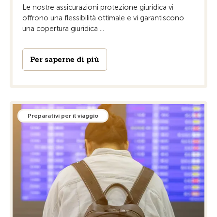
Le nostre assicurazioni protezione giuridica vi
offrono una flessibilità ottimale e vi garantiscono
una copertura giuridica ...
Per saperne di più
Preparativi per il viaggio