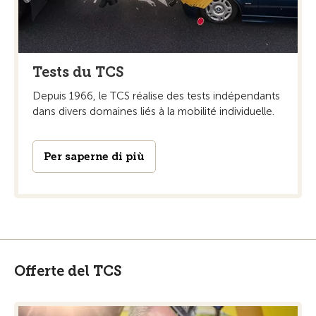
Tests du TCS
Depuis 1966, le TCS réalise des tests indépendants
dans divers domaines liés à la mobilité individuelle.
Per saperne di più
Offerte del TCS