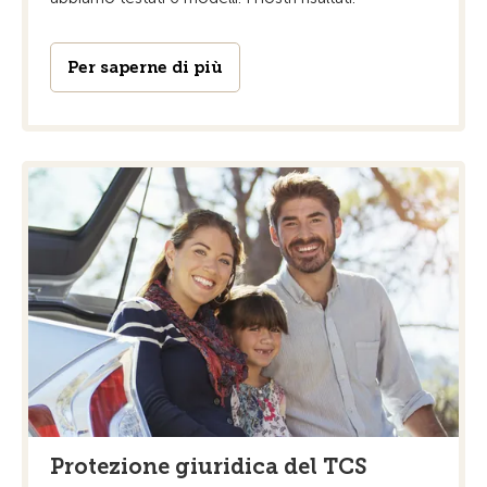
Per saperne di più
Protezione giuridica del TCS