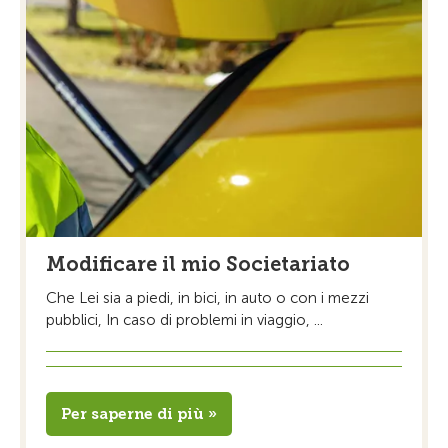
Modificare il mio Societariato
Che Lei sia a piedi, in bici, in auto o con i mezzi
pubblici, In caso di problemi in viaggio, ...
Per saperne di più »