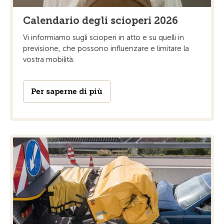
Calendario degli scioperi 2026
Vi informiamo sugli scioperi in atto e su quelli in
previsione, che possono influenzare e limitare la
vostra mobilità.
Per saperne di più