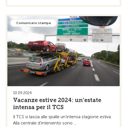
Comunicato stampa
10.09.2024
Vacanze estive 2024: un’estate
intensa per il TCS
Il TCS si lascia alle spalle un’intensa stagione estiva.
Alla centrale d’intervento sono ...