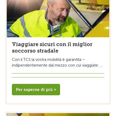
Viaggiare sicuri con il miglior
soccorso stradale
Con il TCS la vostra mobilità è garantita –
indipendentemente dal mezzo con cui viaggiate: ...
Per saperne di più »