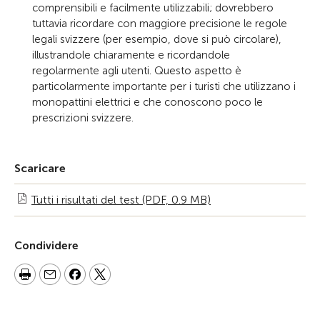
comprensibili e facilmente utilizzabili; dovrebbero
tuttavia ricordare con maggiore precisione le regole
legali svizzere (per esempio, dove si può circolare),
illustrandole chiaramente e ricordandole
regolarmente agli utenti. Questo aspetto è
particolarmente importante per i turisti che utilizzano i
monopattini elettrici e che conoscono poco le
prescrizioni svizzere.
Scaricare
Tutti i risultati del test (PDF, 0.9 MB)
Condividere