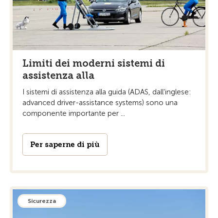
Limiti dei moderni sistemi di
assistenza alla
I sistemi di assistenza alla guida (ADAS, dall'inglese:
advanced driver-assistance systems) sono una
componente importante per ...
Per saperne di più
Sicurezza