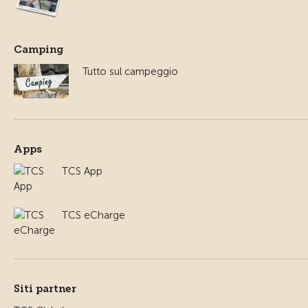
Camping
Tutto sul campeggio
Apps
TCS App
TCS eCharge
Siti partner