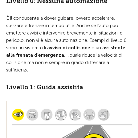
Livello 0: Nessuna automazione
È il conducente a dover guidare, ovvero accelerare,
sterzare e frenare in tempo utile. Anche se l’auto può
emettere avvisi e intervenire brevemente in situazioni di
pericolo, non vi è alcuna automazione. Esempi di livello 0
sono un sistema di
avviso di collisione
o un
assistente
alla frenata d’emergenza
, il quale riduce la velocità di
collisione ma non è sempre in grado di frenare a
sufficienza.
Livello 1: Guida assistita