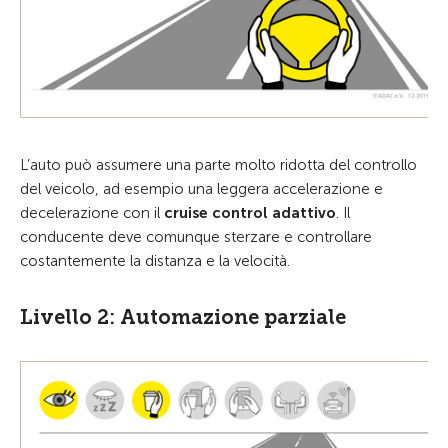
L’auto può assumere una parte molto ridotta del controllo
del veicolo, ad esempio una leggera accelerazione e
decelerazione con il
cruise control adattivo
. Il
conducente deve comunque sterzare e controllare
costantemente la distanza e la velocità.
Livello 2: Automazione parziale