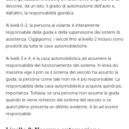
descrive, da un lato, il grado di automazione dell’auto e,
dall'altro, la responsabilità giuridica.
Ai livelli 0-2, la persona al volante è interamente
responsabile della guida e della supervisione dei sistemi di
assistenza. Oggigiorno, i veicoli fino al livello 2 incluso sono
prodotti da tutte le case automobilistiche.
Ai livelli 3 e 4, è la casa automobilistica ad assumere la
responsabilità del funzionamento del sistema. In linea do
massima vige il prin se il sistema del veicolo ha assunto la
guida, la persona come tale non ne è più responsabile. La
responsabilità della casa automobilistica acquista quindi più
importanza. Tuttavia, se una persona non assume la guida
quando le viene richiesto dal sistema del veicolo o se
quest’ultimo presenta un difetto evidente, è lei ad essere
responsabile.