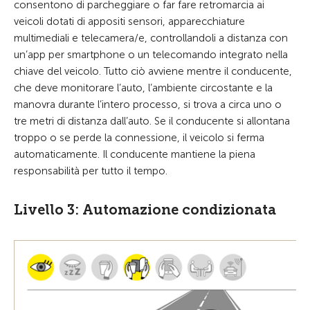
consentono di parcheggiare o far fare retromarcia ai
veicoli dotati di appositi sensori, apparecchiature
multimediali e telecamera/e, controllandoli a distanza con
un’app per smartphone o un telecomando integrato nella
chiave del veicolo. Tutto ciò avviene mentre il conducente,
che deve monitorare l’auto, l’ambiente circostante e la
manovra durante l’intero processo, si trova a circa uno o
tre metri di distanza dall’auto. Se il conducente si allontana
troppo o se perde la connessione, il veicolo si ferma
automaticamente. Il conducente mantiene la piena
responsabilità per tutto il tempo.
Livello 3: Automazione condizionata