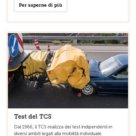
Per saperne di più
Test del TCS
Dal 1966, il TCS realizza dei test indipendenti in
diversi ambiti legati alla mobilità individuale.