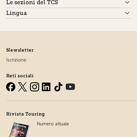
Le sezioni del TCS
Lingua
Newsletter
Iscrizione
Reti sociali
Rivista Touring
Numero attuale