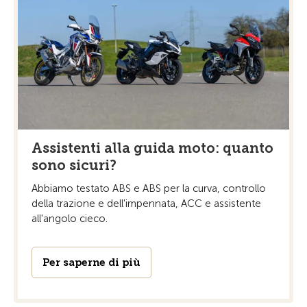
Assistenti alla guida moto: quanto
sono sicuri?
Abbiamo testato ABS e ABS per la curva, controllo
della trazione e dell'impennata, ACC e assistente
all'angolo cieco.
Per saperne di più