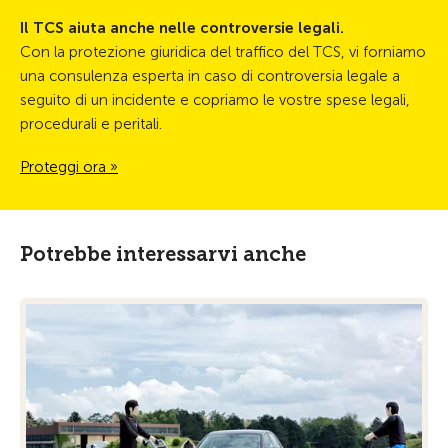
Il TCS aiuta anche nelle controversie legali.
Con la protezione giuridica del traffico del TCS, vi forniamo
una consulenza esperta in caso di controversia legale a
seguito di un incidente e copriamo le vostre spese legali,
procedurali e peritali.
Proteggi ora »
Potrebbe interessarvi anche