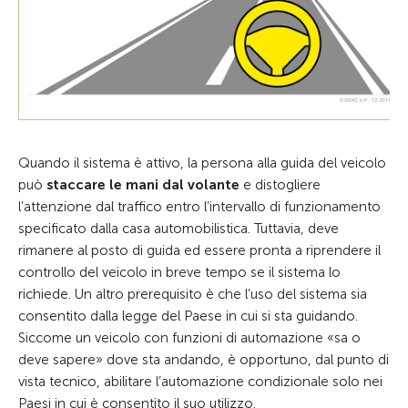
Quando il sistema è attivo, la persona alla guida del veicolo
può
staccare le mani dal volante
e distogliere
l’attenzione dal traffico entro l’intervallo di funzionamento
specificato dalla casa automobilistica. Tuttavia, deve
rimanere al posto di guida ed essere pronta a riprendere il
controllo del veicolo in breve tempo se il sistema lo
richiede. Un altro prerequisito è che l’uso del sistema sia
consentito dalla legge del Paese in cui si sta guidando.
Siccome un veicolo con funzioni di automazione «sa o
deve sapere» dove sta andando, è opportuno, dal punto di
vista tecnico, abilitare l’automazione condizionale solo nei
Paesi in cui è consentito il suo utilizzo.