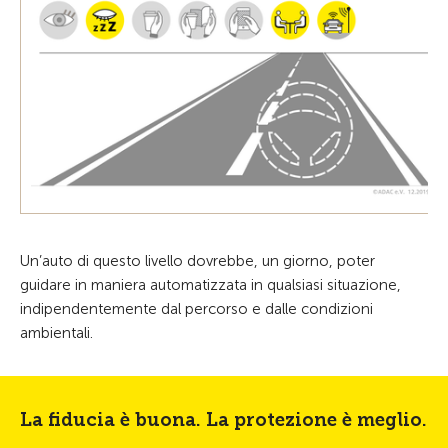
Un’auto di questo livello dovrebbe, un giorno, poter
guidare in maniera automatizzata in qualsiasi situazione,
indipendentemente dal percorso e dalle condizioni
ambientali.
La fiducia è buona. La protezione è meglio.