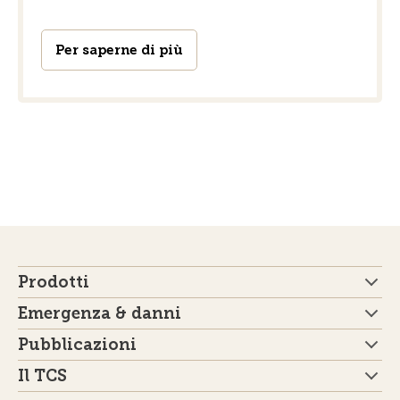
Per saperne di più
Prodotti
Emergenza & danni
Pubblicazioni
Il TCS