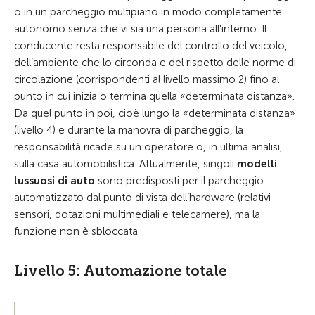
o in un parcheggio multipiano in modo completamente
autonomo senza che vi sia una persona all'interno. Il
conducente resta responsabile del controllo del veicolo,
dell’ambiente che lo circonda e del rispetto delle norme di
circolazione (corrispondenti al livello massimo 2) fino al
punto in cui inizia o termina quella «determinata distanza».
Da quel punto in poi, cioè lungo la «determinata distanza»
(livello 4) e durante la manovra di parcheggio, la
responsabilità ricade su un operatore o, in ultima analisi,
sulla casa automobilistica. Attualmente, singoli
modelli
lussuosi di auto
sono predisposti per il parcheggio
automatizzato dal punto di vista dell’hardware (relativi
sensori, dotazioni multimediali e telecamere), ma la
funzione non è sbloccata.
Livello 5: Automazione totale