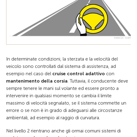
In determinate condizioni, la sterzata e la velocità del
veicolo sono controllati dal sistema di assistenza, ad
esempio nel caso del
cruise control adattivo
con
mantenimento della corsia
. Tuttavia, il conducente deve
sempre tenere le mani sul volante ed essere pronto a
intervenire in qualsiasi momento se cambia il limite
massimo di velocità segnalato, se il sistema commette un
errore o se non è in grado di adeguarsi alle circostanze
ambientali, ad esempio al raggio di curvatura.
Nel livello 2 rientrano anche gli ormai comuni sistemi di