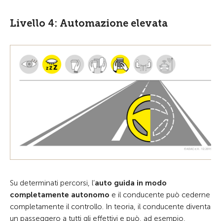
Livello 4: Automazione elevata
Su determinati percorsi, l’
auto guida in modo
completamente autonomo
e il conducente può cederne
completamente il controllo. In teoria, il conducente diventa
un passeggero a tutti gli effettivi e può, ad esempio,