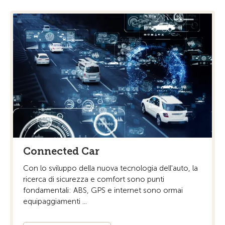
Connected Car
Con lo sviluppo della nuova tecnologia dell'auto, la
ricerca di sicurezza e comfort sono punti
fondamentali: ABS, GPS e internet sono ormai
equipaggiamenti ...