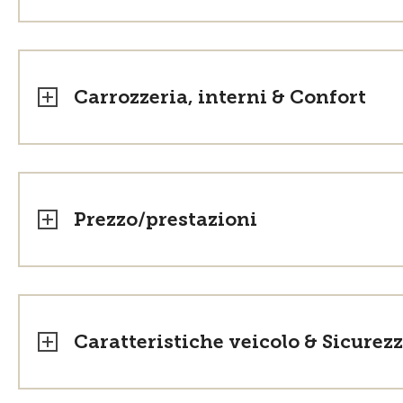
Carrozzeria, interni & Confort
Prezzo/prestazioni
Caratteristiche veicolo & Sicurez