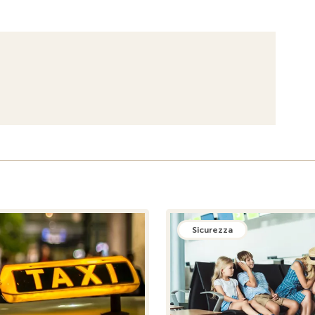
Sicurezza