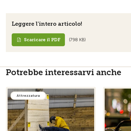
Leggere l'intero articolo!
Scaricare il PDF
(798 KB)
Potrebbe interessarvi anche
Attrezzatura