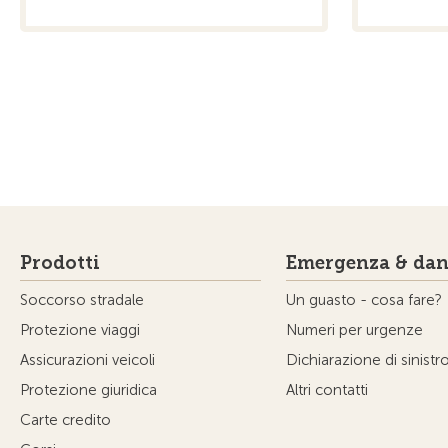
Prodotti
Emergenza & dan
Soccorso stradale
Un guasto - cosa fare?
Protezione viaggi
Numeri per urgenze
Assicurazioni veicoli
Dichiarazione di sinistr
Protezione giuridica
Altri contatti
Carte credito