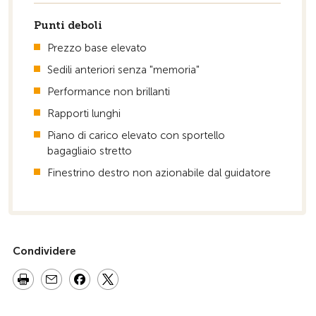
Punti deboli
Prezzo base elevato
Sedili anteriori senza "memoria"
Performance non brillanti
Rapporti lunghi
Piano di carico elevato con sportello
bagagliaio stretto
Finestrino destro non azionabile dal guidatore
Condividere