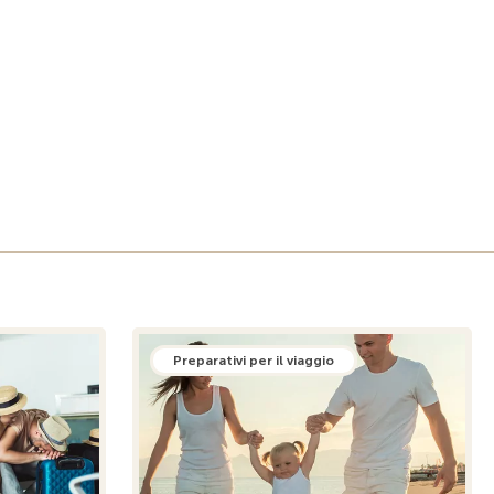
Preparativi per il viaggio