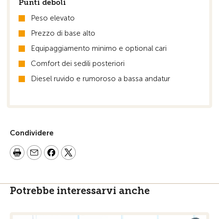
Punti deboli
Peso elevato
Prezzo di base alto
Equipaggiamento minimo e optional cari
Comfort dei sedili posteriori
Diesel ruvido e rumoroso a bassa andatur
Condividere
Potrebbe interessarvi anche