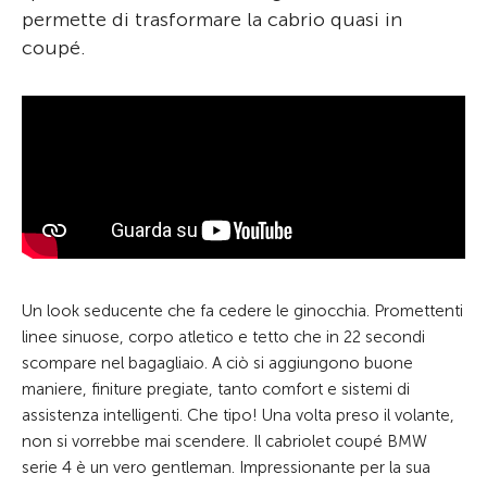
permette di trasformare la cabrio quasi in
coupé.
Un look seducente che fa cedere le ginocchia. Promettenti
linee sinuose, corpo atletico e tetto che in 22 secondi
scompare nel bagagliaio. A ciò si aggiungono buone
maniere, finiture pregiate, tanto comfort e sistemi di
assistenza intelligenti. Che tipo! Una volta preso il volante,
non si vorrebbe mai scendere. Il cabriolet coupé BMW
serie 4 è un vero gentleman. Impressionante per la sua