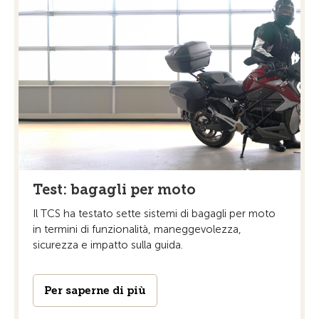
Test: bagagli per moto
Il TCS ha testato sette sistemi di bagagli per moto
in termini di funzionalità, maneggevolezza,
sicurezza e impatto sulla guida.
Per saperne di più