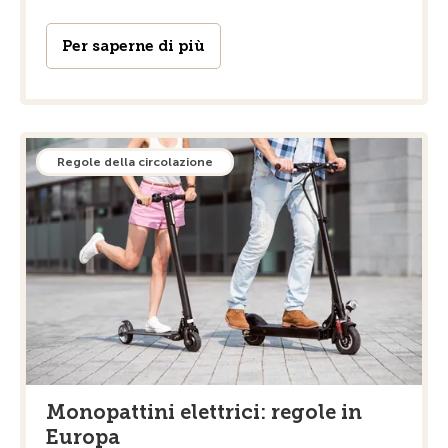
Per saperne di più
Regole della circolazione
Monopattini elettrici: regole in
Europa