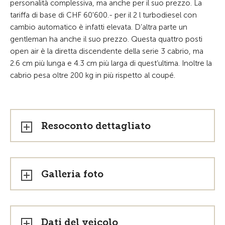
personalità complessiva, ma anche per il suo prezzo. La
tariffa di base di CHF 60'600.- per il 2 l turbodiesel con
cambio automatico è infatti elevata. D’altra parte un
gentleman ha anche il suo prezzo. Questa quattro posti
open air è la diretta discendente della serie 3 cabrio, ma
2.6 cm più lunga e 4.3 cm più larga di quest’ultima. Inoltre la
cabrio pesa oltre 200 kg in più rispetto al coupé.
Resoconto dettagliato
Galleria foto
Dati del veicolo