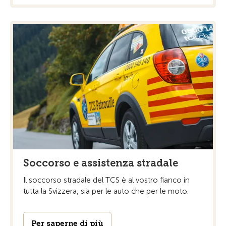
Soccorso e assistenza stradale
Il soccorso stradale del TCS è al vostro fianco in
tutta la Svizzera, sia per le auto che per le moto.
Per saperne di più