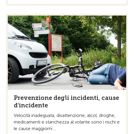
Prevenzione degli incidenti, cause
d'incidente
Velocità inadeguata, disattenzione, alcol, droghe,
medicamenti e stanchezza al volante sono i rischi e
le cause maggiorni ...