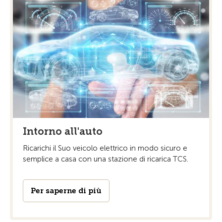
Intorno all'auto
Ricarichi il Suo veicolo elettrico in modo sicuro e
semplice a casa con una stazione di ricarica TCS.
Per saperne di più