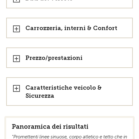
Carrozzeria, interni & Confort
Prezzo/prestazioni
Caratteristiche veicolo &
Sicurezza
Panoramica dei risultati
"Promettenti linee sinuose, corpo atletico e tetto che in