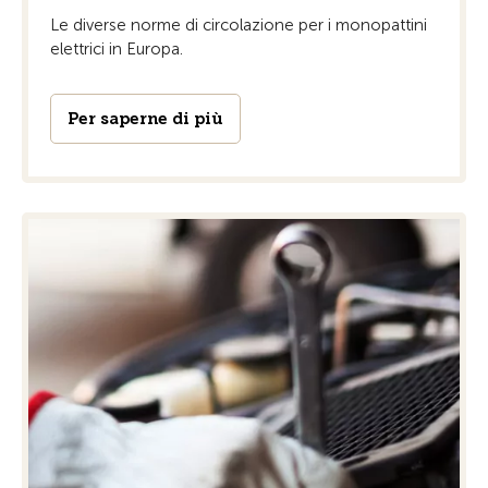
Le diverse norme di circolazione per i monopattini
elettrici in Europa.
Per saperne di più