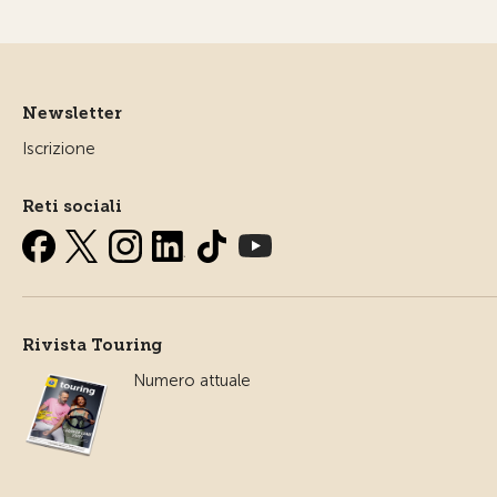
Newsletter
Iscrizione
Reti sociali
Rivista Touring
Numero attuale