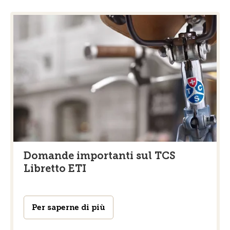
Domande importanti sul TCS
Libretto ETI
Per saperne di più