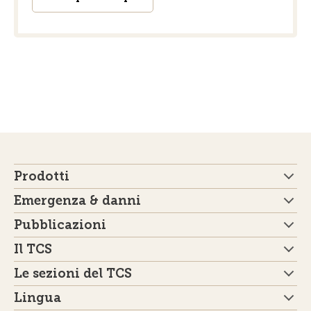
Prodotti
Emergenza & danni
Pubblicazioni
Il TCS
Le sezioni del TCS
Lingua