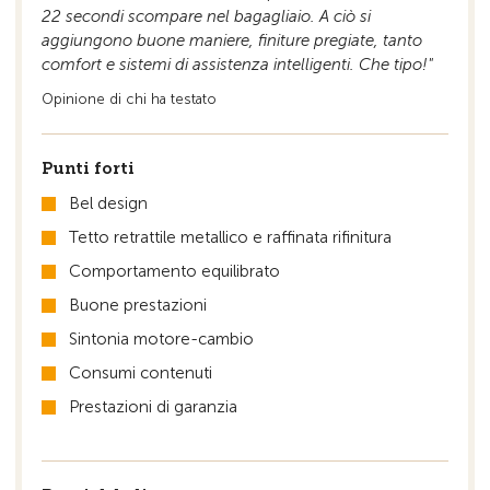
22 secondi scompare nel bagagliaio. A ciò si
aggiungono buone maniere, finiture pregiate, tanto
comfort e sistemi di assistenza intelligenti. Che tipo!"
Opinione di chi ha testato
Punti forti
Bel design
Tetto retrattile metallico e raffinata rifinitura
Comportamento equilibrato
Buone prestazioni
Sintonia motore-cambio
Consumi contenuti
Prestazioni di garanzia