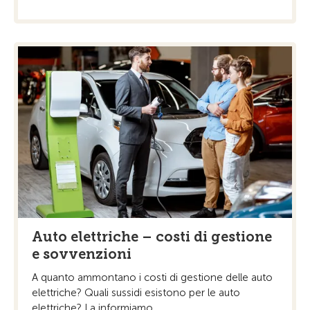
Auto elettriche – costi di gestione
e sovvenzioni
A quanto ammontano i costi di gestione delle auto
elettriche? Quali sussidi esistono per le auto
elettriche? La informiamo.