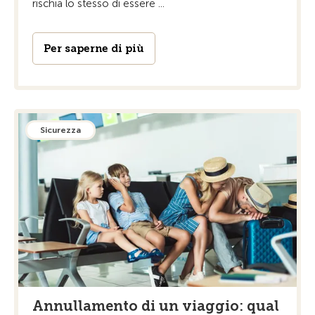
rischia lo stesso di essere ...
Per saperne di più
Sicurezza
Annullamento di un viaggio: qual