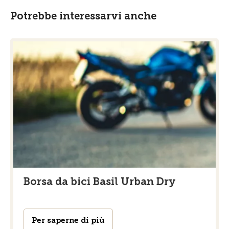
Potrebbe interessarvi anche
Borsa da bici Basil Urban Dry
Per saperne di più