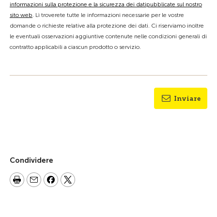
informazioni sulla protezione e la sicurezza dei datipubblicate sul nostro
sito web
. Lì troverete tutte le informazioni necessarie per le vostre
domande o richieste relative alla protezione dei dati. Ci riserviamo inoltre
le eventuali osservazioni aggiuntive contenute nelle condizioni generali di
contratto applicabili a ciascun prodotto o servizio.
Inviare
Condividere