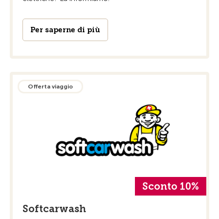
Per saperne di più
Offerta viaggio
Sconto 10%
Softcarwash