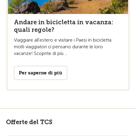
Andare in bicicletta in vacanza:
quali regole?
Viaggiare all'estero e visitare i Paesi in bicicletta:
molti viaggiatori ci pensano durante le loro
vacanze! Scoprite di più ...
Per saperne di più
Offerte del TCS