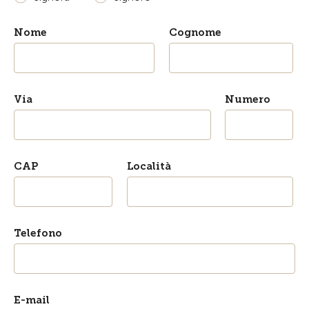
Nome
Cognome
Via
Numero
CAP
Località
Telefono
E-mail