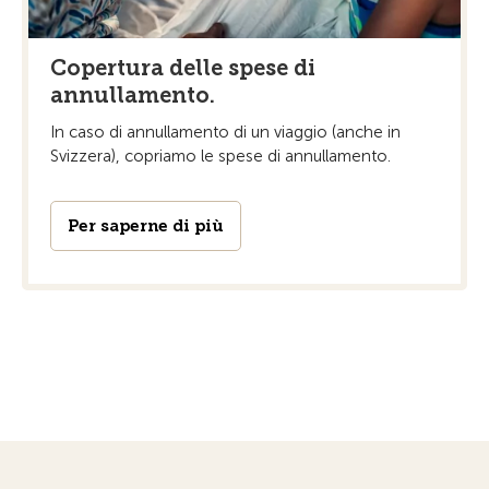
Copertura delle spese di
annullamento.
In caso di annullamento di un viaggio (anche in
Svizzera), copriamo le spese di annullamento.
Per saperne di più