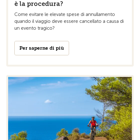
è la procedura?
Come evitare le elevate spese di annullamento
quando il viaggio deve essere cancellato a causa di
un evento tragico?
Per saperne di più