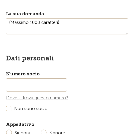
La sua domanda
Dati personali
Numero socio
Dove si trova questo numero?
Non sono socio
Appellativo
Signora
Signore