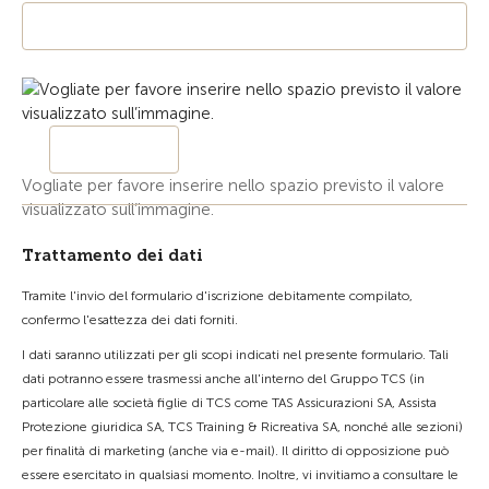
Vogliate per favore inserire nello spazio previsto il valore
visualizzato sull’immagine.
Trattamento dei dati
Tramite l'invio del formulario d'iscrizione debitamente compilato,
confermo l'esattezza dei dati forniti.
I dati saranno utilizzati per gli scopi indicati nel presente formulario. Tali
dati potranno essere trasmessi anche all'interno del Gruppo TCS (in
particolare alle società figlie di TCS come TAS Assicurazioni SA, Assista
Protezione giuridica SA, TCS Training & Ricreativa SA, nonché alle sezioni)
per finalità di marketing (anche via e-mail). Il diritto di opposizione può
essere esercitato in qualsiasi momento. Inoltre, vi invitiamo a consultare le