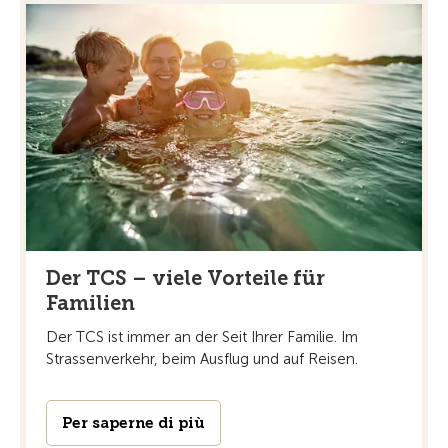
Der TCS – viele Vorteile für
Familien
Der TCS ist immer an der Seit Ihrer Familie. Im
Strassenverkehr, beim Ausflug und auf Reisen.
Per saperne di più