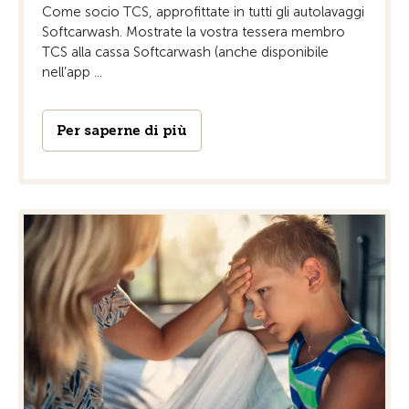
Come socio TCS, approfittate in tutti gli autolavaggi
Softcarwash. Mostrate la vostra tessera membro
TCS alla cassa Softcarwash (anche disponibile
nell’app ...
Per saperne di più