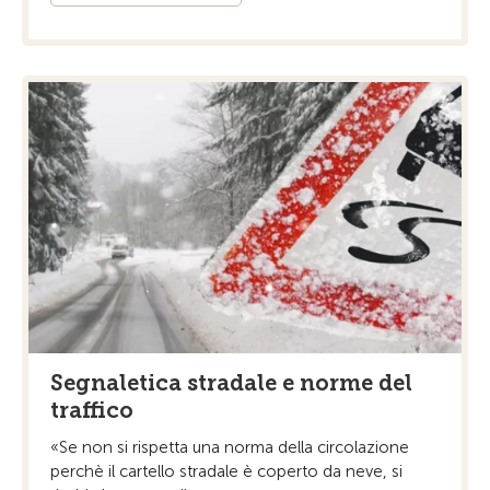
Segnaletica stradale e norme del
traffico
«Se non si rispetta una norma della circolazione
perchè il cartello stradale è coperto da neve, si