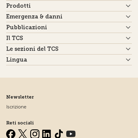
Prodotti
Emergenza & danni
Pubblicazioni
Il TCS
Le sezioni del TCS
Lingua
Newsletter
Iscrizione
Reti sociali