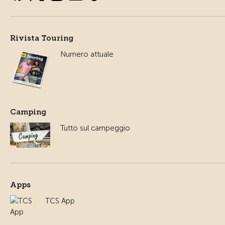
Rivista Touring
Numero attuale
Camping
Tutto sul campeggio
Apps
TCS App