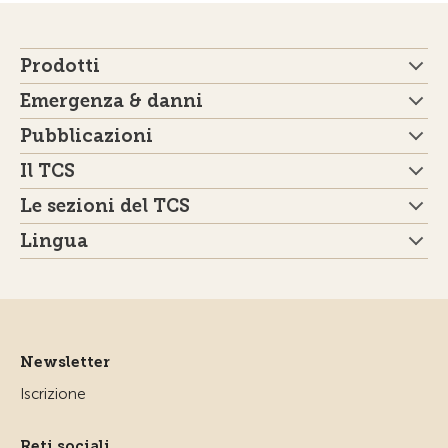
Prodotti
Emergenza & danni
Pubblicazioni
Il TCS
Le sezioni del TCS
Lingua
Newsletter
Iscrizione
Reti sociali