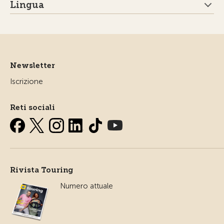
Lingua
Newsletter
Iscrizione
Reti sociali
Rivista Touring
Numero attuale