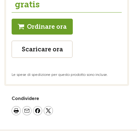
gratis
Ordinare ora
Scaricare ora
Le spese di spedizione per questo prodotto sono incluse.
Condividere