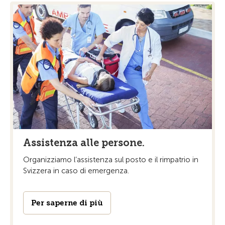
Assistenza alle persone.
Organizziamo l’assistenza sul posto e il rimpatrio in
Svizzera in caso di emergenza.
Per saperne di più