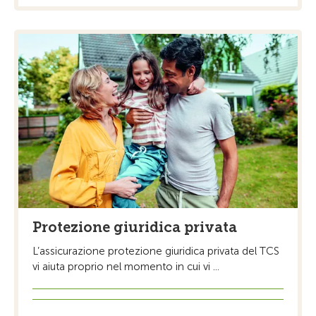
Protezione giuridica privata
L’assicurazione protezione giuridica privata del TCS
vi aiuta proprio nel momento in cui vi ...