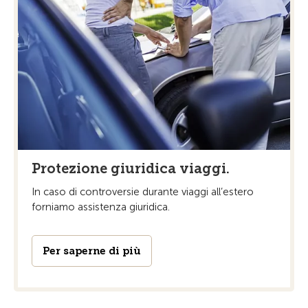
Protezione giuridica viaggi.
In caso di controversie durante viaggi all’estero
forniamo assistenza giuridica.
Per saperne di più