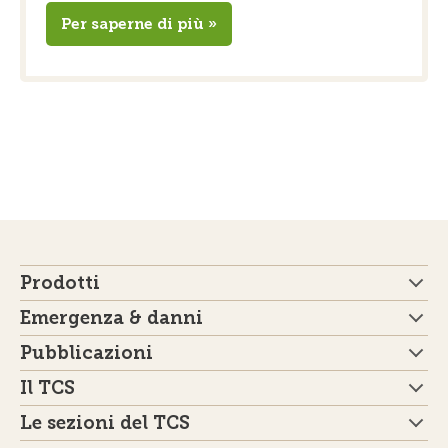
Per saperne di più »
Prodotti
Emergenza & danni
Pubblicazioni
Il TCS
Le sezioni del TCS