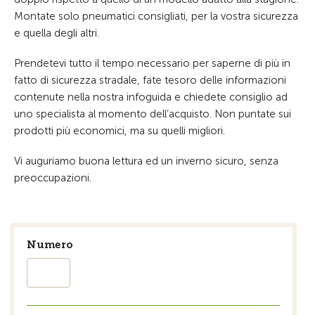
Montate solo pneumatici consigliati, per la vostra sicurezza
e quella degli altri.
Prendetevi tutto il tempo necessario per saperne di più in
fatto di sicurezza stradale, fate tesoro delle informazioni
contenute nella nostra infoguida e chiedete consiglio ad
uno specialista al momento dell’acquisto. Non puntate sui
prodotti più economici, ma su quelli migliori.
Vi auguriamo buona lettura ed un inverno sicuro, senza
preoccupazioni.
Numero