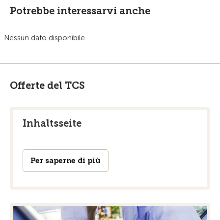
Potrebbe interessarvi anche
Nessun dato disponibile
Offerte del TCS
Inhaltsseite
Per saperne di più