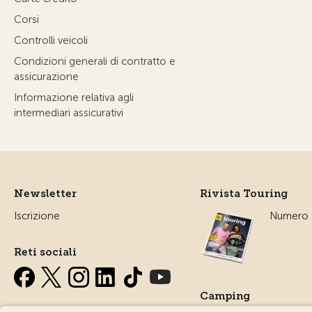
Corsi
Controlli veicoli
Condizioni generali di contratto e
assicurazione
Informazione relativa agli
intermediari assicurativi
Newsletter
Rivista Touring
Iscrizione
Numero a
Reti sociali
Camping