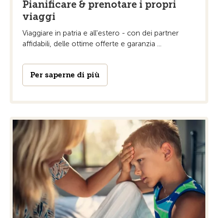
Pianificare & prenotare i propri
viaggi
Viaggiare in patria e all'estero - con dei partner
affidabili, delle ottime offerte e garanzia ...
Per saperne di più