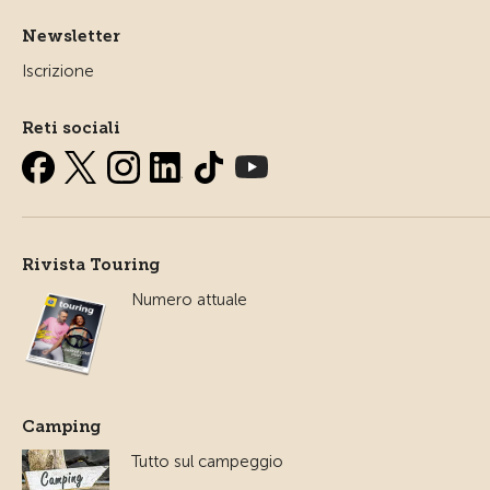
Newsletter
Iscrizione
Reti sociali
Rivista Touring
Numero attuale
Camping
Tutto sul campeggio