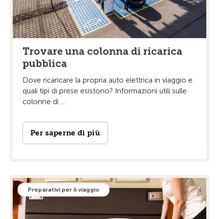
Trovare una colonna di ricarica
pubblica
Dove ricaricare la propria auto elettrica in viaggio e
quali tipi di prese esistono? Informazioni utili sulle
colonne di ...
Per saperne di più
Preparativi per il viaggio