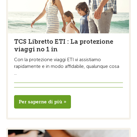
TCS Libretto ETI : La protezione
viaggi no 1 in
Con la protezione viaggi ETI vi assistiamo
rapidamente e in modo affidabile, qualunque cosa
...
Per saperne di più »