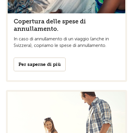
Copertura delle spese di
annullamento.
In caso di annullamento di un viaggio (anche in
Svizzera), copriamo le spese di annullamento.
Per saperne di più