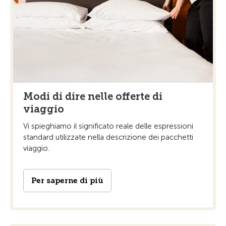
Modi di dire nelle offerte di
viaggio
Vi spieghiamo il significato reale delle espressioni
standard utilizzate nella descrizione dei pacchetti
viaggio.
Per saperne di più