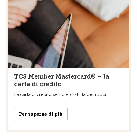
TCS Member Mastercard® – la
carta di credito
La carta di credito sempre gratuita per i soci
Per saperne di più