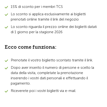
15% di sconto per i membri TCS
Lo sconto si applica esclusivamente ai biglietti
prenotati online tramite il link del negozio
Lo sconto riguarda il prezzo online dei biglietti datati
di 1 giorno per la stagione 2026
Ecco come funziona:
Prenotate il vostro biglietto scontato tramite il link.
Dopo aver inserito il numero di persone e scelto la
data della visita, completate la prenotazione
inserendo i vostri dati personali e effettuando il
pagamento.
Riceverete poi i vostri biglietti via e-mail.