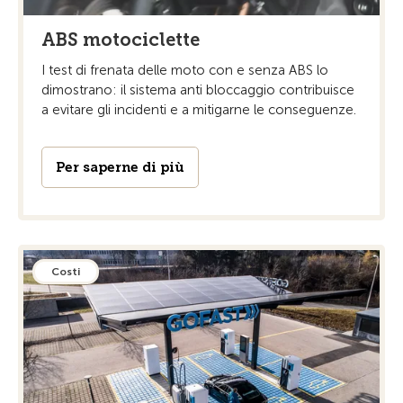
ABS motociclette
I test di frenata delle moto con e senza ABS lo
dimostrano: il sistema anti bloccaggio contribuisce
a evitare gli incidenti e a mitigarne le conseguenze.
Per saperne di più
Costi