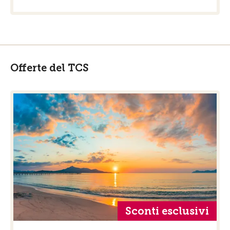
Offerte del TCS
Sconti esclusivi