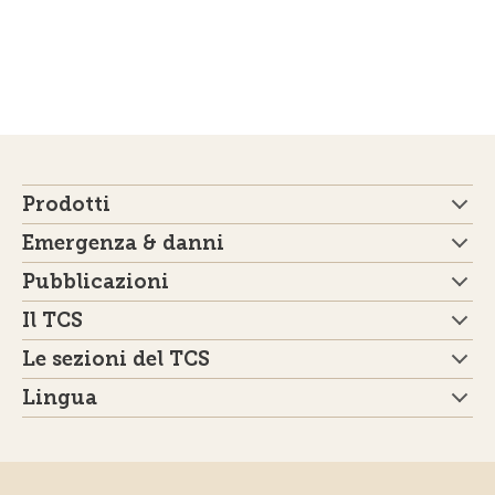
Prodotti
Emergenza & danni
Pubblicazioni
Il TCS
Le sezioni del TCS
Lingua