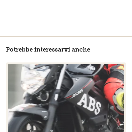
Potrebbe interessarvi anche