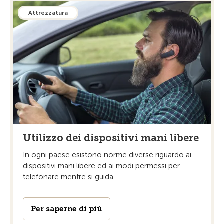
Attrezzatura
Utilizzo dei dispositivi mani libere
In ogni paese esistono norme diverse riguardo ai
dispositivi mani libere ed ai modi permessi per
telefonare mentre si guida.
Per saperne di più