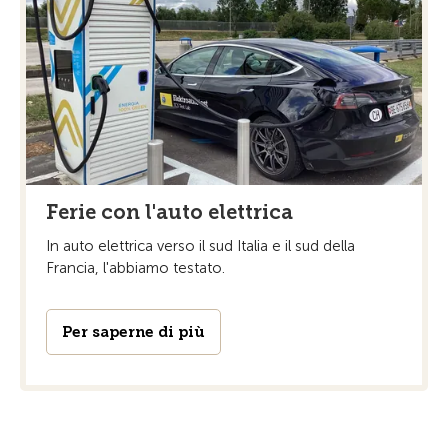
Ferie con l'auto elettrica
In auto elettrica verso il sud Italia e il sud della
Francia, l'abbiamo testato.
Per saperne di più