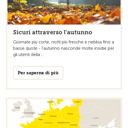
Sicuri attraverso l'autunno
Giornate più corte, notti più fresche e nebbia fino a
basse quote - l'autunno nasconde molte insidie per
gli utenti della ...
Per saperne di più