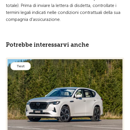
totale). Prima di inviare la lettera di disdetta, controllate i
termini legali indicati nelle condizioni contrattuali della sua
compagnia d'assicurazione.
Potrebbe interessarvi anche
Test