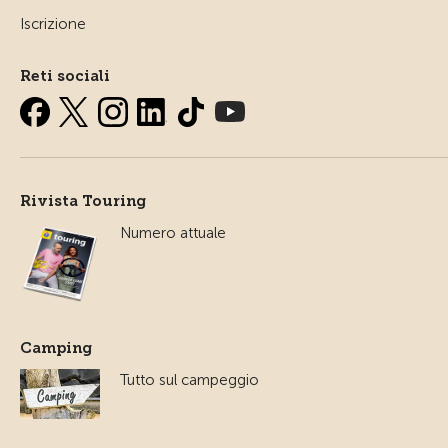
Iscrizione
Reti sociali
Rivista Touring
Numero attuale
Camping
Tutto sul campeggio