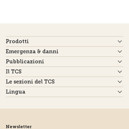
Prodotti
Emergenza & danni
Pubblicazioni
Il TCS
Le sezioni del TCS
Lingua
Newsletter