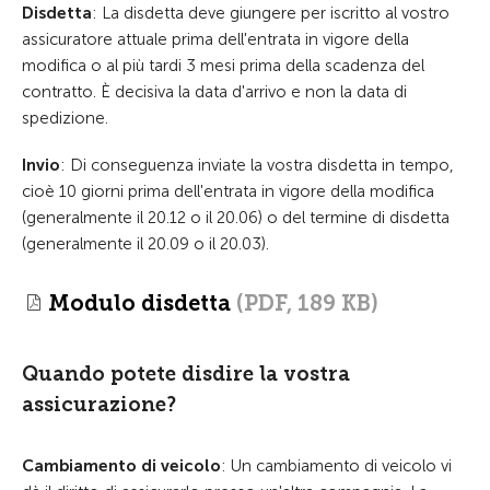
Disdetta
: La disdetta deve giungere per iscritto al vostro
assicuratore attuale prima dell'entrata in vigore della
modifica o al più tardi 3 mesi prima della scadenza del
contratto. È decisiva la data d'arrivo e non la data di
spedizione.
Invio
: Di conseguenza inviate la vostra disdetta in tempo,
cioè 10 giorni prima dell'entrata in vigore della modifica
(generalmente il 20.12 o il 20.06) o del termine di disdetta
(generalmente il 20.09 o il 20.03).
Modulo disdetta
(PDF, 189 KB)
Quando potete disdire la vostra
assicurazione?
Cambiamento di veicolo
: Un cambiamento di veicolo vi