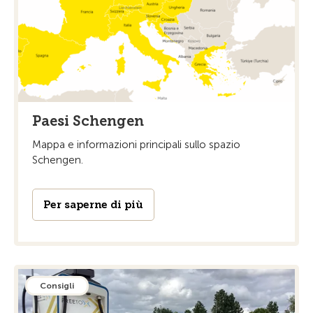
Paesi Schengen
Mappa e informazioni principali sullo spazio
Schengen.
Per saperne di più
Consigli