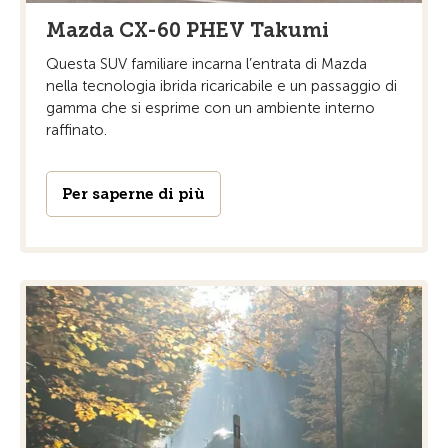
Mazda CX-60 PHEV Takumi
Questa SUV familiare incarna l’entrata di Mazda
nella tecnologia ibrida ricaricabile e un passaggio di
gamma che si esprime con un ambiente interno
raffinato.
Per saperne di più