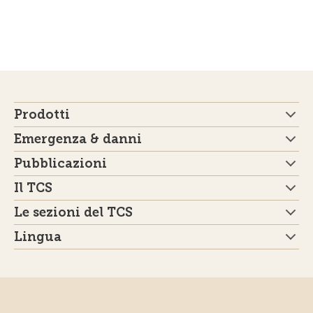
Prodotti
Emergenza & danni
Pubblicazioni
Il TCS
Le sezioni del TCS
Lingua