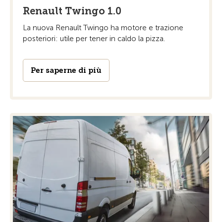
Renault Twingo 1.0
La nuova Renault Twingo ha motore e trazione
posteriori: utile per tener in caldo la pizza.
Per saperne di più