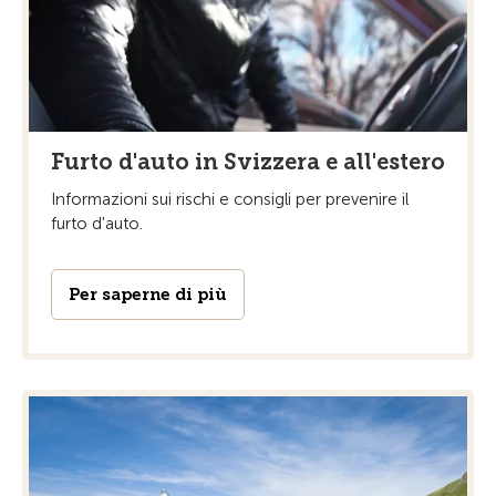
Furto d'auto in Svizzera e all'estero
Informazioni sui rischi e consigli per prevenire il
furto d'auto.
Per saperne di più