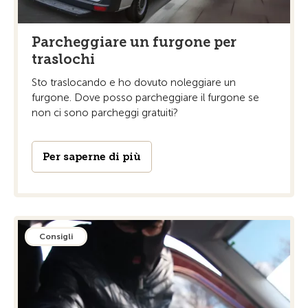
Parcheggiare un furgone per
traslochi
Sto traslocando e ho dovuto noleggiare un
furgone. Dove posso parcheggiare il furgone se
non ci sono parcheggi gratuiti?
Per saperne di più
Consigli