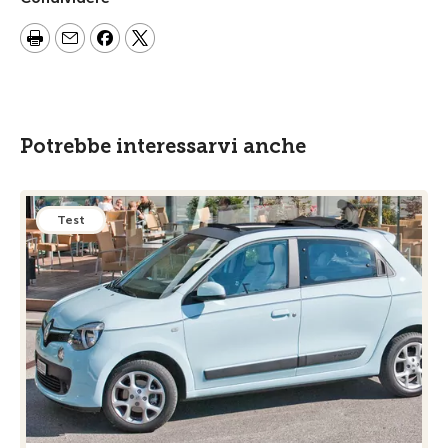
Potrebbe interessarvi anche
Test