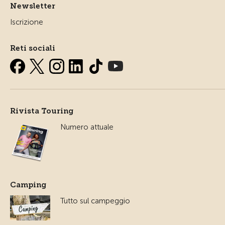
Newsletter
Iscrizione
Reti sociali
Rivista Touring
Numero attuale
Camping
Tutto sul campeggio