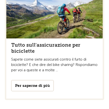
Tutto sull'assicurazione per
biciclette
Sapete come siete assicurati contro il furto di
biciclette? E che dire del bike sharing? Rispondiamo
per voi a queste e a molte ...
Per saperne di più