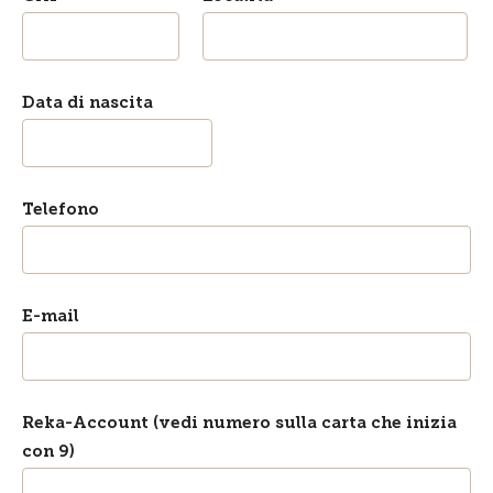
Data di nascita
Telefono
E-mail
Reka-Account (vedi numero sulla carta che inizia
con 9)