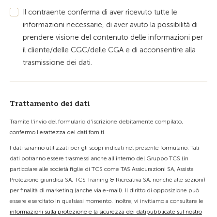
Il contraente conferma di aver ricevuto tutte le
informazioni necessarie, di aver avuto la possibilità di
prendere visione del contenuto delle informazioni per
il cliente/delle CGC/delle CGA e di acconsentire alla
trasmissione dei dati.
Trattamento dei dati
Tramite l'invio del formulario d'iscrizione debitamente compilato,
confermo l'esattezza dei dati forniti.
I dati saranno utilizzati per gli scopi indicati nel presente formulario. Tali
dati potranno essere trasmessi anche all'interno del Gruppo TCS (in
particolare alle società figlie di TCS come TAS Assicurazioni SA, Assista
Protezione giuridica SA, TCS Training & Ricreativa SA, nonché alle sezioni)
per finalità di marketing (anche via e-mail). Il diritto di opposizione può
essere esercitato in qualsiasi momento. Inoltre, vi invitiamo a consultare le
informazioni sulla protezione e la sicurezza dei datipubblicate sul nostro