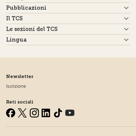
Pubblicazioni
Il TCS
Le sezioni del TCS
Lingua
Newsletter
Iscrizione
Reti sociali