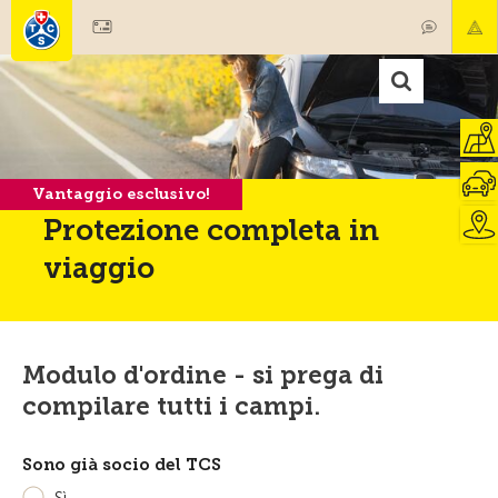
Vantaggio esclusivo!
Protezione completa in
viaggio
Modulo d'ordine - si prega di
compilare tutti i campi.
Sono già socio del TCS