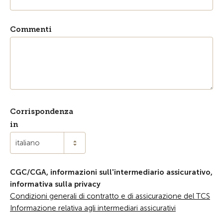
Commenti
Corrispondenza
in
italiano
CGC/CGA, informazioni sull'intermediario assicurativo,
informativa sulla privacy
Condizioni generali di contratto e di assicurazione del TCS
Informazione relativa agli intermediari assicurativi