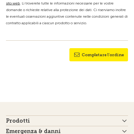
sito web
. Lì troverete tutte le informazioni necessarie per le vostre
domande o richieste relative alla protezione dei dati. Ci riserviamo inoltre
le eventuali osservazioni aggiuntive contenute nelle condizioni generali di
contratto applicabili a ciascun prodotto o servizio.
Completare l’ordine
Prodotti
Emergenza & danni