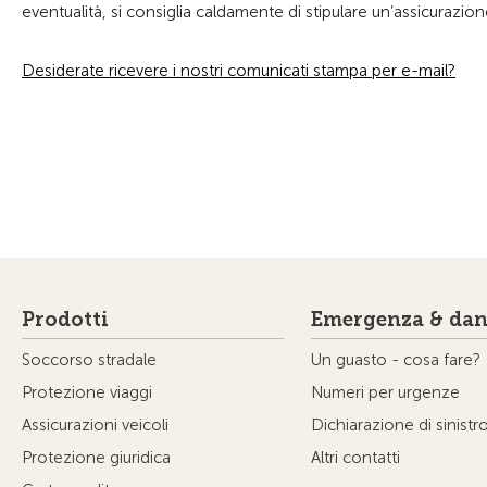
eventualità, si consiglia caldamente di stipulare un’assicurazion
Desiderate ricevere i nostri comunicati stampa per e-mail?
Prodotti
Emergenza & dan
Soccorso stradale
Un guasto - cosa fare?
Protezione viaggi
Numeri per urgenze
Assicurazioni veicoli
Dichiarazione di sinistr
Protezione giuridica
Altri contatti