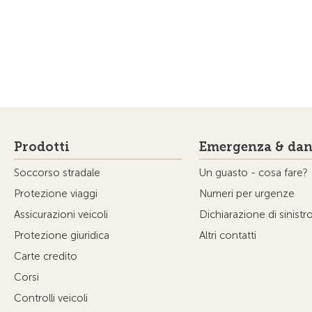
Prodotti
Emergenza & dan
Soccorso stradale
Un guasto - cosa fare?
Protezione viaggi
Numeri per urgenze
Assicurazioni veicoli
Dichiarazione di sinistr
Protezione giuridica
Altri contatti
Carte credito
Corsi
Controlli veicoli