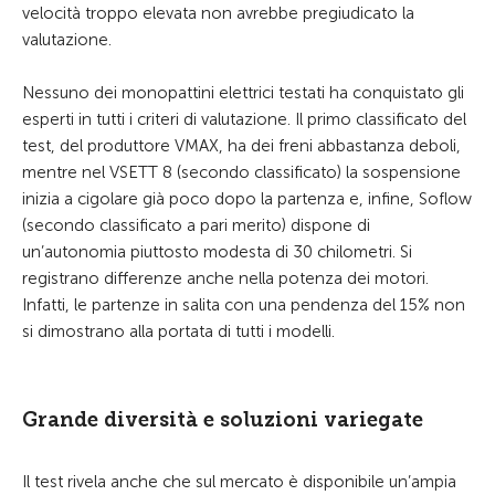
velocità troppo elevata non avrebbe pregiudicato la
valutazione.
Nessuno dei monopattini elettrici testati ha conquistato gli
esperti in tutti i criteri di valutazione. Il primo classificato del
test, del produttore VMAX, ha dei freni abbastanza deboli,
mentre nel VSETT 8 (secondo classificato) la sospensione
inizia a cigolare già poco dopo la partenza e, infine, Soflow
(secondo classificato a pari merito) dispone di
un’autonomia piuttosto modesta di 30 chilometri. Si
registrano differenze anche nella potenza dei motori.
Infatti, le partenze in salita con una pendenza del 15% non
si dimostrano alla portata di tutti i modelli.
Grande diversità e soluzioni variegate
Il test rivela anche che sul mercato è disponibile un’ampia