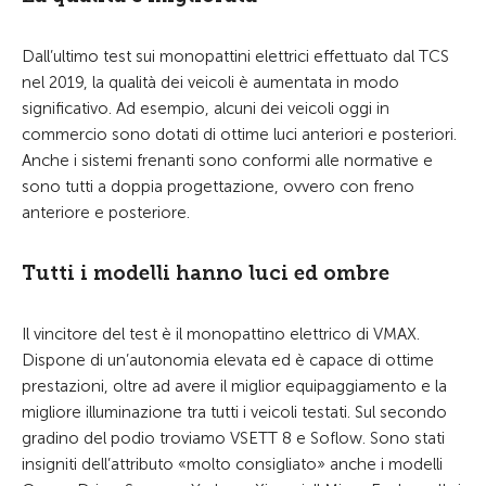
Dall’ultimo test sui monopattini elettrici effettuato dal TCS
nel 2019, la qualità dei veicoli è aumentata in modo
significativo. Ad esempio, alcuni dei veicoli oggi in
commercio sono dotati di ottime luci anteriori e posteriori.
Anche i sistemi frenanti sono conformi alle normative e
sono tutti a doppia progettazione, ovvero con freno
anteriore e posteriore.
Tutti i modelli hanno luci ed ombre
Il vincitore del test è il monopattino elettrico di VMAX.
Dispone di un’autonomia elevata ed è capace di ottime
prestazioni, oltre ad avere il miglior equipaggiamento e la
migliore illuminazione tra tutti i veicoli testati. Sul secondo
gradino del podio troviamo VSETT 8 e Soflow. Sono stati
insigniti dell’attributo «molto consigliato» anche i modelli