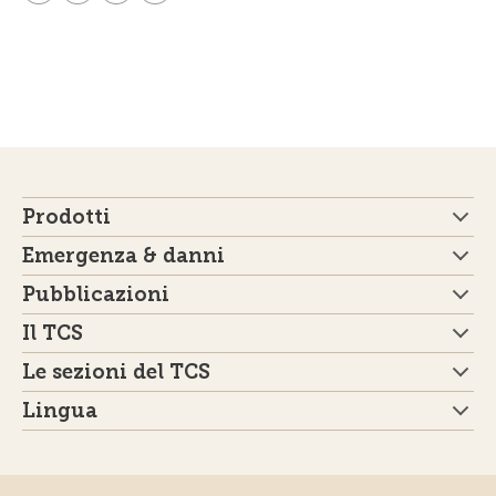
Prodotti
Emergenza & danni
Pubblicazioni
Il TCS
Le sezioni del TCS
Lingua