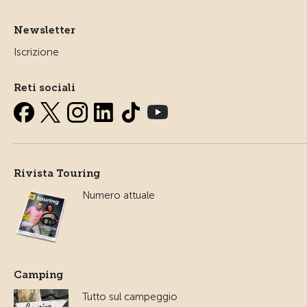
Newsletter
Iscrizione
Reti sociali
Rivista Touring
Numero attuale
Camping
Tutto sul campeggio