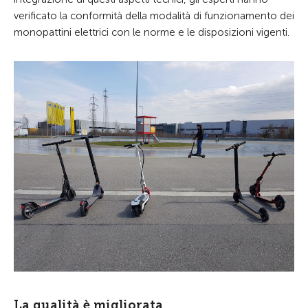
verificato la conformità della modalità di funzionamento dei
monopattini elettrici con le norme e le disposizioni vigenti.
La qualità è migliorata