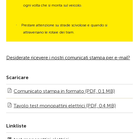
ogni volta che si monta sul veicolo.
·
Prestare attenzione su strade scivolose e quando si
attraversano le rotaie dei tram.
Desiderate ricevere i nostri comunicati stampa per e-mail?
Scaricare
Comunicato stampa in formato (PDF, 0.1 MB)
Tavolo test monopattini elettrici (PDF, 0.4 MB)
Linkliste